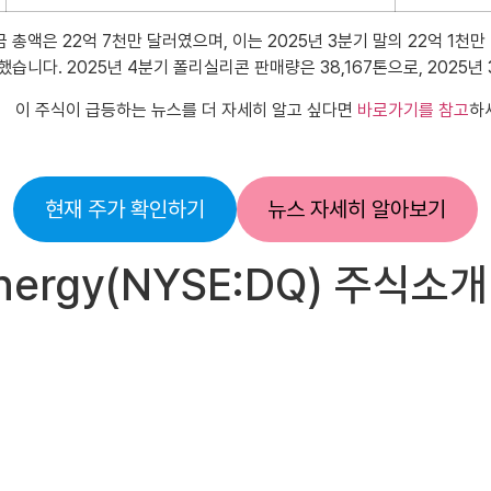
금 총액은 22억 7천만 달러였으며, 이는 2025년 3분기 말의 22억 1천
가했습니다. 2025년 4분기 폴리실리콘 판매량은 38,167톤으로, 2025년
이 주식이 급등하는 뉴스를 더 자세히 알고 싶다면
바로가기를 참고
하
현재 주가 확인하기
뉴스 자세히 알아보기
Energy(NYSE:DQ) 주식소