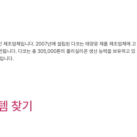
선도적인 제조업체입니다. 2007년에 설립된 다코는 태양광 제품 제조업체에 고
듭니다. 다코는 총 305,000톤의 폴리실리콘 생산 능력을 보유하고 있
입니다.
템 찾기