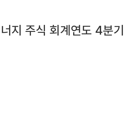
뉴 에너지 주식 회계연도 4분기