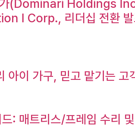
Dominari Holdings In
ition I Corp., 리더십 전환
우리 아이 가구, 믿고 맡기는 
이드: 매트리스/프레임 수리 