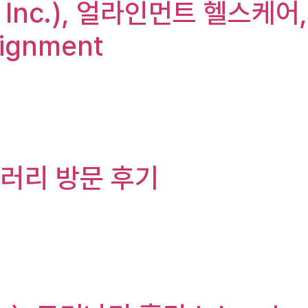
, Inc.), 얼라인먼트 헬스케어,
ignment
갤러리 방문 후기