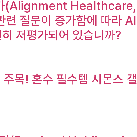
Alignment Healthcare
 관련 질문이 증가함에 따라 Al
 여전히 저평가되어 있습니까?
 주목! 혼수 필수템 시몬스 