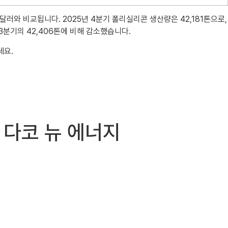
만 달러와 비교됩니다. 2025년 4분기 폴리실리콘 생산량은 42,181톤으로,
 3분기의 42,406톤에 비해 감소했습니다.
세요.
개 다코 뉴 에너지