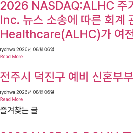
2026 NASDAQ:ALHC 주가(
Inc. 뉴스 소송에 따른 회계
Healthcare(ALHC)가
ryohwa
2026년 08월 06일
Read More
전주시 덕진구 예비 신혼부부
ryohwa
2026년 08월 06일
Read More
즐겨찾는 글