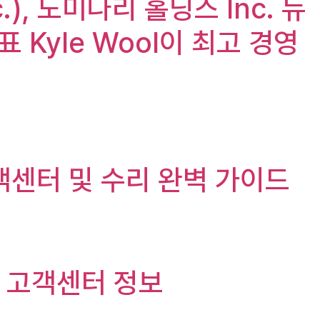
c.), 도미나리 홀딩스 Inc. 뉴
 발표 Kyle Wool이 최고 경영
고객센터 및 수리 완벽 가이드
및 고객센터 정보