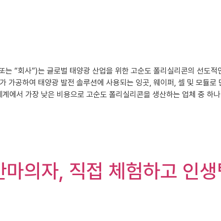
이하 “다코” 또는 “회사”)는 글로벌 태양광 산업을 위한 고순도 폴리실리콘의 
 가공하여 태양광 발전 솔루션에 사용되는 잉곳, 웨이퍼, 셀 및 모듈로 만
 세계에서 가장 낮은 비용으로 고순도 폴리실리콘을 생산하는 업체 중 하나
안마의자, 직접 체험하고 인생