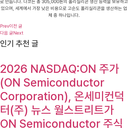
로 만듭니다. 다코는 총 305,000톤의 폴리실리콘 생산 능력을 보유하고
있으며, 세계에서 가장 낮은 비용으로 고순도 폴리실리콘을 생산하는 업
체 중 하나입니다.
Prev
이전 글
다음 글
Next
인기 추천 글
2026 NASDAQ:ON 주가
(ON Semiconductor
Corporation), 온세미컨덕
터(주) 뉴스 월스트리트가
ON Semiconductor 주식