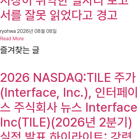
시장이 취약한 일자리 보고
서를 잘못 읽었다고 경고
ryohwa
2026년 08월 08일
Read More
즐겨찾는 글
2026 NASDAQ:TILE 주가
(Interface, Inc.), 인터페이
스 주식회사 뉴스 Interface
Inc(TILE)(2026년 2분기)
실적 발표 하이라이트: 강력