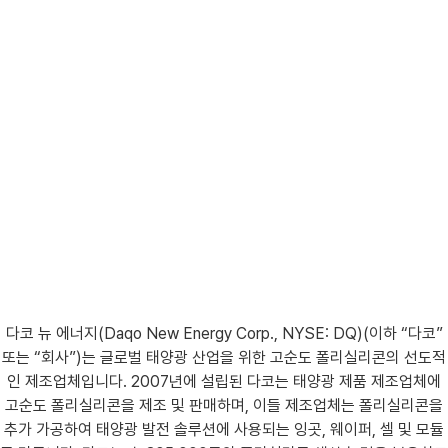
다코 뉴 에너지(Daqo New Energy Corp., NYSE: DQ)(이하 “다코”
또는 “회사”)는 글로벌 태양광 산업을 위한 고순도 폴리실리콘의 선도적
인 제조업체입니다. 2007년에 설립된 다코는 태양광 제품 제조업체에
고순도 폴리실리콘을 제조 및 판매하며, 이들 제조업체는 폴리실리콘을
추가 가공하여 태양광 발전 솔루션에 사용되는 잉곳, 웨이퍼, 셀 및 모듈