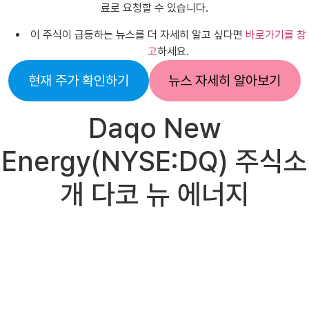
료로 요청할 수 있습니다.
이 주식이 급등하는 뉴스를 더 자세히 알고 싶다면
바로가기를 참
고
하세요.
현재 주가 확인하기
뉴스 자세히 알아보기
Daqo New
Energy(NYSE:DQ) 주식소
개 다코 뉴 에너지