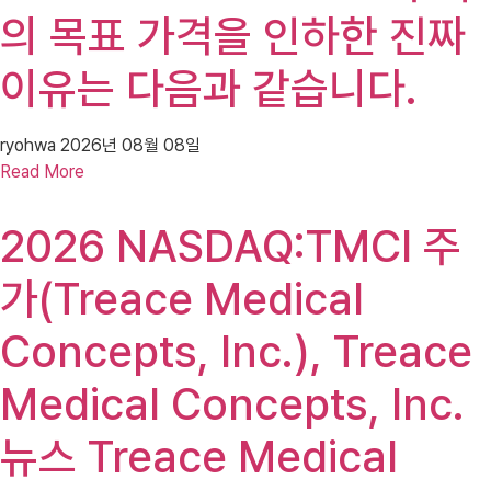
의 목표 가격을 인하한 진짜
이유는 다음과 같습니다.
ryohwa
2026년 08월 08일
Read More
2026 NASDAQ:TMCI 주
가(Treace Medical
Concepts, Inc.), Treace
Medical Concepts, Inc.
뉴스 Treace Medical