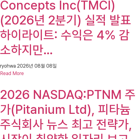
Concepts Inc(TMCI)
(2026년 2분기) 실적 발표
하이라이트: 수익은 4% 감
소하지만…
ryohwa
2026년 08월 08일
Read More
2026 NASDAQ:PTNM 주
가(Pitanium Ltd), 피타늄
주식회사 뉴스 최고 전략가,