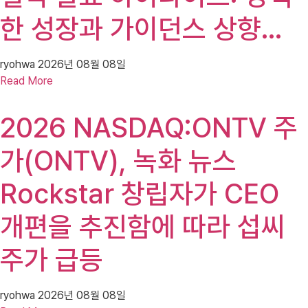
한 성장과 가이던스 상향…
ryohwa
2026년 08월 08일
Read More
2026 NASDAQ:ONTV 주
가(ONTV), 녹화 뉴스
Rockstar 창립자가 CEO
개편을 추진함에 따라 섭씨
주가 급등
ryohwa
2026년 08월 08일