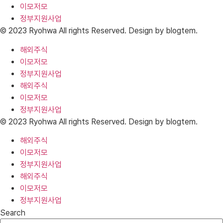
이모저모
정부지원사업
© 2023 Ryohwa All rights Reserved. Design by blogtem.
해외주식
이모저모
정부지원사업
해외주식
이모저모
정부지원사업
© 2023 Ryohwa All rights Reserved. Design by blogtem.
해외주식
이모저모
정부지원사업
해외주식
이모저모
정부지원사업
Search