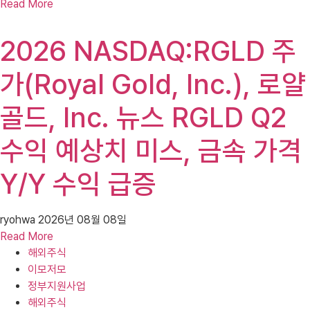
Read More
2026 NASDAQ:RGLD 주
가(Royal Gold, Inc.), 로얄
골드, Inc. 뉴스 RGLD Q2
수익 예상치 미스, 금속 가격
Y/Y 수익 급증
ryohwa
2026년 08월 08일
Read More
해외주식
이모저모
정부지원사업
해외주식