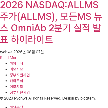
2026 NASDAQ:ALLMS
주가(ALLMS), 모든MS 뉴
스 OmniAb 2분기 실적 발
표 하이라이트
ryohwa
2026년 08월 07일
Read More
해외주식
이모저모
정부지원사업
해외주식
이모저모
정부지원사업
© 2023 Ryohwa All rights Reserved. Design by blogtem.
해외주식