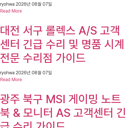
ryohwa
2026년 08월 07일
Read More
대전 서구 롤렉스 A/S 고객
센터 긴급 수리 및 명품 시계
전문 수리점 가이드
ryohwa
2026년 08월 07일
Read More
광주 북구 MSI 게이밍 노트
북 & 모니터 AS 고객센터 긴
급 수리 가이드