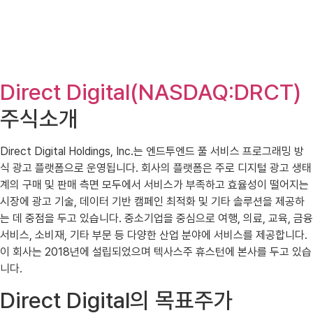
Direct Digital(NASDAQ:DRCT)
주식소개
Direct Digital Holdings, Inc.는 엔드투엔드 풀 서비스 프로그래밍 방
식 광고 플랫폼으로 운영됩니다. 회사의 플랫폼은 주로 디지털 광고 생태
계의 구매 및 판매 측면 모두에서 서비스가 부족하고 효율성이 떨어지는
시장에 광고 기술, 데이터 기반 캠페인 최적화 및 기타 솔루션을 제공하
는 데 중점을 두고 있습니다. 중소기업을 중심으로 여행, 의료, 교육, 금융
서비스, 소비재, 기타 부문 등 다양한 산업 분야에 서비스를 제공합니다.
이 회사는 2018년에 설립되었으며 텍사스주 휴스턴에 본사를 두고 있습
니다.
Direct Digital의 목표주가