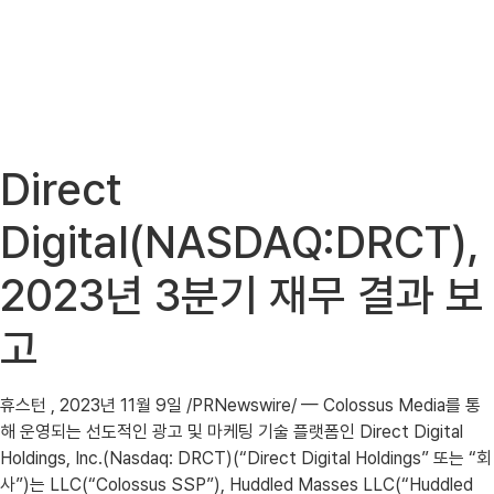
Direct
Digital(NASDAQ:DRCT),
2023년 3분기 재무 결과 보
고
휴스턴 , 2023년 11월 9일 /PRNewswire/ — Colossus Media를 통
해 운영되는 선도적인 광고 및 마케팅 기술 플랫폼인 Direct Digital
Holdings, Inc.(Nasdaq: DRCT)(“Direct Digital Holdings” 또는 “회
사”)는 LLC(“Colossus SSP”), Huddled Masses LLC(“Huddled