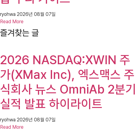
ryohwa
2026년 08월 07일
Read More
즐겨찾는 글
2026 NASDAQ:XWIN 주
가(XMax Inc), 엑스맥스 주
식회사 뉴스 OmniAb 2분기
실적 발표 하이라이트
ryohwa
2026년 08월 07일
Read More