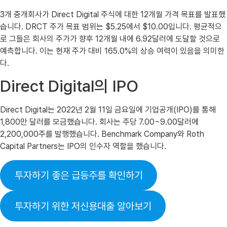
3개 중개회사가 Direct Digital 주식에 대한 12개월 가격 목표를 발표했
습니다. DRCT 주가 목표 범위는 $5.25에서 $10.00입니다. 평균적으
로 그들은 회사의 주가가 향후 12개월 내에 6.92달러에 도달할 것으로
예측합니다. 이는 현재 주가 대비 165.0%의 상승 여력이 있음을 의미한
다.
Direct Digital의 IPO
Direct Digital는 2022년 2월 11일 금요일에 기업공개(IPO)를 통해
1,800만 달러를 모금했습니다. 회사는 주당 7.00~9.00달러에
2,200,000주를 발행했습니다. Benchmark Company와 Roth
Capital Partners는 IPO의 인수자 역할을 했습니다.
투자하기 좋은 급등주를 확인하기
투자하기 위한 저신용대출 알아보기