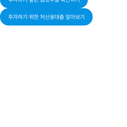
투자하기 위한 저신용대출 알아보기