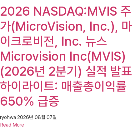
2026 NASDAQ:MVIS 주
가(MicroVision, Inc.), 마
이크로비전, Inc. 뉴스
Microvision Inc(MVIS)
(2026년 2분기) 실적 발표
하이라이트: 매출총이익률
650% 급증
ryohwa
2026년 08월 07일
Read More