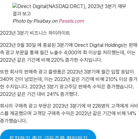
Photo by Pixabay on
Pexels.com
2023년 3분기 비즈니스 하이라이트
2023년 9월 30일 에 종료된 3분기에 Direct Digital Holdings는 판매
측 광고 부문을 통해 월간 노출수 4,000억 회 이상을 처리했는데, 이는
2022년 같은 기간에 비해 220% 증가한 수치입니다.
또한 회사의 판매측 광고 플랫폼은 2023년 3분기에 월간 입찰 응답이
340억 건이 넘었는데, 이는 2022년 같은 기간에 비해 210% 이상 증가
한 수치입니다. 2023년 3분기 광고주당 판매측 수익은 증가했습니다.
2022년 같은 기간 대비 241% 증가했다.
회사의 구매측 광고 부문은 2023년 3분기에 약 228명의 고객에게 서비
스를 제공했으며 고객당 구매측 수익은 2022년 같은 기간에 비해 14%
증가했습니다.
투자하기 좋은 급등주를 확인하기