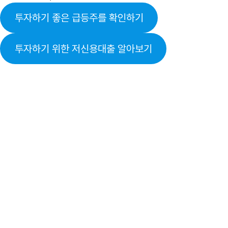
투자하기 좋은 급등주를 확인하기
투자하기 위한 저신용대출 알아보기