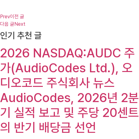
Prev
이전 글
다음 글
Next
인기 추천 글
2026 NASDAQ:AUDC 주
가(AudioCodes Ltd.), 오
디오코드 주식회사 뉴스
AudioCodes, 2026년 2분
기 실적 보고 및 주당 20센트
의 반기 배당금 선언