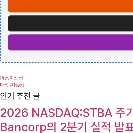
Prev
이전 글
다음 글
Next
인기 추천 글
2026 NASDAQ:STBA 주가(
Bancorp의 2분기 실적 