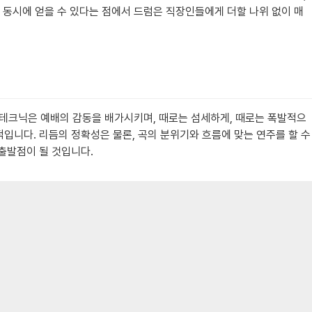
 동시에 얻을 수 있다는 점에서 드럼은 직장인들에게 더할 나위 없이 매
in) 테크닉은 예배의 감동을 배가시키며, 때로는 섬세하게, 때로는 폭발적으
입니다. 리듬의 정확성은 물론, 곡의 분위기와 흐름에 맞는 연주를 할 수
출발점이 될 것입니다.