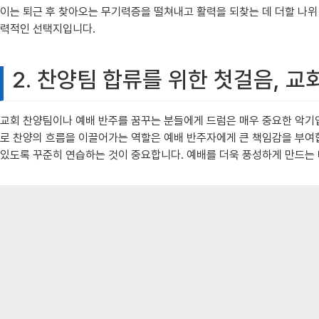
이는 퇴근 후 찾아오는 무기력증을 떨쳐내고 활력을 되찾는 데 더할 나위
력적인 선택지입니다.
2. 찬양팀 합류를 위한 첫걸음, 교
교회 찬양팀이나 예배 반주를 꿈꾸는 분들에게 드럼은 매우 중요한 악기입니다
로 찬양의 흐름을 이끌어가는 역할은 예배 반주자에게 큰 책임감을 부여합
있도록 꾸준히 연습하는 것이 중요합니다. 예배를 더욱 풍성하게 만드는 