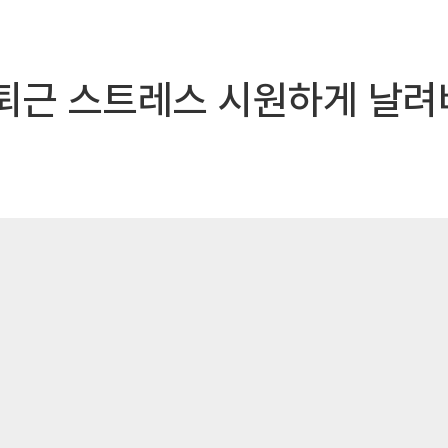
 퇴근 스트레스 시원하게 날려