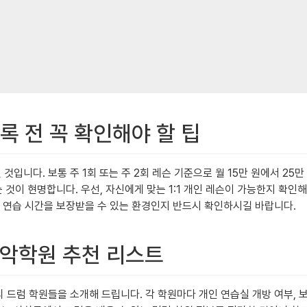
록 전 꼭 확인해야 할 팁
것입니다. 보통 주 1회 또는 주 2회 레슨 기준으로 월 15만 원에서 25
이 현명합니다. 우선, 자신에게 맞는 1:1 개인 레슨이 가능한지 확인해
연습 시간을 보장받을 수 있는 환경인지 반드시 확인하시길 바랍니다.
음악학원 추천 리스트
의 드럼 학원들을 소개해 드립니다. 각 학원마다 개인 연습실 개방 여부, 