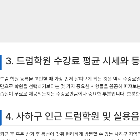
3. 드럼학원 수강료 평균 시세와 등
드럼 학원 등록을 고민할 때 가장 먼저 살펴보게 되는 것은 역시 수강료일 
만으로 학원을 선택하기보다는 몇 가지 중요한 사항들을 꼼꼼히 따져보는 것
습실이 무료로 제공되는지는 수강료만큼이나 중요한 부분입니다. 충분한 
4. 사하구 인근 드럼학원 및 실용
퇴근 후 혹은 방과 후 동선에 맞춰 편리하게 방문할 수 있는 사하구 지역