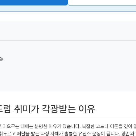
슨
 드럼 취미가 각광받는 이유
 떠오르는 데에는 분명한 이유가 있습니다. 복잡한 코드나 이론을 깊이 
을 휘두르고 페달을 밟는 과정 자체가 훌륭한 유산소 운동이 됩니다. 양손