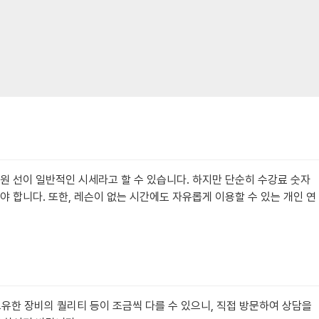
만 원 선이 일반적인 시세라고 할 수 있습니다. 하지만 단순히 수강료 숫자
야 합니다. 또한, 레슨이 없는 시간에도 자유롭게 이용할 수 있는 개인 연
보유한 장비의 퀄리티 등이 조금씩 다를 수 있으니, 직접 방문하여 상담을