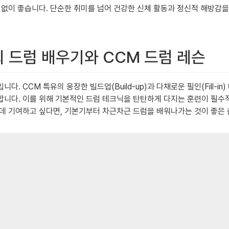
 없이 좋습니다. 단순한 취미를 넘어 건강한 신체 활동과 정신적 해방감을
회 드럼 배우기와 CCM 드럼 레슨
. CCM 특유의 웅장한 빌드업(Build-up)과 다채로운 필인(Fill-
니다. 이를 위해 기본적인 드럼 테크닉을 탄탄하게 다지는 훈련이 필수적
데 기여하고 싶다면, 기본기부터 차근차근 드럼을 배워나가는 것이 좋은 