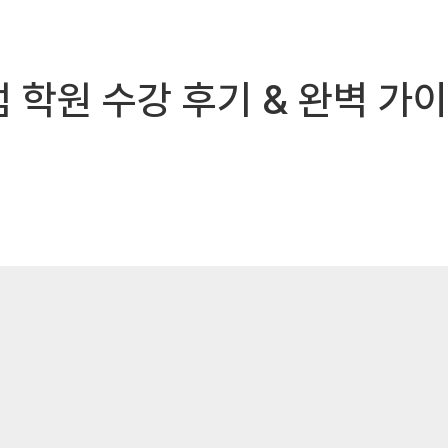
 학원 수강 후기 & 완벽 가이