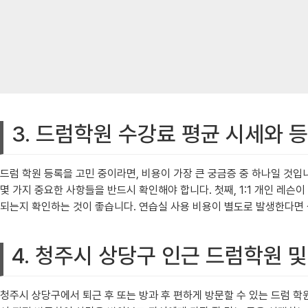
3. 드럼학원 수강료 평균 시세와 등
드럼 학원 등록을 고민 중이라면, 비용이 가장 큰 궁금증 중 하나일 것입
몇 가지 중요한 사항들을 반드시 확인해야 합니다. 첫째, 1:1 개인 레
되는지 확인하는 것이 좋습니다. 연습실 사용 비용이 별도로 발생한다면 
4. 청주시 상당구 인근 드럼학원 
청주시 상당구에서 퇴근 후 또는 방과 후 편하게 방문할 수 있는 드럼 학