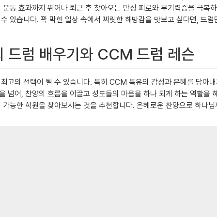
신 운동 효과까지 뛰어나 퇴근 후 찾아오는 만성 피로와 무기력증을 극복하
수 있습니다. 꽉 막힌 일상 속에서 짜릿한 해방감을 맛보고 싶다면, 드럼
회 드럼 배우기와 CCM 드럼 레슨
 선택이 될 수 있습니다. 특히 CCM 특유의 감성과 은혜를 담아내기 위해서
을 넘어, 찬양의 흐름을 이끌고 성도들의 마음을 하나 되게 하는 역할을 
이 가능한 학원을 찾아보시는 것을 추천합니다. 은혜로운 찬양으로 하나님