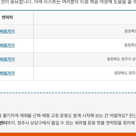
 것이 중요합니다. 아래 리스트는 여러분의 드럼 학습 여정에 도움을 줄 
연락처
바로가기
충청북도
바로가기
충청북도
바로가기
충청북도 청주시 상
바로가기
충청북도 청주시
 활기차게 깨워줄 근력·체형 교정 운동도 함께 시작해 보는 건 어떨까요? 
 센터
까지. 청주시 상당구에서 즐길 수 있는 워라밸 운동 핫플 연락망을 정리해 