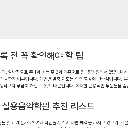
록 전 꼭 확인해야 할 팁
니다. 일반적으로 주 1회 또는 주 2회 기준으로 월 15만 원에서 25만
슨이 가능한지 여부입니다. 개인별 맞춤 지도는 실력 향상에 필수적입니다. 
생각보다 부담이 커질 수 있기 때문입니다. 이러한 실용적인 부분들을 꼼
및 실용음악학원 추천 리스트
원을 찾고 계신가요? 여러 학원들이 각기 다른 매력을 가지고 있으며, 시설