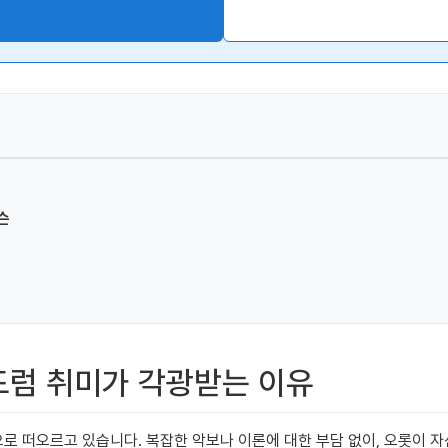
슨
 드럼 취미가 각광받는 이유
 떠오르고 있습니다. 복잡한 악보나 이론에 대한 부담 없이, 오롯이 자