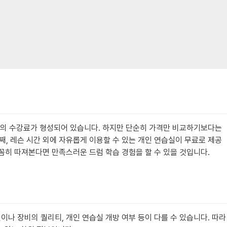
 원 선의 수강료가 형성되어 있습니다. 하지만 단순히 가격만 비교하기보다는
둘째, 레슨 시간 외에 자유롭게 이용할 수 있는 개인 연습실이 무료로 제공
꼼히 따져본다면 만족스러운 드럼 학습 경험을 할 수 있을 것입니다.
이나 장비의 퀄리티, 개인 연습실 개방 여부 등이 다를 수 있습니다. 따라