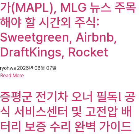
가(MAPL), MLG 뉴스 주목
해야 할 시간외 주식:
Sweetgreen, Airbnb,
DraftKings, Rocket
ryohwa
2026년 08월 07일
Read More
증평군 전기차 오너 필독! 공
식 서비스센터 및 고전압 배
터리 보증 수리 완벽 가이드