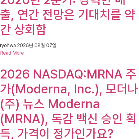
출, 연간 전망은 기대치를 약
간 상회함
ryohwa
2026년 08월 07일
Read More
2026 NASDAQ:MRNA 주
가(Moderna, Inc.), 모더나
(주) 뉴스 Moderna
(MRNA), 독감 백신 승인 획
득, 가격이 정가인가요?