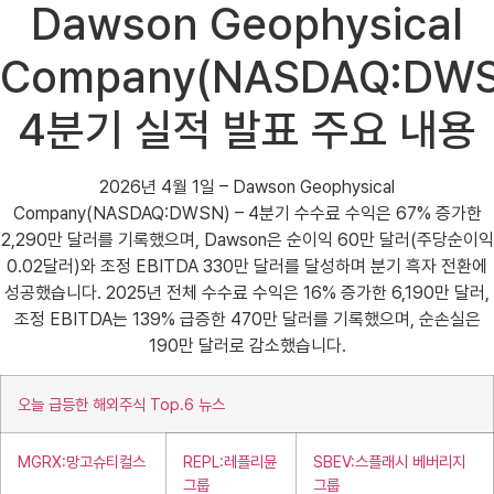
Dawson Geophysical
Company(NASDAQ:DWS
4분기 실적 발표 주요 내용
2026년 4월 1일 – Dawson Geophysical
Company(NASDAQ:DWSN) – 4분기 수수료 수익은 67% 증가한
2,290만 달러를 기록했으며, Dawson은 순이익 60만 달러(주당순이익
0.02달러)와 조정 EBITDA 330만 달러를 달성하며 분기 흑자 전환에
성공했습니다. 2025년 전체 수수료 수익은 16% 증가한 6,190만 달러,
조정 EBITDA는 139% 급증한 470만 달러를 기록했으며, 순손실은
190만 달러로 감소했습니다.
오늘 급등한 해외주식 Top.6 뉴스
MGRX:망고슈티컬스
REPL:레플리뮨
SBEV:스플래시 베버리지
그룹
그룹