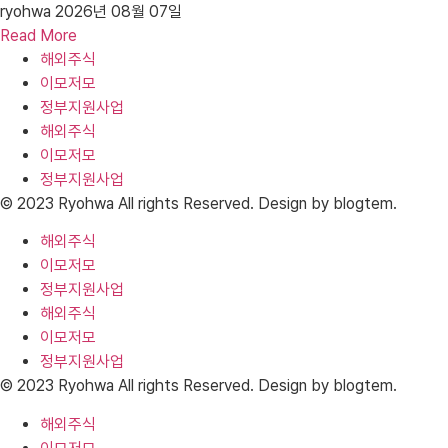
ryohwa
2026년 08월 07일
Read More
해외주식
이모저모
정부지원사업
해외주식
이모저모
정부지원사업
© 2023 Ryohwa All rights Reserved. Design by blogtem.
해외주식
이모저모
정부지원사업
해외주식
이모저모
정부지원사업
© 2023 Ryohwa All rights Reserved. Design by blogtem.
해외주식