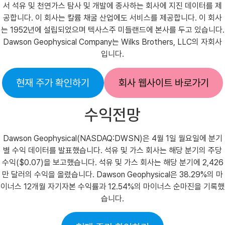
서 석유 및 천연가스 탐사 및 개발에 종사하는 회사에 지진 데이터를 제
공합니다. 이 회사는 칼륨 채굴 산업에도 서비스를 제공합니다. 이 회사
는 1952년에 설립되었으며 텍사스주 미들랜드에 본사를 두고 있습니다.
Dawson Geophysical Company는 Wilks Brothers, LLC의 자회사
입니다.
현재 주가 확인하기
회사 웹사이트 바로가기
수익전망
Dawson Geophysical(NASDAQ:DWSN)은 4월 1일 월요일에 분기
별 수익 데이터를 발표했습니다. 석유 및 가스 회사는 해당 분기의 주당
수익($0.07)을 보고했습니다. 석유 및 가스 회사는 해당 분기에 2,426
만 달러의 수익을 올렸습니다. Dawson Geophysical은 38.29%의 마
이너스 12개월 자기자본 수익률과 12.54%의 마이너스 순마진을 기록했
습니다.