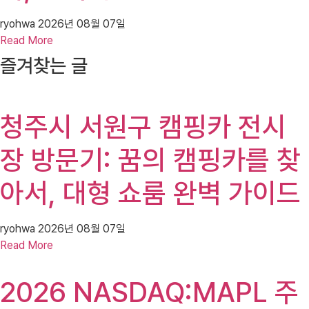
ryohwa
2026년 08월 07일
Read More
즐겨찾는 글
청주시 서원구 캠핑카 전시
장 방문기: 꿈의 캠핑카를 찾
아서, 대형 쇼룸 완벽 가이드
ryohwa
2026년 08월 07일
Read More
2026 NASDAQ:MAPL 주