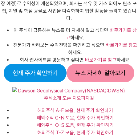
장 예정)로 수익성이 개선되었으며, 회사는 석유 및 가스 외에도 탄소 포
집, 지열 및 핵심 광물로 사업을 다각화하여 입찰 활동을 늘리고 있습니
다.
이 주식이 급등하는 뉴스를 더 자세히 알고 싶다면
바로가기를 참
고
하세요.
전문가가 바라보는 수익전망을 확인하고 싶으면
바로가기를 참고
하세요.
회사 웹사이트를 방문하고 싶다면
바로가기를 참고
하세요.
현재 주가 확인하기
뉴스 자세히 알아보기
해외주식 A-F 모음, 현재 주가 확인하기
해외주식 G-N 모음, 현재 주가 확인하기
해외주식 O-S 모음, 현재 주가 확인하기
해외주식 T-Z 모음, 현재 주가 확인하기