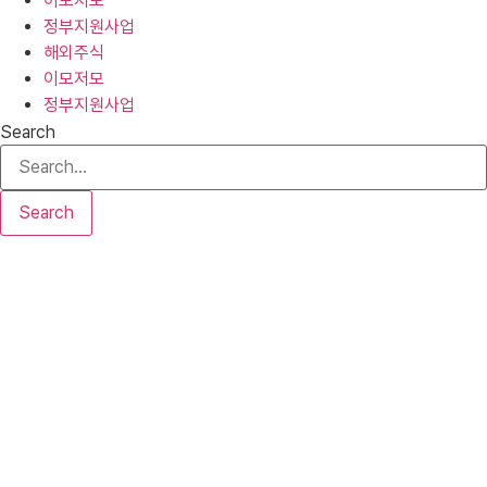
이모저모
정부지원사업
해외주식
이모저모
정부지원사업
Search
Search