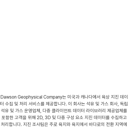
Dawson Geophysical Company는 미국과 캐나다에서 육상 지진 데이
터 수집 및 처리 서비스를 제공합니다. 이 회사는 석유 및 가스 회사, 독립
석유 및 가스 운영업체, 다중 클라이언트 데이터 라이브러리 제공업체를
포함한 고객을 위해 2D, 3D 및 다중 구성 요소 지진 데이터를 수집하고
처리합니다. 지진 조사팀은 주로 육지와 육지에서 바다로의 전환 지역에