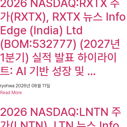
2026 NASDAQ:RXTX 주
가(RXTX), RXTX 뉴스 Info
Edge (India) Ltd
(BOM:532777) (2027년
1분기) 실적 발표 하이라이
트: AI 기반 성장 및 …
ryohwa
2026년 08월 11일
Read More
2026 NASDAQ:LNTN 주
가(LNTN), LTN 뉴스 Info