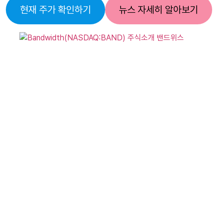
현재 주가 확인하기
뉴스 자세히 알아보기