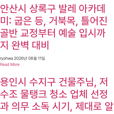
안산시 상록구 발레 아카데
미: 굽은 등, 거북목, 틀어진
골반 교정부터 예술 입시까
지 완벽 대비
ryohwa
2026년 08월 11일
Read More
용인시 수지구 건물주님, 저
수조 물탱크 청소 업체 선정
과 의무 소독 시기, 제대로 알