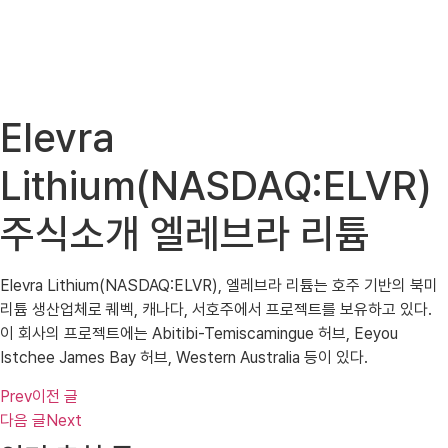
Elevra
Lithium(NASDAQ:ELVR)
주식소개 엘레브라 리튬
Elevra Lithium(NASDAQ:ELVR), 엘레브라 리튬는 호주 기반의 북미
리튬 생산업체로 퀘벡, 캐나다, 서호주에서 프로젝트를 보유하고 있다.
이 회사의 프로젝트에는 Abitibi-Temiscamingue 허브, Eeyou
Istchee James Bay 허브, Western Australia 등이 있다.
Prev
이전 글
다음 글
Next