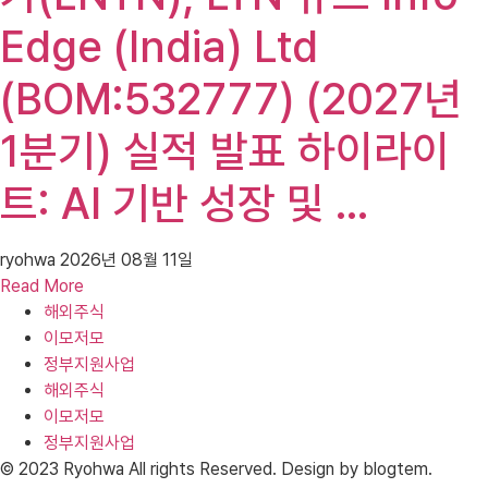
Edge (India) Ltd
(BOM:532777) (2027년
1분기) 실적 발표 하이라이
트: AI 기반 성장 및 …
ryohwa
2026년 08월 11일
Read More
해외주식
이모저모
정부지원사업
해외주식
이모저모
정부지원사업
© 2023 Ryohwa All rights Reserved. Design by blogtem.