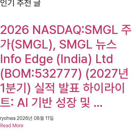
인기 추천 글
2026 NASDAQ:SMGL 주
가(SMGL), SMGL 뉴스
Info Edge (India) Ltd
(BOM:532777) (2027년
1분기) 실적 발표 하이라이
트: AI 기반 성장 및 …
ryohwa
2026년 08월 11일
Read More