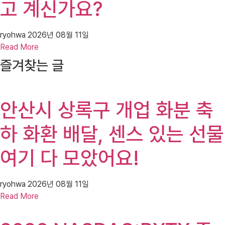
고 계신가요?
ryohwa
2026년 08월 11일
Read More
즐겨찾는 글
안산시 상록구 개업 화분 축
하 화환 배달, 센스 있는 선물
여기 다 모았어요!
ryohwa
2026년 08월 11일
Read More