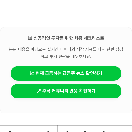
📊 성공적인 투자를 위한 최종 체크리스트
본문 내용을 바탕으로 실시간 데이터와 시장 지표를 다시 한번 점검
하고 투자 전략을 세워보세요.
📈 현재 급등하는 급등주 뉴스 확인하기
📍 주식 커뮤니티 반응 확인하기