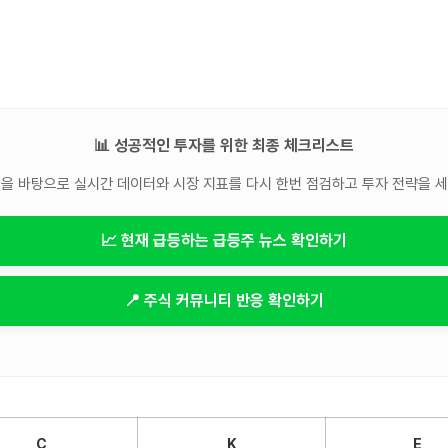
📊 성공적인 투자를 위한 최종 체크리스트
을 바탕으로 실시간 데이터와 시장 지표를 다시 한번 점검하고 투자 전략을 
📈 현재 급등하는 급등주 뉴스 확인하기
📍 주식 커뮤니티 반응 확인하기
C
K
E