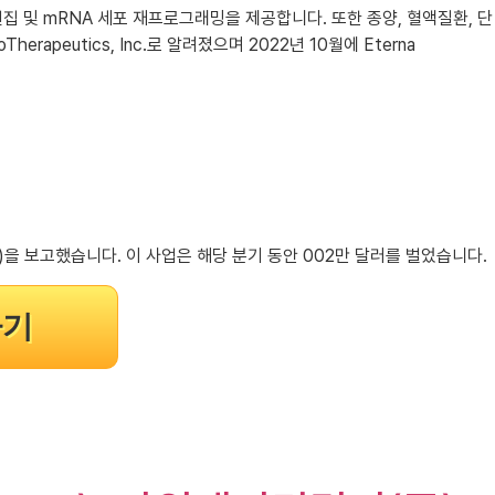
전자 편집 및 mRNA 세포 재프로그래밍을 제공합니다. 또한 종양, 혈액질환, 단
peutics, Inc.로 알려졌으며 2022년 10월에 Eterna
1.14)을 보고했습니다. 이 사업은 해당 분기 동안 002만 달러를 벌었습니다.
하기