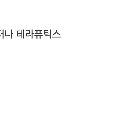
 이터나 테라퓨틱스