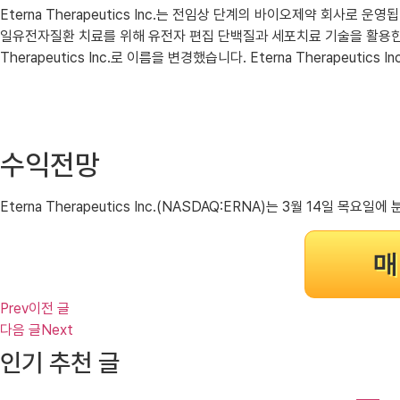
Eterna Therapeutics Inc.는 전임상 단계의 바이오제약 회사로 
일유전자질환 치료를 위해 유전자 편집 단백질과 세포치료 기술을 활용한 치료법과 
Therapeutics Inc.로 이름을 변경했습니다. Eterna Therapeut
수익전망
Eterna Therapeutics Inc.(NASDAQ:ERNA)는 3월 14
매
Prev
이전 글
다음 글
Next
인기 추천 글