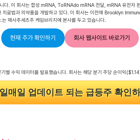
운영됩니다. 이 회사는 합성 mRNA, ToRNAdo mRNA 전달, mRNA 유
의약품을 개발하고 있다. 이 회사는 이전에 Brooklyn ImmunoThera
ics Inc.는 매사추세츠주 케임브리지에 본사를 두고 있습니다.
현재 주가 확인하기
회사 웹사이트 바로가기
일 목요일에 분기별 수익 데이터를 발표했습니다. 회사는 해당 분기 주당 순이익($
일매일 업데이트 되는 급등주 확인