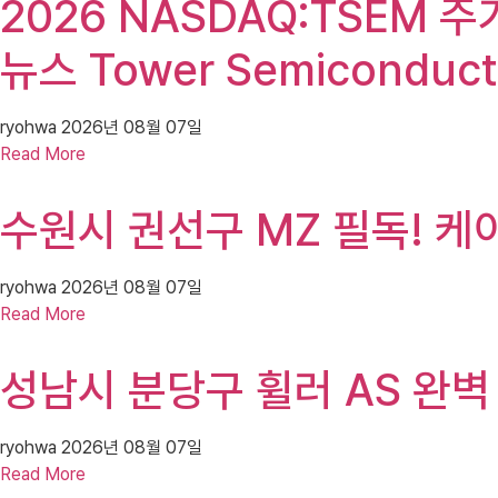
2026 NASDAQ:TSEM 주가
뉴스 Tower Semiconduc
ryohwa
2026년 08월 07일
Read More
수원시 권선구 MZ 필독! 케
ryohwa
2026년 08월 07일
Read More
성남시 분당구 휠러 AS 완벽
ryohwa
2026년 08월 07일
Read More