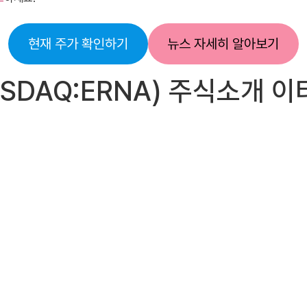
현재 주가 확인하기
뉴스 자세히 알아보기
s(NASDAQ:ERNA) 주식소개