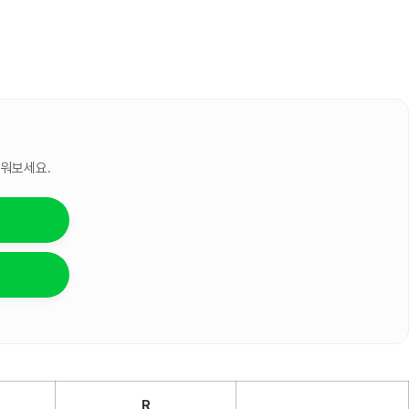
세워보세요.
R