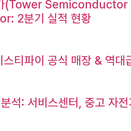
(Tower Semiconducto
tor: 2분기 실적 현황
이스티파이 공식 매장 & 역대
 분석: 서비스센터, 중고 자