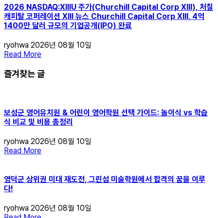
2026 NASDAQ:XIIIU 주가(Churchill Capital Corp XIII), 처칠
캐피탈 코퍼레이션 XIII 뉴스 Churchill Capital Corp XIII, 4억
1400만 달러 규모의 기업공개(IPO) 완료
ryohwa
2026년 08월 10일
Read More
즐겨찾는 글
보성군 영어유치원 & 어린이 영어학원 선택 가이드: 놀이식 vs 학습
식 비교 및 비용 총정리
ryohwa
2026년 08월 10일
Read More
영덕군 상위권 미대 재도전, 그린섬 미술학원에서 합격의 꿈을 이루
다!
ryohwa
2026년 08월 10일
Read More