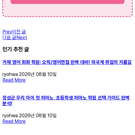
Prev
이전 글
다음 글
Next
인기 추천 글
거제 영어 회화 학원: 오픽/영어면접 완벽 대비! 외국계 취업의 지름길
ryohwa
2026년 08월 10일
Read More
장성군 우리 아이 첫 피아노, 초등학생 피아노 학원 선택 가이드 완벽
분석!
ryohwa
2026년 08월 10일
Read More