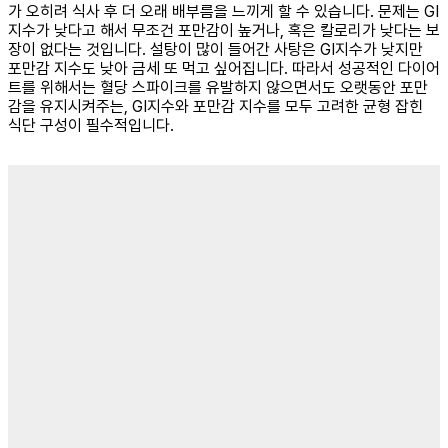
가 오히려 식사 후 더 오래 배부름을 느끼게 할 수 있습니다. 문제는 GI
지수가 낮다고 해서 무조건 포만감이 높거나, 혹은 칼로리가 낮다는 보
장이 없다는 것입니다. 설탕이 많이 들어간 사탕은 GI지수가 낮지만
포만감 지수도 낮아 금세 또 먹고 싶어집니다. 따라서 성공적인 다이어
트를 위해서는 혈당 스파이크를 유발하지 않으면서도 오랫동안 포만
감을 유지시켜주는, GI지수와 포만감 지수를 모두 고려한 균형 잡힌
식단 구성이 필수적입니다.