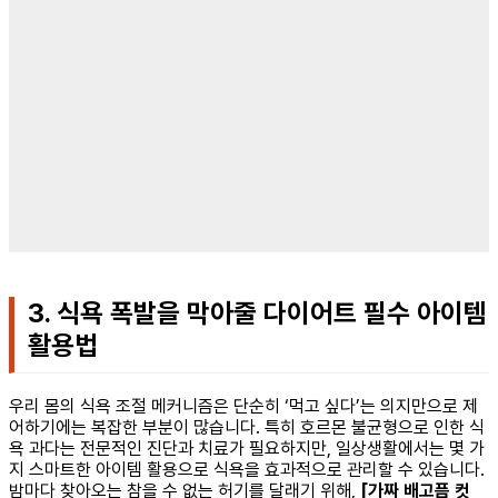
3. 식욕 폭발을 막아줄 다이어트 필수 아이템
활용법
우리 몸의 식욕 조절 메커니즘은 단순히 ‘먹고 싶다’는 의지만으로 제
어하기에는 복잡한 부분이 많습니다. 특히 호르몬 불균형으로 인한 식
욕 과다는 전문적인 진단과 치료가 필요하지만, 일상생활에서는 몇 가
지 스마트한 아이템 활용으로 식욕을 효과적으로 관리할 수 있습니다.
밤마다 찾아오는 참을 수 없는 허기를 달래기 위해,
[가짜 배고픔 컷