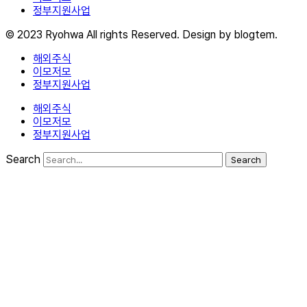
정부지원사업
© 2023 Ryohwa All rights Reserved. Design by blogtem.
해외주식
이모저모
정부지원사업
해외주식
이모저모
정부지원사업
Search
Search