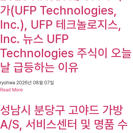
가(UFP Technologies,
Inc.), UFP 테크놀로지스,
Inc. 뉴스 UFP
Technologies 주식이 오늘
날 급등하는 이유
ryohwa
2026년 08월 07일
Read More
성남시 분당구 고야드 가방
A/S, 서비스센터 및 명품 수