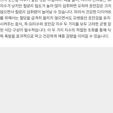
지수가 낮지만 칼로리 밀도가 높아 많이 섭취하면 오히려 포만감은 크지
않으면서 칼로리 섭취량이 늘어날 수 있습니다. 따라서 건강한 다이어트
를 위해서는 혈당을 급격히 올리지 않으면서도 오랫동안 포만감을 유지
시켜주는 음식, 즉 GI지수와 포만감 지수 두 가지를 모두 고려한 균형 잡
힌 식단 구성이 필수적입니다. 이 두 가지 지수의 적절한 조화를 통해 식
욕 폭발을 효과적으로 막고 건강하게 체중 감량을 이어갈 수 있습니다.