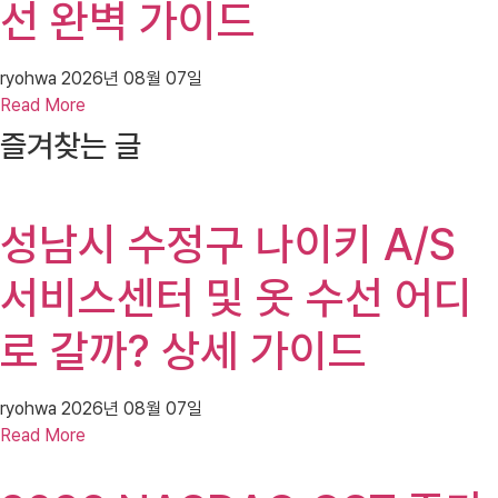
선 완벽 가이드
ryohwa
2026년 08월 07일
Read More
즐겨찾는 글
성남시 수정구 나이키 A/S
서비스센터 및 옷 수선 어디
로 갈까? 상세 가이드
ryohwa
2026년 08월 07일
Read More