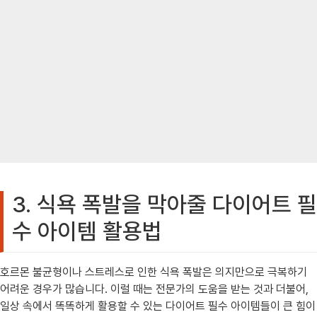
3. 식욕 폭발을 막아줄 다이어트 필
수 아이템 활용법
호르몬 불균형이나 스트레스로 인한 식욕 폭발은 의지만으로 극복하기
어려운 경우가 많습니다. 이럴 때는 전문가의 도움을 받는 것과 더불어,
일상 속에서 똑똑하게 활용할 수 있는 다이어트 필수 아이템들이 큰 힘이