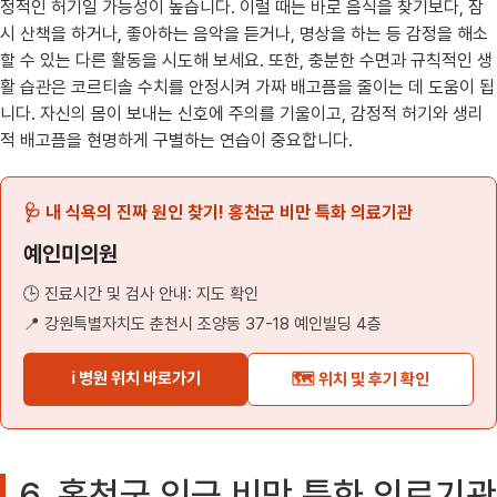
정적인 허기일 가능성이 높습니다. 이럴 때는 바로 음식을 찾기보다, 잠
시 산책을 하거나, 좋아하는 음악을 듣거나, 명상을 하는 등 감정을 해소
할 수 있는 다른 활동을 시도해 보세요. 또한, 충분한 수면과 규칙적인 생
활 습관은 코르티솔 수치를 안정시켜 가짜 배고픔을 줄이는 데 도움이 됩
니다. 자신의 몸이 보내는 신호에 주의를 기울이고, 감정적 허기와 생리
적 배고픔을 현명하게 구별하는 연습이 중요합니다.
🩺 내 식욕의 진짜 원인 찾기! 홍천군 비만 특화 의료기관
예인미의원
🕒 진료시간 및 검사 안내: 지도 확인
📍 강원특별자치도 춘천시 조양동 37-18 예인빌딩 4층
ℹ️ 병원 위치 바로가기
🗺️ 위치 및 후기 확인
6. 홍천군 인근 비만 특화 의료기관