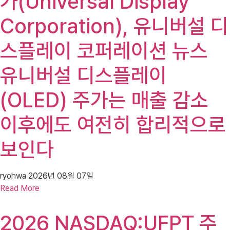
가(Universal Display
Corporation), 유니버설 디
스플레이 코퍼레이션 뉴스
유니버설 디스플레이
(OLED) 주가는 매출 감소
이후에도 여전히 합리적으로
보인다
ryohwa
2026년 08월 07일
Read More
2026 NASDAQ:UFPT 주