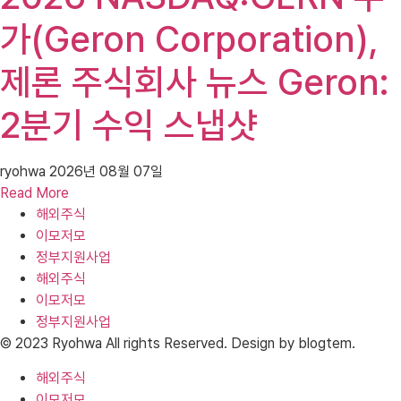
가(Geron Corporation),
제론 주식회사 뉴스 Geron:
2분기 수익 스냅샷
ryohwa
2026년 08월 07일
Read More
해외주식
이모저모
정부지원사업
해외주식
이모저모
정부지원사업
© 2023 Ryohwa All rights Reserved. Design by blogtem.
해외주식
이모저모