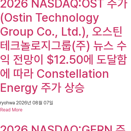
2026 NASDAQ:OST 주가
(Ostin Technology
Group Co., Ltd.), 오스틴
테크놀로지그룹(주) 뉴스 수
익 전망이 $12.50에 도달함
에 따라 Constellation
Energy 주가 상승
ryohwa
2026년 08월 07일
Read More
2026 NASDAQ:GERN 주