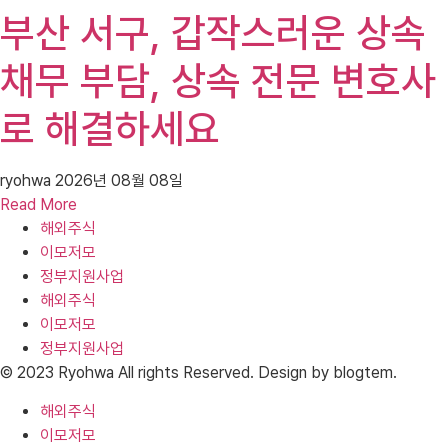
부산 서구, 갑작스러운 상속
채무 부담, 상속 전문 변호사
로 해결하세요
ryohwa
2026년 08월 08일
Read More
해외주식
이모저모
정부지원사업
해외주식
이모저모
정부지원사업
© 2023 Ryohwa All rights Reserved. Design by blogtem.
해외주식
이모저모