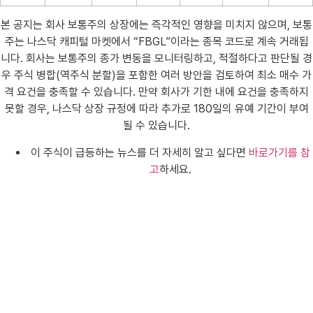
본 공지는 회사 보통주의 상장에는 즉각적인 영향을 미치지 않으며, 보통
주는 나스닥 캐피털 마켓에서 “FBGL”이라는 종목 코드로 계속 거래됩
니다. 회사는 보통주의 종가 변동을 모니터링하고, 적절하다고 판단될 경
우 주식 병합(역주식 분할)을 포함한 여러 방안을 검토하여 최소 매수 가
격 요건을 충족할 수 있습니다. 만약 회사가 기한 내에 요건을 충족하지
못할 경우, 나스닥 상장 규정에 따라 추가로 180일의 유예 기간이 부여
될 수 있습니다.
이 주식이 급등하는 뉴스를 더 자세히 알고 싶다면
바로가기를 참
고
하세요.