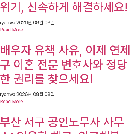
위기, 신속하게 해결하세요!
ryohwa
2026년 08월 08일
Read More
배우자 유책 사유, 이제 연제
구 이혼 전문 변호사와 정당
한 권리를 찾으세요!
ryohwa
2026년 08월 08일
Read More
부산 서구 공인노무사 사무