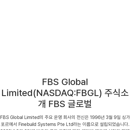
FBS Global
Limited(NASDAQ:FBGL) 주식소
개 FBS 글로벌
FBS Global Limited의 주요 운영 회사의 전신은 1996년 3월 9일 싱가
포르에서 Finebuild Systems Pte Ltd라는 이름으로 설립되었습니다.