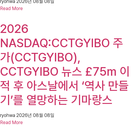
ryohwa
2026년 08월 08일
Read More
2026
NASDAQ:CCTGYIBO 주
가(CCTGYIBO),
CCTGYIBO 뉴스 £75m 이
적 후 아스날에서 ‘역사 만들
기’를 열망하는 기마랑스
ryohwa
2026년 08월 08일
Read More