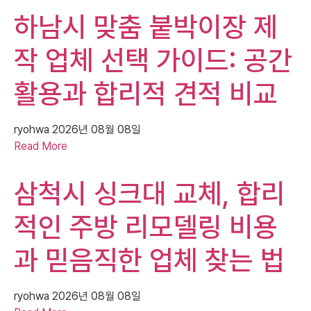
하남시 맞춤 붙박이장 제
작 업체 선택 가이드: 공간
활용과 합리적 견적 비교
ryohwa
2026년 08월 08일
Read More
삼척시 싱크대 교체, 합리
적인 주방 리모델링 비용
과 믿음직한 업체 찾는 법
ryohwa
2026년 08월 08일