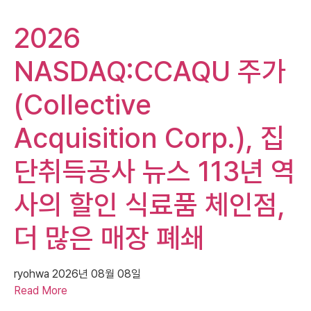
2026
NASDAQ:CCAQU 주가
(Collective
Acquisition Corp.), 집
단취득공사 뉴스 113년 역
사의 할인 식료품 체인점,
더 많은 매장 폐쇄
ryohwa
2026년 08월 08일
Read More