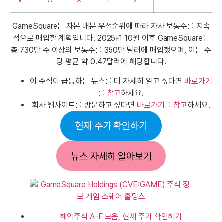
GameSquare는 자본 배분 우선순위에 따라 자사 보통주를 지속
적으로 매입할 계획입니다. 2025년 10월 이후 GameSquare는
총 730만 주 이상의 보통주를 350만 달러에 매입했으며, 이는 주
당 평균 약 0.47달러에 해당합니다.
이 주식이 급등하는 뉴스를 더 자세히 알고 싶다면
바로가기
를 참고
하세요.
회사 웹사이트를 방문하고 싶다면
바로가기를 참고
하세요.
현재 주가 확인하기
뉴스 자세히 알아보기
해외주식 A-F 모음, 현재 주가 확인하기