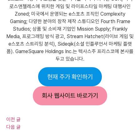
로스앤젤레스에 위치한 게임 및 라이프스타일 마케팅 대행사인
Zoned; 미국에서 운영되는 e스포츠 조직인 Complexity
Gaming; 다양한 분야의 창작 제작 스튜디오인 Fourth Frame
Studios; 상품 및 소비재 기업인 Mission Supply; Frankly
Media, 프로그래밍 방식 광고, Stream Hatchet(라이브 게임 및
e스포츠 스트리밍 분석), Sideqik(소셜 인플루언서 마케팅 플랫
폼). GameSquare Holdings Inc.는 텍사스주 프리스코에 본사를
두고 있습니다.
현재 주가 확인하기
회사 웹사이트 바로가기
이전 글
다음 글