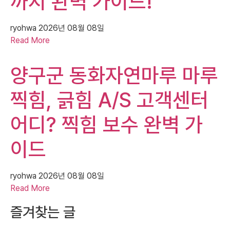
까지 완벽 가이드!
ryohwa
2026년 08월 08일
Read More
양구군 동화자연마루 마루
찍힘, 긁힘 A/S 고객센터
어디? 찍힘 보수 완벽 가
이드
ryohwa
2026년 08월 08일
Read More
즐겨찾는 글