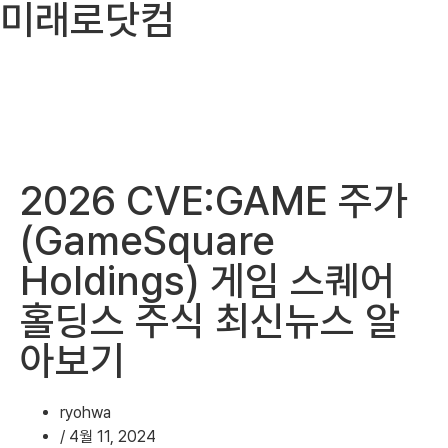
미래로닷컴
2026 CVE:GAME 주가
(GameSquare
Holdings) 게임 스퀘어
홀딩스 주식 최신뉴스 알
아보기
ryohwa
/
4월 11, 2024