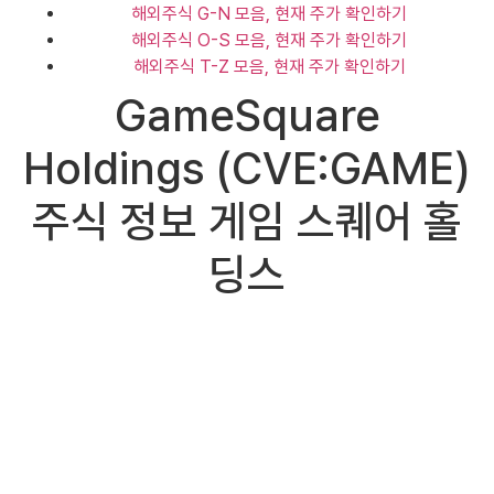
해외주식 G-N 모음, 현재 주가 확인하기
해외주식 O-S 모음, 현재 주가 확인하기
해외주식 T-Z 모음, 현재 주가 확인하기
GameSquare
Holdings (CVE:GAME)
주식 정보 게임 스퀘어 홀
딩스