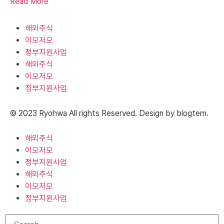
Read More
해외주식
이모저모
정부지원사업
해외주식
이모저모
정부지원사업
© 2023 Ryohwa All rights Reserved. Design by blogtem.
해외주식
이모저모
정부지원사업
해외주식
이모저모
정부지원사업