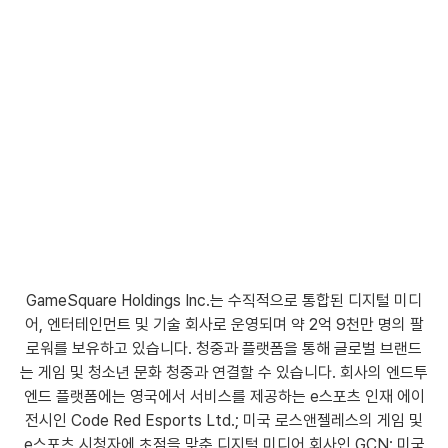
GameSquare Holdings Inc.는 수직적으로 통합된 디지털 미디
어, 엔터테인먼트 및 기술 회사로 운영되며 약 2억 9천만 명의 팔
로워를 보유하고 있습니다. 청중과 플랫폼을 통해 글로벌 브랜드
는 게임 및 청소년 문화 청중과 연결할 수 있습니다. 회사의 엔드투
엔드 플랫폼에는 영국에서 서비스를 제공하는 e스포츠 인재 에이
전시인 Code Red Esports Ltd.; 미국 로스앤젤레스의 게임 및
e스포츠 시청자에 초점을 맞춘 디지털 미디어 회사인 GCN; 미국