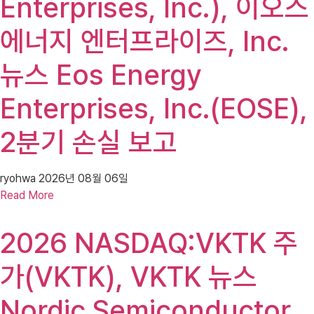
Enterprises, Inc.), 이오스
에너지 엔터프라이즈, Inc.
뉴스 Eos Energy
Enterprises, Inc.(EOSE),
2분기 손실 보고
ryohwa
2026년 08월 06일
Read More
2026 NASDAQ:VKTK 주
가(VKTK), VKTK 뉴스
Nordic Semiconductor