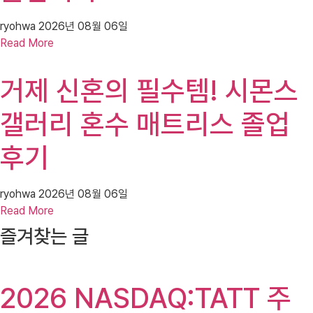
ryohwa
2026년 08월 06일
Read More
거제 신혼의 필수템! 시몬스
갤러리 혼수 매트리스 졸업
후기
ryohwa
2026년 08월 06일
Read More
즐겨찾는 글
2026 NASDAQ:TATT 주