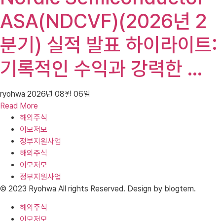
ASA(NDCVF)(2026년 2
분기) 실적 발표 하이라이트:
기록적인 수익과 강력한 …
ryohwa
2026년 08월 06일
Read More
해외주식
이모저모
정부지원사업
해외주식
이모저모
정부지원사업
© 2023 Ryohwa All rights Reserved. Design by blogtem.
해외주식
이모저모