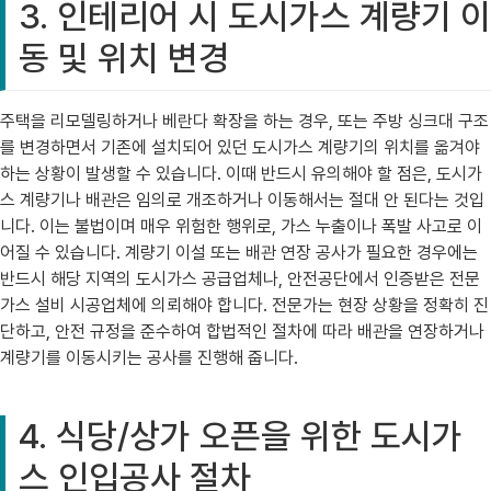
3. 인테리어 시 도시가스 계량기 이
동 및 위치 변경
주택을 리모델링하거나 베란다 확장을 하는 경우, 또는 주방 싱크대 구조
를 변경하면서 기존에 설치되어 있던 도시가스 계량기의 위치를 옮겨야
하는 상황이 발생할 수 있습니다. 이때 반드시 유의해야 할 점은, 도시가
스 계량기나 배관은 임의로 개조하거나 이동해서는 절대 안 된다는 것입
니다. 이는 불법이며 매우 위험한 행위로, 가스 누출이나 폭발 사고로 이
어질 수 있습니다. 계량기 이설 또는 배관 연장 공사가 필요한 경우에는
반드시 해당 지역의 도시가스 공급업체나, 안전공단에서 인증받은 전문
가스 설비 시공업체에 의뢰해야 합니다. 전문가는 현장 상황을 정확히 진
단하고, 안전 규정을 준수하여 합법적인 절차에 따라 배관을 연장하거나
계량기를 이동시키는 공사를 진행해 줍니다.
4. 식당/상가 오픈을 위한 도시가
스 인입공사 절차