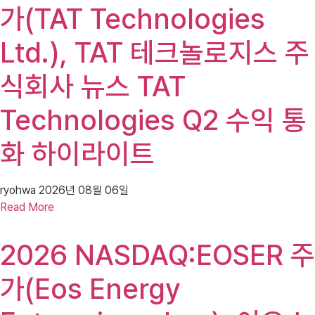
가(TAT Technologies
Ltd.), TAT 테크놀로지스 주
식회사 뉴스 TAT
Technologies Q2 수익 통
화 하이라이트
ryohwa
2026년 08월 06일
Read More
2026 NASDAQ:EOSER 주
가(Eos Energy