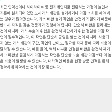
최근 인덕션이나 하이라이트 등 전기레인지로 전환하는 가정이 늘면서,
기존에 설치되어 있던 도시가스 배관을 철거하거나 마감 조치를 해야 하
는 경우가 많아졌습니다. 가스 배관 철거 작업은 안전과 직결되기 때문에
반드시 자격을 갖춘 전문가가 진행해야 합니다. 단순히 배관을 잘라내는
것이 아니라, 가스 누출의 위험을 완전히 차단하기 위한 정밀한 마감 작
업이 필수적입니다. 이 작업은 단순히 공임을 받는 것이 아니라, 사용되
지 않는 가스 배관의 구간, 작업의 난이도, 필요한 자재 등에 따라 비용이
달라질 수 있습니다. 예를 들어, 벽체 내부로 연결된 배관을 완전히 제거
하고 미관상 깔끔하게 마감하는 작업은 단순한 노출 배관 마감보다 더 높
은 비용이 발생할 수 있습니다. 대략적인 비용은 현장 방문 견적을 통해
정확하게 파악하는 것이 가장 좋습니다.