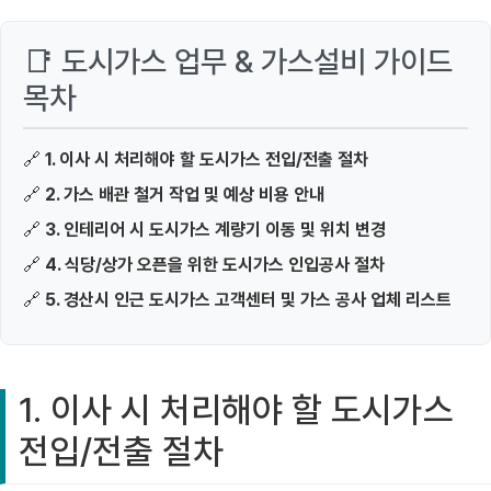
📑 도시가스 업무 & 가스설비 가이드
목차
🔗
1. 이사 시 처리해야 할 도시가스 전입/전출 절차
🔗
2. 가스 배관 철거 작업 및 예상 비용 안내
🔗
3. 인테리어 시 도시가스 계량기 이동 및 위치 변경
🔗
4. 식당/상가 오픈을 위한 도시가스 인입공사 절차
🔗
5. 경산시 인근 도시가스 고객센터 및 가스 공사 업체 리스트
1. 이사 시 처리해야 할 도시가스
전입/전출 절차