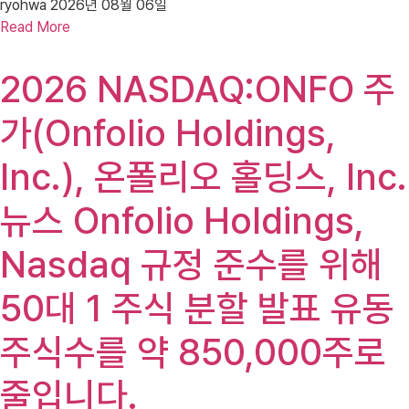
ryohwa
2026년 08월 06일
Read More
2026 NASDAQ:ONFO 주
가(Onfolio Holdings,
Inc.), 온폴리오 홀딩스, Inc.
뉴스 Onfolio Holdings,
Nasdaq 규정 준수를 위해
50대 1 주식 분할 발표 유동
주식수를 약 850,000주로
줄입니다.