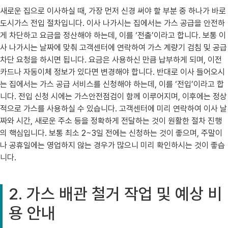
새로운 집으로 이사하실 때, 가장 먼저 신경 써야 할 부분 중 하나가 바로
도시가스 전입 절차입니다. 이사 나가시는 집에서는 가스 공급을 안전하
게 차단하고 요금을 정산해야 하는데, 이를 ‘전출’이라고 합니다. 보통 이
사 나가시는 날짜에 맞춰 고객센터에 연락하여 가스 계량기 검침 및 공급
차단 요청을 하시면 됩니다. 요금은 사용하신 만큼 납부하게 되며, 이전
카드나 자동이체 정보가 있다면 변경해야 합니다. 반대로 이사 들어오시
는 집에서는 가스 공급 서비스를 신청해야 하는데, 이를 ‘전입’이라고 합
니다. 전입 신청 시에는 가스안전점검이 함께 이루어지며, 이후에는 정상
적으로 가스를 사용하실 수 있습니다. 고객센터에 미리 연락하여 이사 날
짜와 시간, 새로운 주소 등을 정확하게 전달하는 것이 원활한 절차 진행
의 핵심입니다. 보통 최소 2~3일 전에는 신청하는 것이 좋으며, 주말이
나 공휴일에는 영업하지 않는 경우가 많으니 미리 확인하시는 것이 좋습
니다.
2. 가스 배관 철거 작업 및 예상 비
용 안내