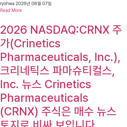
ryohwa
2026년 08월 07일
Read More
2026 NASDAQ:CRNX 주
가(Crinetics
Pharmaceuticals, Inc.),
크리네틱스 파마슈티컬스,
Inc. 뉴스 Crinetics
Pharmaceuticals
(CRNX) 주식은 매수 뉴스
토지로 비싸 보입니다.