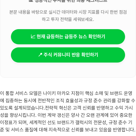
📊 성공적인 투자를 위한 최종 체크리스트
본문 내용을 바탕으로 실시간 데이터와 시장 지표를 다시 한번 점검
하고 투자 전략을 세워보세요.
📈 현재 급등하는 급등주 뉴스 확인하기
📍 주식 커뮤니티 반응 확인하기
이 통합 서비스 모델은 나이키 마카오 지점이 핵심 소매 및 브랜드 운영
에 집중하는 동시에 전반적인 조직 효율성과 규정 준수 관리를 강화할 수
있도록 설계되었습니다.전략적 혁신은 고객 신뢰를 반영하고 수익 가시
성을 향상시킵니다. 이번 계약 갱신은 양사 간 오랜 관계에 있어 중요한
이정표가 되며, 세계적인 선도 브랜드가 갤럭시의 전문성, 규정 준수 기
준 및 서비스 품질에 대해 지속적으로 신뢰를 보내고 있음을 반영합니다.