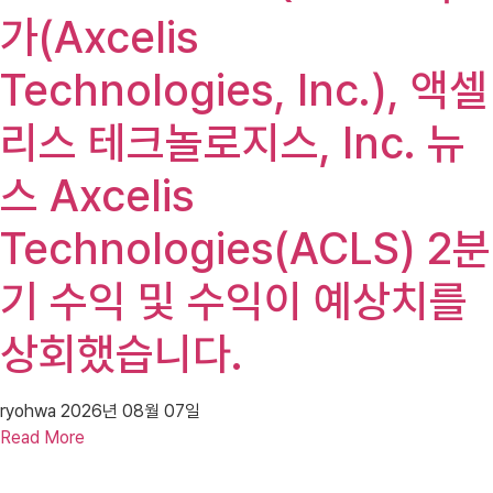
가(Axcelis
Technologies, Inc.), 액셀
리스 테크놀로지스, Inc. 뉴
스 Axcelis
Technologies(ACLS) 2분
기 수익 및 수익이 예상치를
상회했습니다.
ryohwa
2026년 08월 07일
Read More