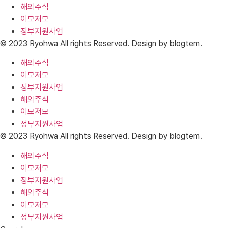
해외주식
이모저모
정부지원사업
© 2023 Ryohwa All rights Reserved. Design by blogtem.
해외주식
이모저모
정부지원사업
해외주식
이모저모
정부지원사업
© 2023 Ryohwa All rights Reserved. Design by blogtem.
해외주식
이모저모
정부지원사업
해외주식
이모저모
정부지원사업