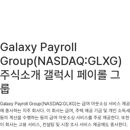
Galaxy Payroll
Group(NASDAQ:GLXG)
주식소개 갤럭시 페이롤 그
룹
Galaxy Payroll Group(NASDAQ:GLXG)는 급여 아웃소싱 서비스 제공
에 종사하는 지주 회사다. 이 회사는 급여, 주택 제공 기금 및 개인 소득세
등의 계산을 수행하는 등의 급여 아웃소싱 서비스를 주로 제공한다. 또한
이 회사는 고용 서비스, 컨설팅 및 시장 조사 서비스 제공에도 종사한다.