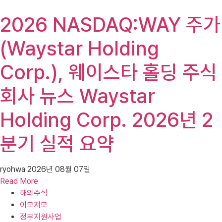
2026 NASDAQ:WAY 주가
(Waystar Holding
Corp.), 웨이스타 홀딩 주식
회사 뉴스 Waystar
Holding Corp. 2026년 2
분기 실적 요약
ryohwa
2026년 08월 07일
Read More
해외주식
이모저모
정부지원사업