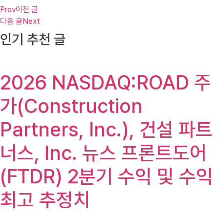
Prev
이전 글
다음 글
Next
인기 추천 글
2026 NASDAQ:ROAD 주
가(Construction
Partners, Inc.), 건설 파트
너스, Inc. 뉴스 프론트도어
(FTDR) 2분기 수익 및 수익
최고 추정치