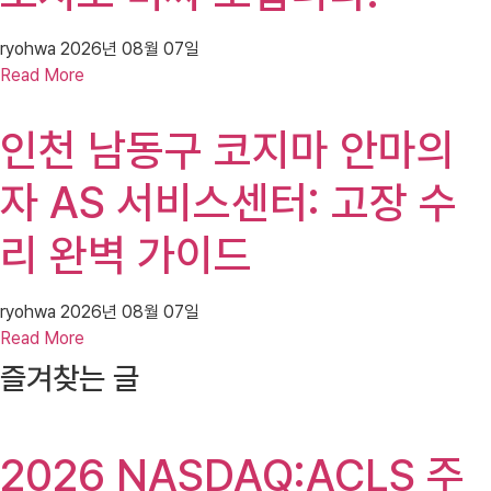
ryohwa
2026년 08월 07일
Read More
인천 남동구 코지마 안마의
자 AS 서비스센터: 고장 수
리 완벽 가이드
ryohwa
2026년 08월 07일
Read More
즐겨찾는 글
2026 NASDAQ:ACLS 주