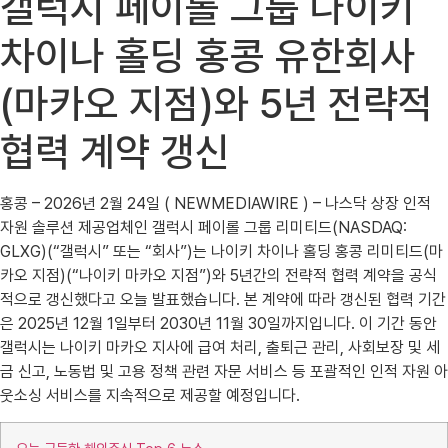
갤럭시 페이롤 그룹 나이키
차이나 홀딩 홍콩 유한회사
(마카오 지점)와 5년 전략적
협력 계약 갱신
홍콩 – 2026년 2월 24일 ( NEWMEDIAWIRE ) – 나스닥 상장 인적
자원 솔루션 제공업체인 갤럭시 페이롤 그룹 리미티드(NASDAQ:
GLXG)(“갤럭시” 또는 “회사”)는 나이키 차이나 홀딩 홍콩 리미티드(마
카오 지점)(“나이키 마카오 지점”)와 5년간의 전략적 협력 계약을 공식
적으로 갱신했다고 오늘 발표했습니다. 본 계약에 따라 갱신된 협력 기간
은 2025년 12월 1일부터 2030년 11월 30일까지입니다. 이 기간 동안
갤럭시는 나이키 마카오 지사에 급여 처리, 출퇴근 관리, 사회보장 및 세
금 신고, 노동법 및 고용 정책 관련 자문 서비스 등 포괄적인 인적 자원 아
웃소싱 서비스를 지속적으로 제공할 예정입니다.