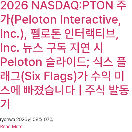
2026 NASDAQ:PTON 주
가(Peloton Interactive,
Inc.), 펠로톤 인터랙티브,
Inc. 뉴스 구독 지연 시
Peloton 슬라이드; 식스 플
래그(Six Flags)가 수익 미
스에 빠졌습니다 | 주식 발동
기
ryohwa
2026년 08월 07일
Read More