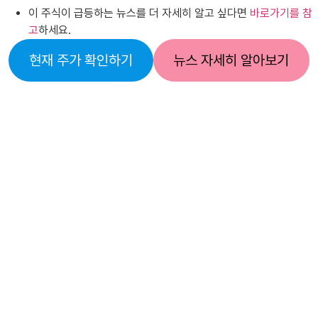
이 주식이 급등하는 뉴스를 더 자세히 알고 싶다면
바로가기를 참
고
하세요.
현재 주가 확인하기
뉴스 자세히 알아보기