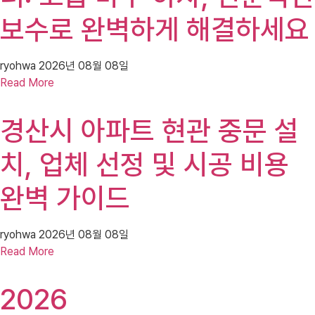
보수로 완벽하게 해결하세요
ryohwa
2026년 08월 08일
Read More
경산시 아파트 현관 중문 설
치, 업체 선정 및 시공 비용
완벽 가이드
ryohwa
2026년 08월 08일
Read More
2026