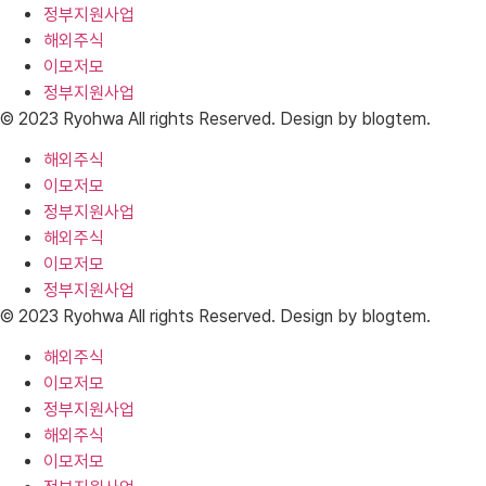
정부지원사업
해외주식
이모저모
정부지원사업
© 2023 Ryohwa All rights Reserved. Design by blogtem.
해외주식
이모저모
정부지원사업
해외주식
이모저모
정부지원사업
© 2023 Ryohwa All rights Reserved. Design by blogtem.
해외주식
이모저모
정부지원사업
해외주식
이모저모