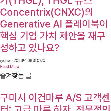
가(THGL), THGL 뉴스
Concentrix(CNXC)의
Generative AI 플레이북이
핵심 기업 가치 제안을 재구
성하고 있나요?
ryohwa
2026년 08월 08일
Read More
즐겨찾는 글
구미시 이건마루 A/S 고객센
터: 고급 마루 하자, 전문적인