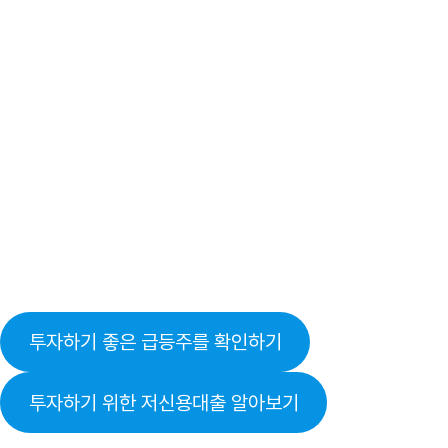
투자하기 좋은 급등주를 확인하기
투자하기 위한 저신용대출 알아보기