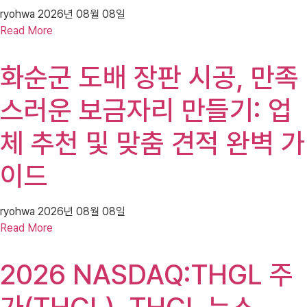
ryohwa
2026년 08월 08일
Read More
화순군 도배 장판 시공, 만족
스러운 보금자리 만들기: 업
체 추천 및 맞춤 견적 완벽 가
이드
ryohwa
2026년 08월 08일
Read More
2026 NASDAQ:THGL 주