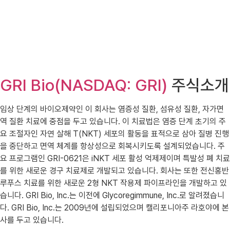
GRI Bio(NASDAQ: GRI)
주식소개
임상 단계의 바이오제약인 이 회사는 염증성 질환, 섬유성 질환, 자가면
역 질환 치료에 중점을 두고 있습니다. 이 치료법은 염증 단계 초기의 주
요 조절자인 자연 살해 T(NKT) 세포의 활동을 표적으로 삼아 질병 진행
을 중단하고 면역 체계를 항상성으로 회복시키도록 설계되었습니다. 주
요 프로그램인 GRI-0621은 iNKT 세포 활성 억제제이며 특발성 폐 치료
를 위한 새로운 경구 치료제로 개발되고 있습니다. 회사는 또한 전신홍반
루푸스 치료를 위한 새로운 2형 NKT 작용제 파이프라인을 개발하고 있
습니다. GRI Bio, Inc.는 이전에 Glycoregimmune, Inc.로 알려졌습니
다. GRI Bio, Inc.는 2009년에 설립되었으며 캘리포니아주 라호야에 본
사를 두고 있습니다.