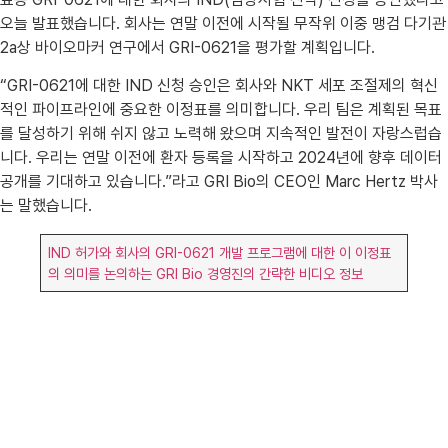
오늘 발표했습니다. 회사는 연말 이전에 시작될 무작위 이중 맹검 다기관
2a상 바이오마커 연구에서 GRI-0621을 평가할 계획입니다.
“GRI-0621에 대한 IND 신청 승인은 회사와 NKT 세포 조절제의 혁신
적인 파이프라인에 중요한 이정표를 의미합니다. 우리 팀은 계획된 목표
를 달성하기 위해 쉬지 않고 노력해 왔으며 지속적인 발전이 자랑스럽습
니다. 우리는 연말 이전에 환자 등록을 시작하고 2024년에 향후 데이터
공개를 기대하고 있습니다.”라고 GRI Bio의 CEO인 Marc Hertz 박사
는 말했습니다.
IND 허가와 회사의 GRI-0621 개발 프로그램에 대한 이 이정표
의 의미를 논의하는 GRI Bio 경영진의 간략한 비디오 정보