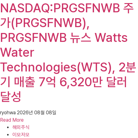
NASDAQ:PRGSFNWB 주
가(PRGSFNWB),
PRGSFNWB 뉴스 Watts
Water
Technologies(WTS), 2분
기 매출 7억 6,320만 달러
달성
ryohwa
2026년 08월 08일
Read More
해외주식
이모저모