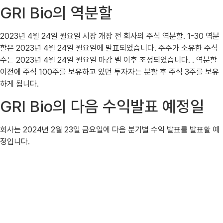
GRI Bio의 역분할
2023년 4월 24일 월요일 시장 개장 전 회사의 주식 역분할. 1-30 역분
할은 2023년 4월 24일 월요일에 발표되었습니다. 주주가 소유한 주식
수는 2023년 4월 24일 월요일 마감 벨 이후 조정되었습니다. . 역분할
이전에 주식 100주를 보유하고 있던 투자자는 분할 후 주식 3주를 보유
하게 됩니다.
GRI Bio의 다음 수익발표 예정일
회사는 2024년 2월 23일 금요일에 다음 분기별 수익 발표를 발표할 예
정입니다.