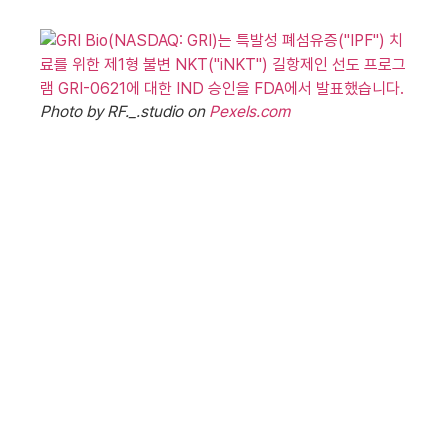
Photo by RF._.studio on
Pexels.com