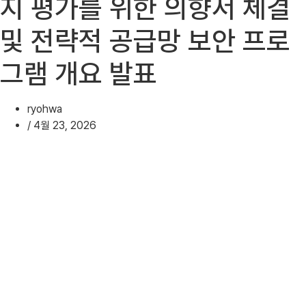
지 평가를 위한 의향서 체결
및 전략적 공급망 보안 프로
그램 개요 발표
ryohwa
/
4월 23, 2026