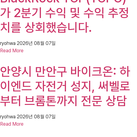
가 2분기 수익 및 수익 추정
치를 상회했습니다.
ryohwa
2026년 08월 07일
Read More
안양시 만안구 바이크온: 하
이엔드 자전거 성지, 써벨로
부터 브롬톤까지 전문 상담
ryohwa
2026년 08월 07일
Read More