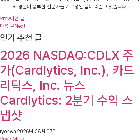
의 경험이 풍부한 전문가들로 구성된 팀이 이끌고 있습니다.
Prev
이전 글
다음 글
Next
인기 추천 글
2026 NASDAQ:CDLX 주
가(Cardlytics, Inc.), 카드
리틱스, Inc. 뉴스
Cardlytics: 2분기 수익 스
냅샷
ryohwa
2026년 08월 07일
Read More