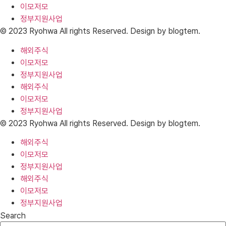
이모저모
정부지원사업
© 2023 Ryohwa All rights Reserved. Design by blogtem.
해외주식
이모저모
정부지원사업
해외주식
이모저모
정부지원사업
© 2023 Ryohwa All rights Reserved. Design by blogtem.
해외주식
이모저모
정부지원사업
해외주식
이모저모
정부지원사업
Search