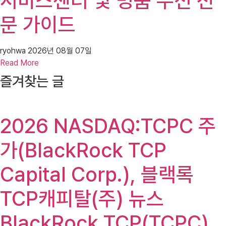
서비스센터 및 명품 수선 전
문 가이드
ryohwa
2026년 08월 07일
Read More
즐겨찾는 글
2026 NASDAQ:TCPC 주
가(BlackRock TCP
Capital Corp.), 블랙록
TCP캐피탈(주) 뉴스
BlackRock TCP(TCPC)