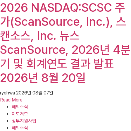
2026 NASDAQ:SCSC 주
가(ScanSource, Inc.), 스
캔소스, Inc. 뉴스
ScanSource, 2026년 4분
기 및 회계연도 결과 발표
2026년 8월 20일
ryohwa
2026년 08월 07일
Read More
해외주식
이모저모
정부지원사업
해외주식