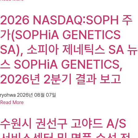
2026 NASDAQ:SOPH 주
가(SOPHiA GENETICS
SA), 소피아 제네틱스 SA 뉴
스 SOPHiA GENETICS,
2026년 2분기 결과 보고
ryohwa
2026년 08월 07일
Read More
수원시 권선구 고야드 A/S