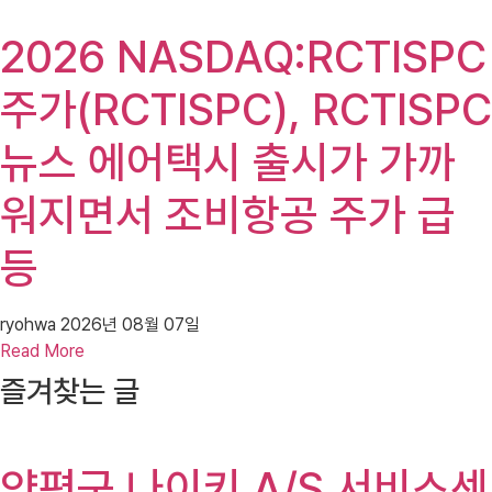
2026 NASDAQ:RCTISPC
주가(RCTISPC), RCTISPC
뉴스 에어택시 출시가 가까
워지면서 조비항공 주가 급
등
ryohwa
2026년 08월 07일
Read More
즐겨찾는 글
양평군 나이키 A/S 서비스센