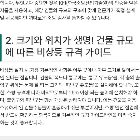
합니다. 무엇보다 중요한 것은 KFI(한국소방산업기술원)의 인증을 받은
제품을 사용하고, 해당 건물의 규모와 구조에 맞게 전문가가 직접 설계
및 시공해야만 까다로운 소방 검사를 통과할 수 있습니다.
2. 크기와 위치가 생명! 건물 규모
에 따른 비상등 규격 가이드
비상등 설치 시 가장 기본적인 사항은 아무 곳에나 아무 크기로 달아서는
안 된다는 점입니다. 건물의 복도나 통로에는 ‘통로 유도등’을, 각 층의 출
입구 위에는 눈에 잘 띄는 크기의 ‘피난구 유도등’을 설치해야 합니다. 또
한, 소방 규격에 따라 바닥으로부터 1.5m 이상 되는 높이에 설치해야 하
며, 출입구와 피난구는 항상 개방된 상태여야 합니다. 이는 건물을 처음
소유하게 된 건물주님들이 혼동하기 쉬운 부분이지만, 소방 안전 점검에
서 반드시 확인하는 항목이므로 기본적인 규격 가이드라인을 미리 숙지
하는 것이 중요합니다.