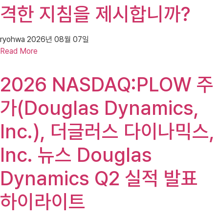
격한 지침을 제시합니까?
ryohwa
2026년 08월 07일
Read More
2026 NASDAQ:PLOW 주
가(Douglas Dynamics,
Inc.), 더글러스 다이나믹스,
Inc. 뉴스 Douglas
Dynamics Q2 실적 발표
하이라이트