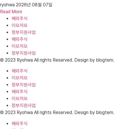
ryohwa
2026년 08월 07일
Read More
해외주식
이모저모
정부지원사업
해외주식
이모저모
정부지원사업
© 2023 Ryohwa All rights Reserved. Design by blogtem.
해외주식
이모저모
정부지원사업
해외주식
이모저모
정부지원사업
© 2023 Ryohwa All rights Reserved. Design by blogtem.
해외주식