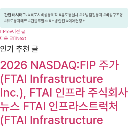
관련 해시태그:
#목포시비상등제작 #유도등설치 #소방점검통과 #비상구조명
#유도등과태료 #건물주필수 #소방안전 #에어컨청소
Prev
이전 글
다음 글
Next
인기 추천 글
2026 NASDAQ:FIP 주가
(FTAI Infrastructure
Inc.), FTAI 인프라 주식회사
뉴스 FTAI 인프라스트럭처
(FTAI Infrastructure