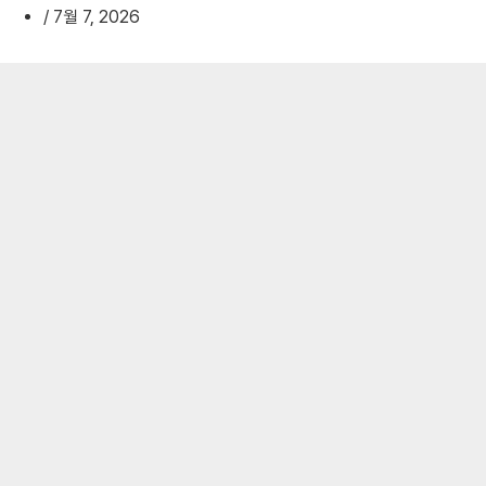
/
7월 7, 2026