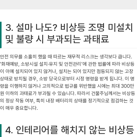
3. 설마 나도? 비상등 조명 미설치
및 불량 시 부과되는 과태료
안전 의무를 소홀히 했을 때 따르는 재무적 리스크는 생각보다 큽니다.
‘화재예방, 소방시설 설치·유지 및 안전관리’에 관한 법률에 따라 비상등
이 아예 설치되어 있지 않거나, 설치는 되어 있지만 점등되지 않는 고장
상태로 방치될 경우, 소방 당국으로부터 시정 명령을 받게 됩니다. 이 명
령을 이행하지 않거나 고의적으로 법규를 위반했을 시에는 최대 300만
원 이하의 과태료가 부과될 수 있습니다. 따라서 건물주님께서는 비상등
의 정상 작동 여부, 특히 내장 배터리의 상태를 정기적으로 점검하는 것
이 매우 중요합니다.
4. 인테리어를 해치지 않는 비상등