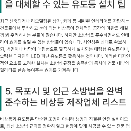
을 대체할 수 있는 유도등 설치 팁
최근 신축되거나 리모델링된 상가, 카페 등 세련된 인테리어를 자랑하는
건물들에서 투박하고 눈에 띄는 비상등이 전체적인 공간의 미관을 해칠
까 봐 우려하시는 분들이 많습니다. 하지만 소방법을 준수하면서도 인테
리어 효과를 살릴 수 있는 방법들이 있습니다. 시인성은 최대로 확보하
되, 벽면이나 바닥에 매립형으로 깔끔하게 설치되는 매립형 유도등이나,
슬림한 디자인의 LED 피난 유도등을 활용하는 것입니다. 이러한 디자인
적인 요소를 고려한 설치는 소방법 규정을 충족함과 동시에 건물 내부의
퀄리티를 한층 높여주는 효과를 가져옵니다.
5. 목포시 및 인근 소방법을 완벽
준수하는 비상등 제작업체 리스트
비상등과 유도등은 단순한 조명이 아니라 생명과 직결된 안전 설비이므
로, 최신 소방법 규격을 정확히 알고 현장에 맞게 시공할 수 있는 전문 업