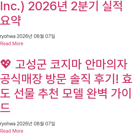
Inc.) 2026년 2분기 실적
요약
ryohwa
2026년 08월 07일
Read More
💖 고성군 코지마 안마의자
공식매장 방문 솔직 후기! 효
도 선물 추천 모델 완벽 가이
드
ryohwa
2026년 08월 07일
Read More