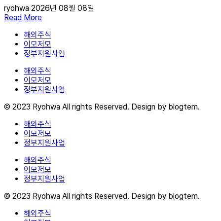
ryohwa
2026년 08월 08일
Read More
해외주식
이모저모
정부지원사업
해외주식
이모저모
정부지원사업
© 2023 Ryohwa All rights Reserved. Design by blogtem.
해외주식
이모저모
정부지원사업
해외주식
이모저모
정부지원사업
© 2023 Ryohwa All rights Reserved. Design by blogtem.
해외주식