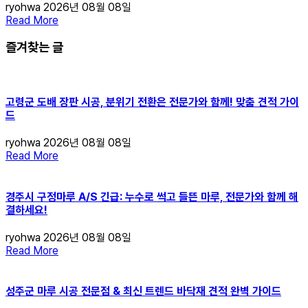
ryohwa
2026년 08월 08일
Read More
즐겨찾는 글
고령군 도배 장판 시공, 분위기 전환은 전문가와 함께! 맞춤 견적 가이
드
ryohwa
2026년 08월 08일
Read More
경주시 구정마루 A/S 긴급: 누수로 썩고 들뜬 마루, 전문가와 함께 해
결하세요!
ryohwa
2026년 08월 08일
Read More
성주군 마루 시공 전문점 & 최신 트렌드 바닥재 견적 완벽 가이드