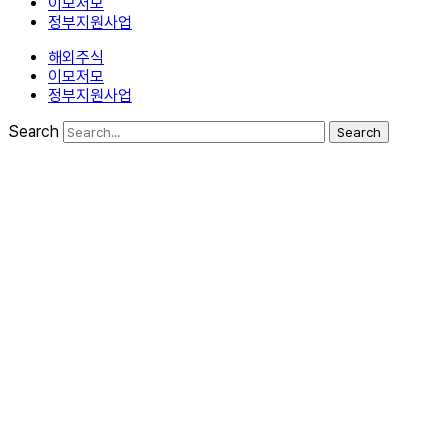
이모저모
정부지원사업
해외주식
이모저모
정부지원사업
Search
Search