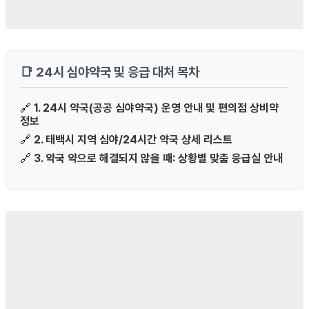
📑 24시 심야약국 및 응급 대처 목차
🔗
1. 24시 약국(공공 심야약국) 운영 안내 및 편의점 상비약
정보
🔗
2. 태백시 지역 심야/24시간 약국 상세 리스트
🔗
3. 약국 약으로 해결되지 않을 때: 상황별 맞춤 응급실 안내