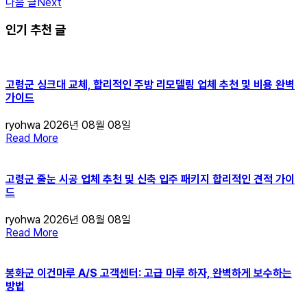
다음 글
Next
인기 추천 글
고령군 싱크대 교체, 합리적인 주방 리모델링 업체 추천 및 비용 완벽
가이드
ryohwa
2026년 08월 08일
Read More
고령군 줄눈 시공 업체 추천 및 신축 입주 패키지 합리적인 견적 가이
드
ryohwa
2026년 08월 08일
Read More
봉화군 이건마루 A/S 고객센터: 고급 마루 하자, 완벽하게 보수하는
방법