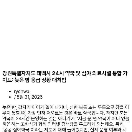
강원특별자치도 태백시 24시 약국 및 심야 의료시설 통합 가
이드: 늦은 밤 응급 상황 대처법
ryohwa
/
5월 31, 2026
늦은 밤, 갑자기 아이가 열이 나거나, 심한 복통 또는 두통으로 잠을 이
루지 못할 때, 가장 먼저 떠오르는 것은 바로 약국입니다. 하지만 모든
약국이 24시간 운영하는 것은 아니기에, ‘지금 문 연 약국이 어디 없을
까?’ 하는 조바심과 함께 인터넷 검색창을 두드리게 되는데요. 특히
‘공공 심야약국’이라는 제도에 대해 들어봤지만, 실제 운영 여부와 시