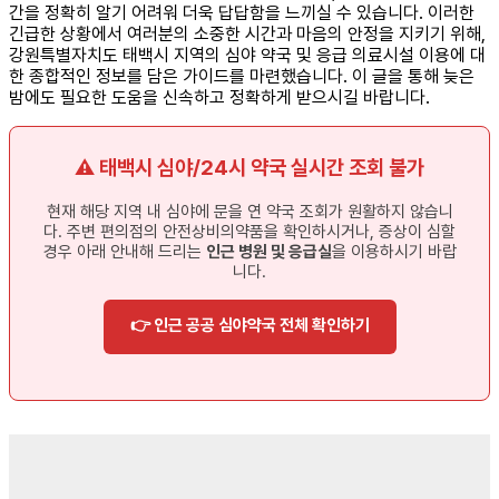
간을 정확히 알기 어려워 더욱 답답함을 느끼실 수 있습니다. 이러한
긴급한 상황에서 여러분의 소중한 시간과 마음의 안정을 지키기 위해,
강원특별자치도 태백시 지역의 심야 약국 및 응급 의료시설 이용에 대
한 종합적인 정보를 담은 가이드를 마련했습니다. 이 글을 통해 늦은
밤에도 필요한 도움을 신속하고 정확하게 받으시길 바랍니다.
⚠️ 태백시 심야/24시 약국 실시간 조회 불가
현재 해당 지역 내 심야에 문을 연 약국 조회가 원활하지 않습니
다. 주변 편의점의 안전상비의약품을 확인하시거나, 증상이 심할
경우 아래 안내해 드리는
인근 병원 및 응급실
을 이용하시기 바랍
니다.
👉 인근 공공 심야약국 전체 확인하기