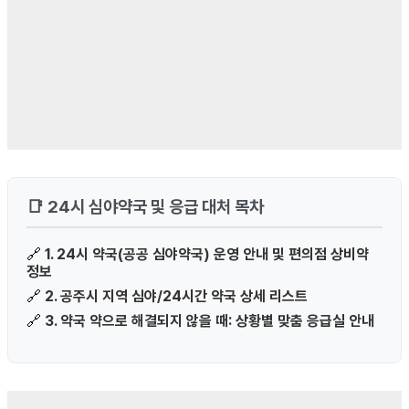
📑 24시 심야약국 및 응급 대처 목차
🔗
1. 24시 약국(공공 심야약국) 운영 안내 및 편의점 상비약
정보
🔗
2. 공주시 지역 심야/24시간 약국 상세 리스트
🔗
3. 약국 약으로 해결되지 않을 때: 상황별 맞춤 응급실 안내