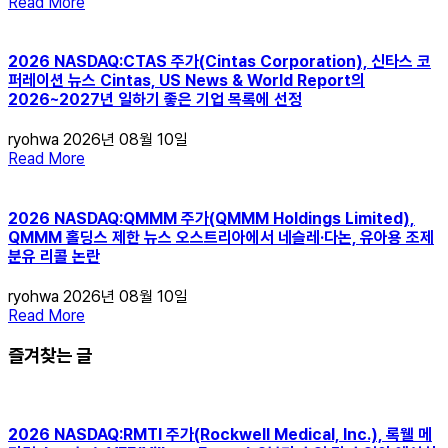
Read More
2026 NASDAQ:CTAS 주가(Cintas Corporation), 신타스 코
퍼레이션 뉴스 Cintas, US News & World Report의
2026~2027년 일하기 좋은 기업 목록에 선정
ryohwa
2026년 08월 10일
Read More
2026 NASDAQ:QMMM 주가(QMMM Holdings Limited),
QMMM 홀딩스 제한 뉴스 오스트리아에서 네슬레·다논, 유아용 조제
분유 리콜 논란
ryohwa
2026년 08월 10일
Read More
즐겨찾는 글
2026 NASDAQ:RMTI 주가(Rockwell Medical, Inc.), 록웰 메