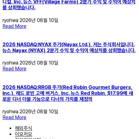
디컬, Inc. 뉴스 VFF(Village Farms) 2분기 수익 및 수익이 예상치
를 상회했습니다.
ryohwa
2026년 08월 10일
Read More
2026 NASDAQ:NYAX 주가(Nayax Ltd.), 저는 주식회사입니다.
뉴스 Nayax (NYAX) 2분기 수익 및 수익이 예상치를 상회했습니다.
ryohwa
2026년 08월 10일
Read More
2026 NASDAQ:RRGB 주가(Red Robin Gourmet Burgers,
Inc.), 레드 로빈 고메 버거스, Inc. 뉴스 Red Robin, $17.99에 새
로운 디너 더블 기능으로 디너의 가치를 재정의
ryohwa
2026년 08월 10일
Read More
해외주식
이모저모