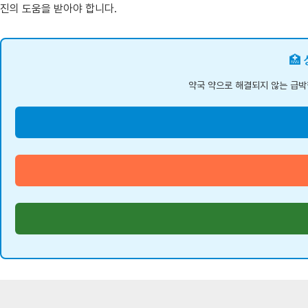
진의 도움을 받아야 합니다.
🏥
약국 약으로 해결되지 않는 급박한