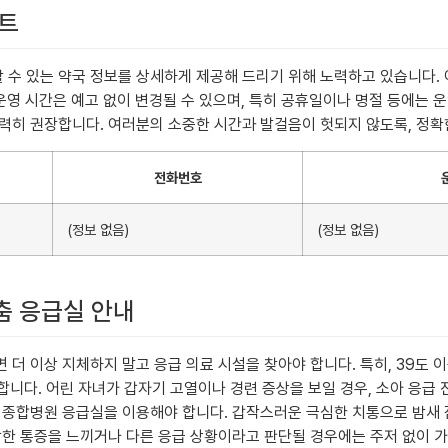
스트
수 있는 약국 정보를 상세하게 제공해 드리기 위해 노력하고 있습니다. 
운영 시간은 예고 없이 변경될 수 있으며, 특히 공휴일이나 명절 등에는 운
력히 권장합니다. 여러분의 소중한 시간과 발걸음이 헛되지 않도록, 정확
전화번호
(정보 없음)
(정보 없음)
맞춤 응급실 안내
더 이상 지체하지 말고 응급 의료 시설을 찾아야 합니다. 특히, 39도 
 합니다. 어린 자녀가 갑자기 고열이나 경련 증상을 보일 경우, 소아 응급
 종합병원 응급실을 이용해야 합니다. 갑작스러운 극심한 치통으로 밤새 
각한 통증을 느끼거나 다른 응급 상황이라고 판단될 경우에는 주저 없이 가