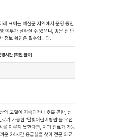
아래 표에는 예산군 지역에서 운영 중인
영 여부가 달라질 수 있으니, 방문 전 반
한 정보 확인은 필수입니다.
운영시간 (확인 필요)
이상의 고열이 지속되거나 호흡 곤란, 심
 진료가 가능한 ‘달빛어린이병원’을 우선
잠을 이루지 못한다면, 치과 진료가 가능
까운 24시간 응급실을 찾아 전문 의료