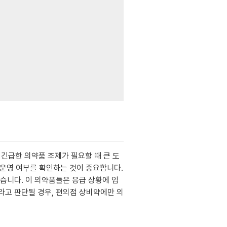
긴급한 의약품 조제가 필요할 때 큰 도
 운영 여부를 확인하는 것이 중요합니다.
습니다. 이 의약품들은 응급 상황에 임
라고 판단될 경우, 편의점 상비약에만 의