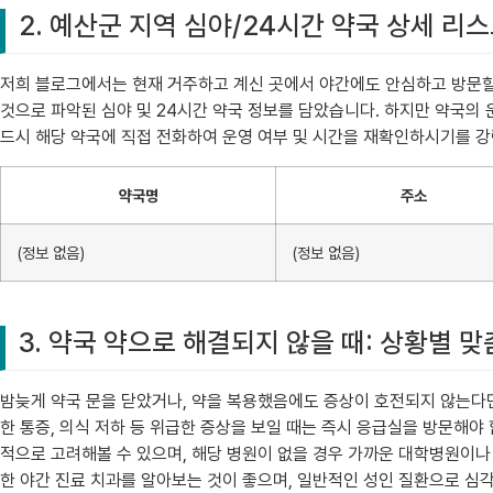
2. 예산군 지역 심야/24시간 약국 상세 리
저희 블로그에서는 현재 거주하고 계신 곳에서 야간에도 안심하고 방문할 
것으로 파악된 심야 및 24시간 약국 정보를 담았습니다. 하지만 약국의 
드시 해당 약국에 직접 전화하여 운영 여부 및 시간을 재확인하시기를 강
약국명
주소
(정보 없음)
(정보 없음)
3. 약국 약으로 해결되지 않을 때: 상황별 
밤늦게 약국 문을 닫았거나, 약을 복용했음에도 증상이 호전되지 않는다면 
한 통증, 의식 저하 등 위급한 증상을 보일 때는 즉시 응급실을 방문해야
적으로 고려해볼 수 있으며, 해당 병원이 없을 경우 가까운 대학병원이나
한 야간 진료 치과를 알아보는 것이 좋으며, 일반적인 성인 질환으로 심