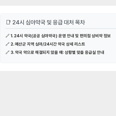
📑 24시 심야약국 및 응급 대처 목차
🔗
1. 24시 약국(공공 심야약국) 운영 안내 및 편의점 상비약 정보
🔗
2. 예산군 지역 심야/24시간 약국 상세 리스트
🔗
3. 약국 약으로 해결되지 않을 때: 상황별 맞춤 응급실 안내