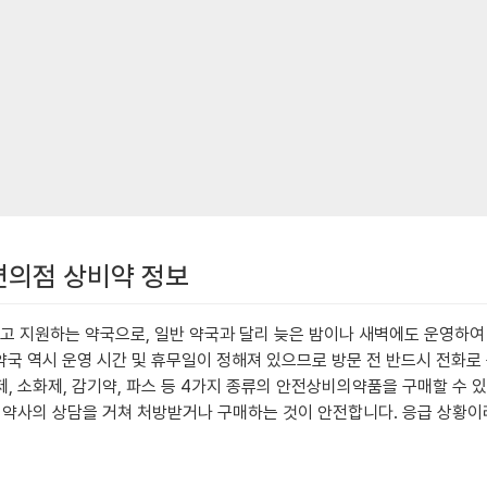
 편의점 상비약 정보
 지원하는 약국으로, 일반 약국과 달리 늦은 밤이나 새벽에도 운영하여 
약국 역시 운영 시간 및 휴무일이 정해져 있으므로 방문 전 반드시 전화로
 소화제, 감기약, 파스 등 4가지 종류의 안전상비의약품을 구매할 수 있
 약사의 상담을 거쳐 처방받거나 구매하는 것이 안전합니다. 응급 상황이