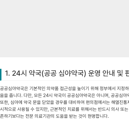
1. 24시 약국(공공 심야약국) 운영 안내 및
공공심야약국은 기본적인 의약품 접근성을 높이기 위해 정부에서 지정하고
움을 줍니다. 다만, 모든 24시 약국이 공공심야약국은 아니며, 공공심야
또한, 심야에 약국 문을 닫았을 경우를 대비하여 편의점에서는 해열진통제,
시적으로 사용될 수 있지만, 근본적인 치료를 위해서는 반드시 의사 또는
존하기보다는 전문 의료기관의 도움을 받는 것이 현명합니다.