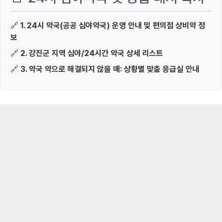
🔗
1. 24시 약국(공공 심야약국) 운영 안내 및 편의점 상비약 정
보
🔗
2. 강진군 지역 심야/24시간 약국 상세 리스트
🔗
3. 약국 약으로 해결되지 않을 때: 상황별 맞춤 응급실 안내