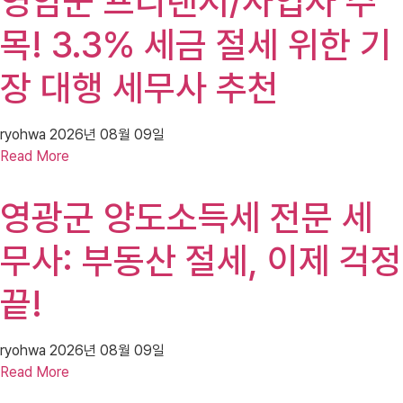
영암군 프리랜서/사업자 주
목! 3.3% 세금 절세 위한 기
장 대행 세무사 추천
ryohwa
2026년 08월 09일
Read More
영광군 양도소득세 전문 세
무사: 부동산 절세, 이제 걱정
끝!
ryohwa
2026년 08월 09일
Read More