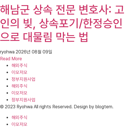
해남군 상속 전문 변호사: 고
인의 빚, 상속포기/한정승인
으로 대물림 막는 법
ryohwa
2026년 08월 09일
Read More
해외주식
이모저모
정부지원사업
해외주식
이모저모
정부지원사업
© 2023 Ryohwa All rights Reserved. Design by blogtem.
해외주식
이모저모