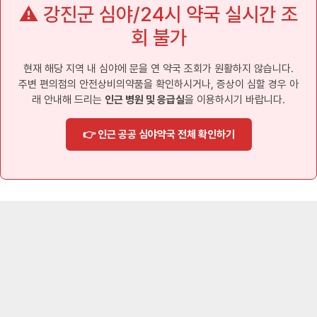
⚠️ 강진군 심야/24시 약국 실시간 조
회 불가
현재 해당 지역 내 심야에 문을 연 약국 조회가 원활하지 않습니다.
주변 편의점의 안전상비의약품을 확인하시거나, 증상이 심할 경우 아
래 안내해 드리는
인근 병원 및 응급실
을 이용하시기 바랍니다.
👉 인근 공공 심야약국 전체 확인하기