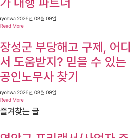
가 대행 파트너
ryohwa
2026년 08월 09일
Read More
장성군 부당해고 구제, 어디
서 도움받지? 믿을 수 있는
공인노무사 찾기
ryohwa
2026년 08월 09일
Read More
즐겨찾는 글