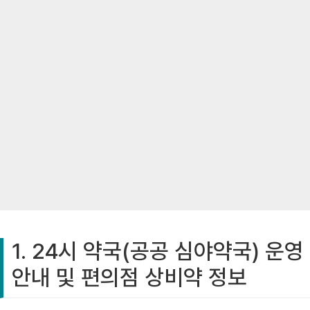
1. 24시 약국(공공 심야약국) 운영
안내 및 편의점 상비약 정보