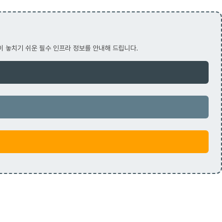
이 놓치기 쉬운 필수 인프라 정보를 안내해 드립니다.