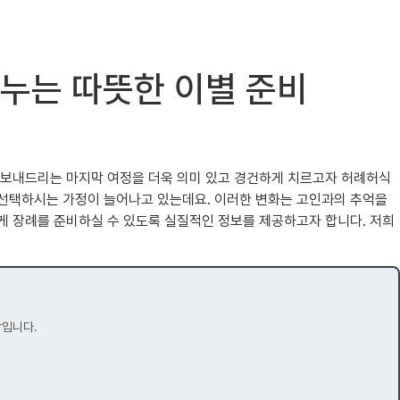
나누는 따뜻한 이별 준비
을 보내드리는 마지막 여정을 더욱 의미 있고 경건하게 치르고자 허례허식
 선택하시는 가정이 늘어나고 있는데요. 이러한 변화는 고인과의 추억을
게 장례를 준비하실 수 있도록 실질적인 정보를 제공하고자 합니다. 저희
장입니다.