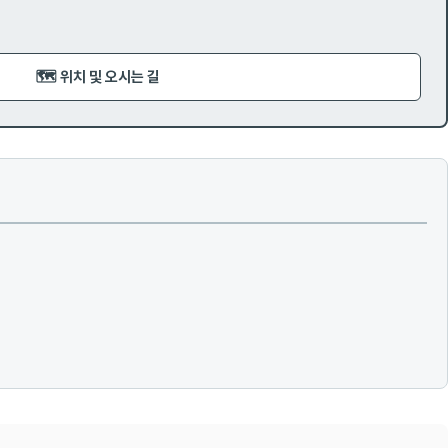
🗺️ 위치 및 오시는 길