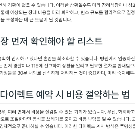
인해 경황이 없을 수 있습니다. 이러한 상황일수록 미리 장례식장이나 상
 통해 예상되는 장례 비용을 미리 파악하고, 빈소 규모를 합리적으로 결정
을 조성하는 데 큰 도움이 될 것입니다.
 가장 먼저 확인해야 할 리스트
을 명확히 인지하고 있다면 혼란을 최소화할 수 있습니다. 병원에서 임종
 먼저 경찰이나 119에 신고하여 상황을 알리고 필요한 절차를 안내받으
과정들을 30분 내외로 신속하게 처리하는 것이 중요하며, 미리 숙지해두
 다이렉트 예약 시 비용 절약하는 법
, 여러 면에서 비용을 절감할 수 있는 기회가 있습니다. 우선, 화려하
간으로 조절한다면 음식물 쓰레기를 줄이고 비용 부담을 덜 수 있습니다. 
 경제적으로 준비하실 수 있습니다. 이러한 다이렉트 계약 방식은 투명성