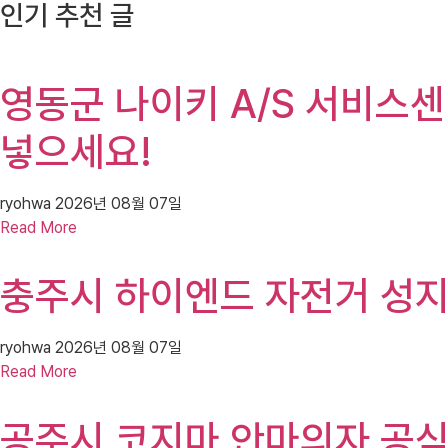
인기 추천 글
영동군 나이키 A/S 서비스센
넣으세요!
ryohwa
2026년 08월 07일
Read More
충주시 하이엔드 자전거 성지,
ryohwa
2026년 08월 07일
Read More
공주시 코지마 안마의자 공식매