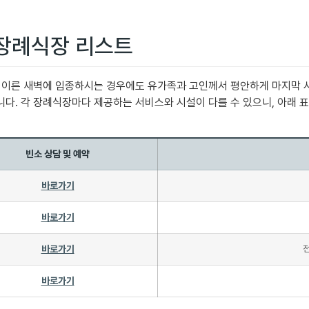
 장례식장 리스트
나 이른 새벽에 임종하시는 경우에도 유가족과 고인께서 평안하게 마지막 
다. 각 장례식장마다 제공하는 서비스와 시설이 다를 수 있으니, 아래 
빈소 상담 및 예약
바로가기
바로가기
바로가기
바로가기