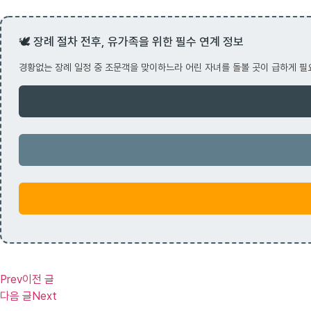
🕊️ 장례 절차 전후, 유가족을 위한 필수 연계 정보
경황없는 장례 일정 중 조문객을 맞이하느라 어린 자녀를 돌볼 곳이 급하게 필
Prev
이전 글
다음 글
Next