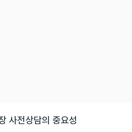
식장 사전상담의 중요성