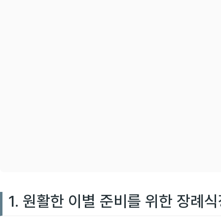
1. 원활한 이별 준비를 위한 장례