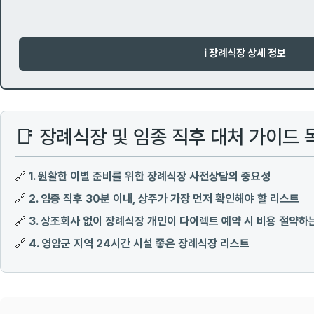
ℹ️ 장례식장 상세 정보
📑 장례식장 및 임종 직후 대처 가이드 
🔗
1. 원활한 이별 준비를 위한 장례식장 사전상담의 중요성
🔗
2. 임종 직후 30분 이내, 상주가 가장 먼저 확인해야 할 리스트
🔗
3. 상조회사 없이 장례식장 개인이 다이렉트 예약 시 비용 절약하
🔗
4. 영암군 지역 24시간 시설 좋은 장례식장 리스트