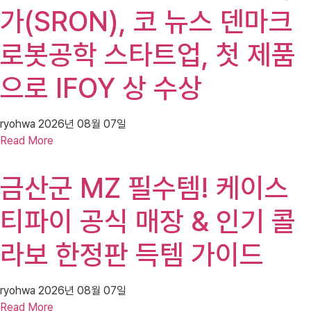
가(SRON), 코 뉴스 덴마크
로봇공학 스타트업, 첫 제품
으로 IFOY 상 수상
ryohwa
2026년 08월 07일
Read More
금산군 MZ 필수템! 케이스
티파이 공식 매장 & 인기 콜
라보 한정판 득템 가이드
ryohwa
2026년 08월 07일
Read More