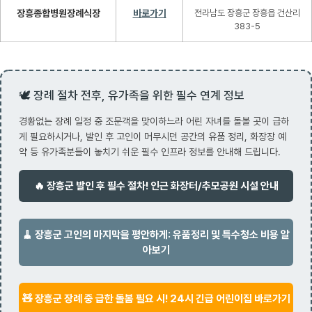
장흥종합병원장례식장
바로가기
전라남도 장흥군 장흥읍 건산리
383-5
🕊️ 장례 절차 전후, 유가족을 위한 필수 연계 정보
경황없는 장례 일정 중 조문객을 맞이하느라 어린 자녀를 돌볼 곳이 급하
게 필요하시거나, 발인 후 고인이 머무시던 공간의 유품 정리, 화장장 예
약 등 유가족분들이 놓치기 쉬운 필수 인프라 정보를 안내해 드립니다.
🔥 장흥군 발인 후 필수 절차! 인근 화장터/추모공원 시설 안내
🧹 장흥군 고인의 마지막을 평안하게: 유품정리 및 특수청소 비용 알
아보기
🧸 장흥군 장례 중 급한 돌봄 필요 시! 24시 긴급 어린이집 바로가기