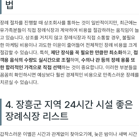
법
장례 절차를 진행할 때 상조회사를 통하는 것이 일반적이지만, 최근에는
유가족분들이 직접 장례식장과 계약하여 비용을 절감하려는 움직임이 늘
고 있습니다. 상조를 거치지 않고 장례식장과 직접 소통할 경우, 불필요
한 마케팅 비용이나 과도한 이윤이 줄어들어 전체적인 장례 비용을 크게
절감할 수 있습니다. 특히,
제단 장식을 꼭 필요한 만큼만 최소화
하고,
접
객용 음식의 수량도 실시간으로 조절
하며,
수의나 관 등의 장례 용품 또
한 합리적인 가격으로 직접 선택
하는 것이 중요합니다. 이러한 부분들을
꼼꼼히 확인하시면 예상보다 훨씬 경제적인 비용으로 만족스러운 장례를
치르실 수 있습니다.
4. 장흥군 지역 24시간 시설 좋은
장례식장 리스트
갑작스러운 이별은 시간과 관계없이 찾아오기에, 늦은 밤이나 새벽 시간