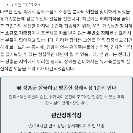
/
6월 11, 2026
바쁘신 일상 속에서 갑작스럽게 소중한 분과의 이별을 맞이하게 되셨을
유가족분들께 깊은 위로의 말씀을 전합니다. 최근에는 허례허식을 줄이
고 고인과의 온전한 마지막 순간에 집중하기 위해, 오직 가족들만 참석하
는
소규모 가족장
이나 조문객을 따로 받지 않는
무빈소 장례
를 선호하시
는 분들이 많아지고 있습니다. 이러한 장례는 고인을 더욱 정중하고 경건
하게 보내드리는 동시에, 경황이 없는 유가족분들의 심리적, 경제적 부담
을 덜어드릴 수 있는 현실적인 대안이 될 수 있습니다. 본 안내는 전라남
도 장흥군 지역에서 이러한 형태의 장례를 준비하시는 유가족분들께 실
질적인 도움을 드리고자 마련되었습니다.
🕊️ 장흥군 깔끔하고 평온한 장례식장 1순위 안내
갑작스러운 이별의 순간, 유가족이 온전히 추모에만 집중할 수 있는 쾌적
한 시설의 장례식장입니다.
관산장례식장
🕒 24시간 빈소 상담: 상세페이지 확인 요망