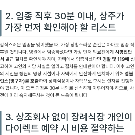
2. 임종 직후 30분 이내, 상주가
가장 먼저 확인해야 할 리스트
갑작스러운 임종을 맞이했을 때, 가장 당황스러운 순간은 아마도 임종 직
후일 것입니다. 병원에서 임종하셨다면 가장 먼저 의료진에게
사망진단
서
발급 절차를 확인해야 하며, 자택에서 임종하셨다면
경찰 및 119에 신
고
하여 고인의 사망 사실을 알리고 절차를 안내받아야 합니다. 이후 고인
의 시신을 병원의 냉장 시설이나 자택에서 안전하게 안치하기 위해
앰뷸
런스(영구차)를 호출
하여 장례식장이나 자택으로 모시는 절차를 진행해
야 합니다. 이 모든 과정은 30분 내외로 신속하게 이루어져야 하므로, 사
전에 미리 숙지해두시는 것이 큰 도움이 됩니다.
3. 상조회사 없이 장례식장 개인이
다이렉트 예약 시 비용 절약하는