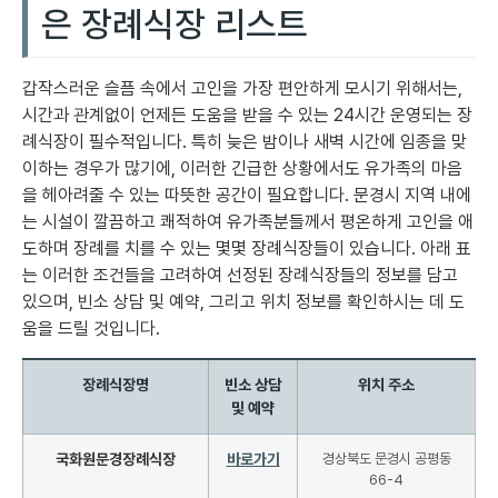
은 장례식장 리스트
갑작스러운 슬픔 속에서 고인을 가장 편안하게 모시기 위해서는,
시간과 관계없이 언제든 도움을 받을 수 있는 24시간 운영되는 장
례식장이 필수적입니다. 특히 늦은 밤이나 새벽 시간에 임종을 맞
이하는 경우가 많기에, 이러한 긴급한 상황에서도 유가족의 마음
을 헤아려줄 수 있는 따뜻한 공간이 필요합니다. 문경시 지역 내에
는 시설이 깔끔하고 쾌적하여 유가족분들께서 평온하게 고인을 애
도하며 장례를 치를 수 있는 몇몇 장례식장들이 있습니다. 아래 표
는 이러한 조건들을 고려하여 선정된 장례식장들의 정보를 담고
있으며, 빈소 상담 및 예약, 그리고 위치 정보를 확인하시는 데 도
움을 드릴 것입니다.
장례식장명
빈소 상담
위치 주소
및 예약
국화원문경장례식장
바로가기
경상북도 문경시 공평동
66-4