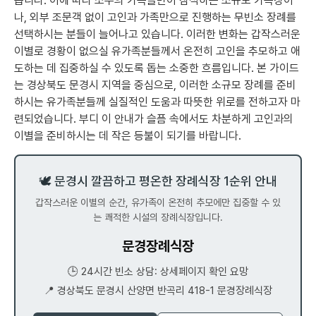
습니다. 이에 따라 소수의 가족들만이 참석하는 소규모 가족장이
나, 외부 조문객 없이 고인과 가족만으로 진행하는 무빈소 장례를
선택하시는 분들이 늘어나고 있습니다. 이러한 변화는 갑작스러운
이별로 경황이 없으실 유가족분들께서 온전히 고인을 추모하고 애
도하는 데 집중하실 수 있도록 돕는 소중한 흐름입니다. 본 가이드
는 경상북도 문경시 지역을 중심으로, 이러한 소규모 장례를 준비
하시는 유가족분들께 실질적인 도움과 따뜻한 위로를 전하고자 마
련되었습니다. 부디 이 안내가 슬픔 속에서도 차분하게 고인과의
이별을 준비하시는 데 작은 등불이 되기를 바랍니다.
🕊️ 문경시 깔끔하고 평온한 장례식장 1순위 안내
갑작스러운 이별의 순간, 유가족이 온전히 추모에만 집중할 수 있
는 쾌적한 시설의 장례식장입니다.
문경장례식장
🕒 24시간 빈소 상담: 상세페이지 확인 요망
📍 경상북도 문경시 산양면 반곡리 418-1 문경장례식장