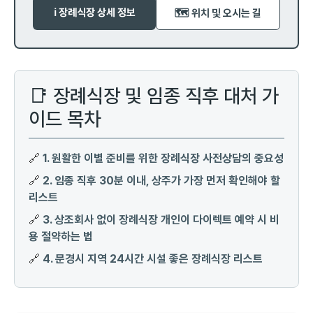
ℹ️ 장례식장 상세 정보
🗺️ 위치 및 오시는 길
📑 장례식장 및 임종 직후 대처 가
이드 목차
🔗
1. 원활한 이별 준비를 위한 장례식장 사전상담의 중요성
🔗
2. 임종 직후 30분 이내, 상주가 가장 먼저 확인해야 할
리스트
🔗
3. 상조회사 없이 장례식장 개인이 다이렉트 예약 시 비
용 절약하는 법
🔗
4. 문경시 지역 24시간 시설 좋은 장례식장 리스트