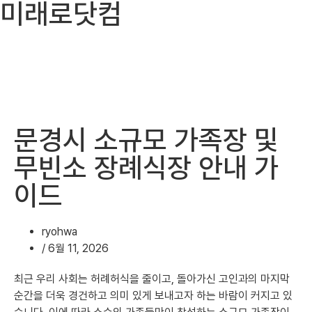
미래로닷컴
문경시 소규모 가족장 및
무빈소 장례식장 안내 가
이드
ryohwa
/
6월 11, 2026
최근 우리 사회는 허례허식을 줄이고, 돌아가신 고인과의 마지막
순간을 더욱 경건하고 의미 있게 보내고자 하는 바람이 커지고 있