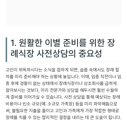
1. 원활한 이별 준비를 위한 장
례식장 사전상담의 중요성
고인이 위독하시다는 소식을 접하게 되면, 슬픔 속에서도 장례 절
차를 미리 준비해야 하는 상황에 놓입니다. 이때, 임종 직전이나 임
종 후에 경황이 없는 상태에서 장례식장이나 상조회사를 급하게
알아보시는 것보다, 미리 전문가와 상담을 해두시면 훨씬 수월하
게 준비를 이어가실 수 있습니다. 사전 상담을 통해 예상되는 장례
비용이나 빈소 규모(예: 소규모 가족장) 등을 미리 파악해둠으로
써, 불필요한 지출을 줄이고 고인과 가족에게 가장 적합한 형태로
장례를 치를 수 있는 합리적인 결정을 내리는 데 큰 도움이 됩니다.