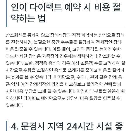
인이 다이렉트 예약 시 비용 절
약하는 법
상조회사를 통하지 않고 장례식장과 직접 계약하는 방식으로 장례
를 진행하시면, 불필요한 중간 수수료를 절감하여 전체적인 장례
비용을 줄일 수 있습니다. 예를 들어, 고인의 품격을 높이기 위한
과도한 제단 장식은 가족장의 경우에는 생략하거나 간소화할 수
있습니다. 또한, 접객용 음식의 경우 예상 조문객 수를 고려하여 실
시간으로 수량을 조절하면 음식물 쓰레기를 줄이고 비용을 절약하
는 효과를 볼 수 있습니다. 마지막으로, 수의나 관과 같은 장례 용
품 역시 여러 장례식장의 가격을 비교해보고 합리적인 선택을 하
시면 비용 부담을 크게 덜 수 있습니다. 이러한 부분들을 꼼꼼히 확
인하시면 다이렉트 예약만으로도 상당한 비용 절감을 이루실 수
있습니다.
4. 문경시 지역 24시간 시설 좋