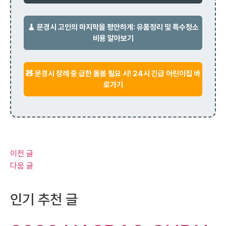
🧹 문경시 고인의 마지막을 평안하게: 유품정리 및 특수청소
비용 알아보기
🧸 문경시 장례 중 급한 돌봄 필요 시! 24시 긴급 어린이집 바
로가기
이전 글
다음 글
인기 추천 글