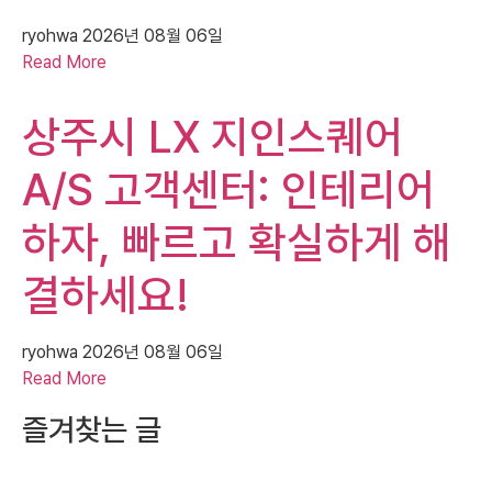
ryohwa
2026년 08월 06일
Read More
상주시 LX 지인스퀘어
A/S 고객센터: 인테리어
하자, 빠르고 확실하게 해
결하세요!
ryohwa
2026년 08월 06일
Read More
즐겨찾는 글