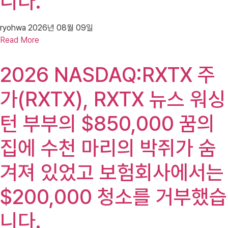
니다.
ryohwa
2026년 08월 09일
Read More
2026 NASDAQ:RXTX 주
가(RXTX), RXTX 뉴스 워싱
턴 부부의 $850,000 꿈의
집에 수천 마리의 박쥐가 숨
겨져 있었고 보험회사에서는
$200,000 청소를 거부했습
니다.