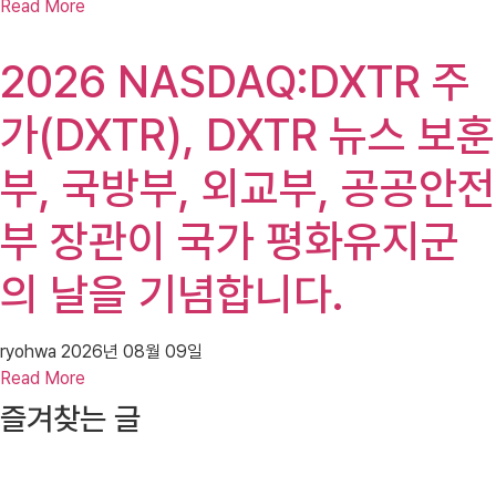
Read More
2026 NASDAQ:DXTR 주
가(DXTR), DXTR 뉴스 보훈
부, 국방부, 외교부, 공공안전
부 장관이 국가 평화유지군
의 날을 기념합니다.
ryohwa
2026년 08월 09일
Read More
즐겨찾는 글