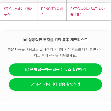
STKH:스테이크홀더
DFNS:T3 디펜
SXTC:차이나 SXT 파마
푸즈
스
슈티컬스
📊 성공적인 투자를 위한 최종 체크리스트
본문 내용을 바탕으로 실시간 데이터와 시장 지표를 다시 한번 점검
하고 투자 전략을 세워보세요.
📈 현재 급등하는 급등주 뉴스 확인하기
📍 주식 커뮤니티 반응 확인하기