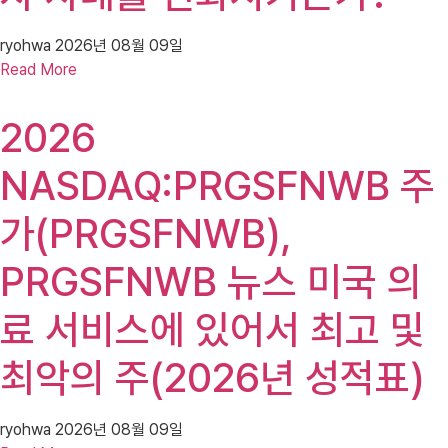
ryohwa
2026년 08월 09일
Read More
2026
NASDAQ:PRGSFNWB 주
가(PRGSFNWB),
PRGSFNWB 뉴스 미국 의
료 서비스에 있어서 최고 및
최악의 주(2026년 성적표)
ryohwa
2026년 08월 09일