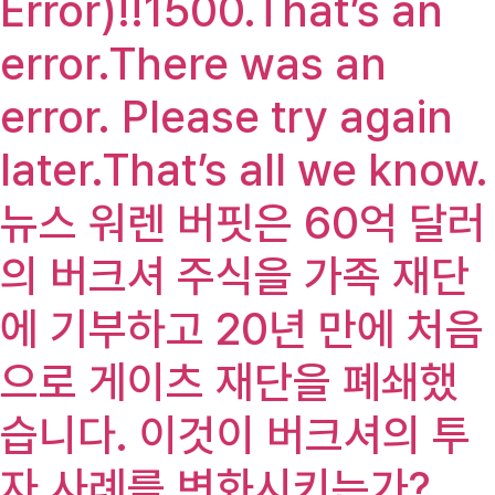
Error)!!1500.That’s an
error.There was an
error. Please try again
later.That’s all we know.
뉴스 워렌 버핏은 60억 달러
의 버크셔 주식을 가족 재단
에 기부하고 20년 만에 처음
으로 게이츠 재단을 폐쇄했
습니다. 이것이 버크셔의 투
자 사례를 변화시키는가?