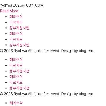
ryohwa
2026년 08월 09일
Read More
해외주식
이모저모
정부지원사업
해외주식
이모저모
정부지원사업
© 2023 Ryohwa All rights Reserved. Design by blogtem.
해외주식
이모저모
정부지원사업
해외주식
이모저모
정부지원사업
© 2023 Ryohwa All rights Reserved. Design by blogtem.
해외주식