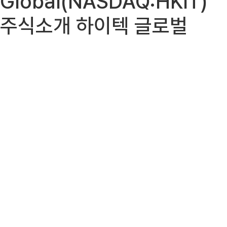
Global(NASDAQ:HKIT)
주식소개 하이텍 글로벌