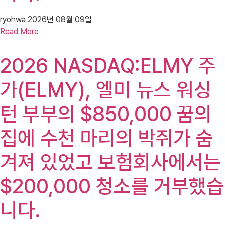
ryohwa
2026년 08월 09일
Read More
2026 NASDAQ:ELMY 주
가(ELMY), 엘미 뉴스 워싱
턴 부부의 $850,000 꿈의
집에 수천 마리의 박쥐가 숨
겨져 있었고 보험회사에서는
$200,000 청소를 거부했습
니다.