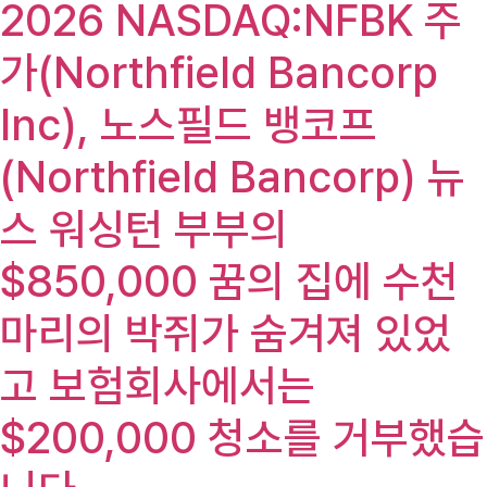
2026 NASDAQ:NFBK 주
가(Northfield Bancorp
Inc), 노스필드 뱅코프
(Northfield Bancorp) 뉴
스 워싱턴 부부의
$850,000 꿈의 집에 수천
마리의 박쥐가 숨겨져 있었
고 보험회사에서는
$200,000 청소를 거부했습