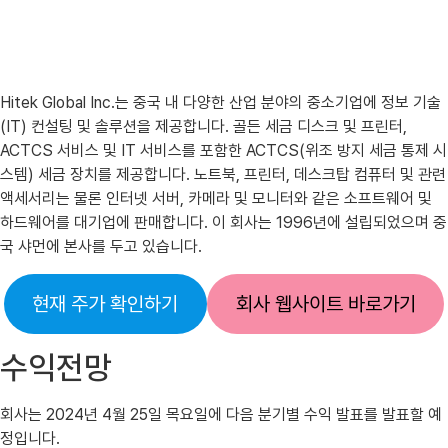
Hitek Global Inc.는 중국 내 다양한 ​​산업 분야의 중소기업에 정보 기술
(IT) 컨설팅 및 솔루션을 제공합니다. 골든 세금 디스크 및 프린터,
ACTCS 서비스 및 IT 서비스를 포함한 ACTCS(위조 방지 세금 통제 시
스템) 세금 장치를 제공합니다. 노트북, 프린터, 데스크탑 컴퓨터 및 관련
액세서리는 물론 인터넷 서버, 카메라 및 모니터와 같은 소프트웨어 및
하드웨어를 대기업에 판매합니다. 이 회사는 1996년에 설립되었으며 중
국 샤먼에 본사를 두고 있습니다.
현재 주가 확인하기
회사 웹사이트 바로가기
수익전망
회사는 2024년 4월 25일 목요일에 다음 분기별 수익 발표를 발표할 예
정입니다.