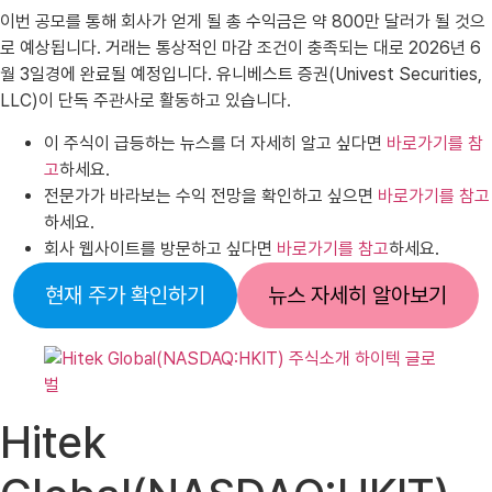
이번 공모를 통해 회사가 얻게 될 총 수익금은 약 800만 달러가 될 것으
로 예상됩니다. 거래는 통상적인 마감 조건이 충족되는 대로 2026년 6
월 3일경에 완료될 예정입니다. 유니베스트 증권(Univest Securities,
LLC)이 단독 주관사로 활동하고 있습니다.
이 주식이 급등하는 뉴스를 더 자세히 알고 싶다면
바로가기를 참
고
하세요.
전문가가 바라보는 수익 전망을 확인하고 싶으면
바로가기를 참고
하세요.
회사 웹사이트를 방문하고 싶다면
바로가기를 참고
하세요.
현재 주가 확인하기
뉴스 자세히 알아보기
Hitek