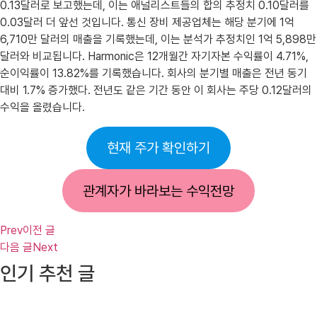
0.13달러로 보고했는데, 이는 애널리스트들의 합의 추정치 0.10달러를
0.03달러 더 앞선 것입니다. 통신 장비 제공업체는 해당 분기에 1억
6,710만 달러의 매출을 기록했는데, 이는 분석가 추정치인 1억 5,898만
달러와 비교됩니다. Harmonic은 12개월간 자기자본 수익률이 4.71%,
순이익률이 13.82%를 기록했습니다. 회사의 분기별 매출은 전년 동기
대비 1.7% 증가했다. 전년도 같은 기간 동안 이 회사는 주당 0.12달러의
수익을 올렸습니다.
현재 주가 확인하기
관계자가 바라보는 수익전망
Prev
이전 글
다음 글
Next
인기 추천 글