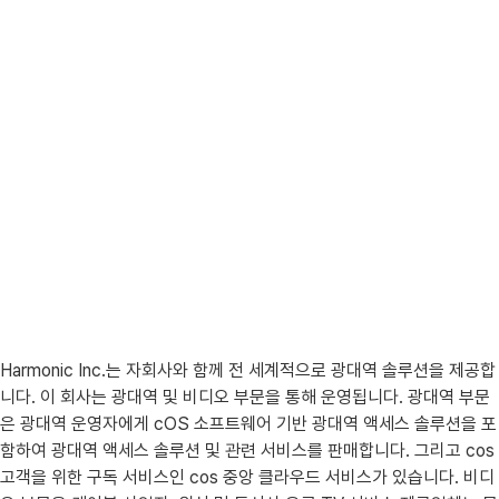
Harmonic Inc.는 자회사와 함께 전 세계적으로 광대역 솔루션을 제공합
니다. 이 회사는 광대역 및 비디오 부문을 통해 운영됩니다. 광대역 부문
은 광대역 운영자에게 cOS 소프트웨어 기반 광대역 액세스 솔루션을 포
함하여 광대역 액세스 솔루션 및 관련 서비스를 판매합니다. 그리고 cos
고객을 위한 구독 서비스인 cos 중앙 클라우드 서비스가 있습니다. 비디