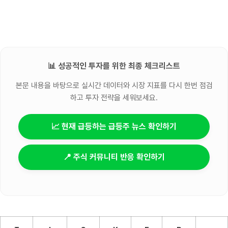
📊 성공적인 투자를 위한 최종 체크리스트
본문 내용을 바탕으로 실시간 데이터와 시장 지표를 다시 한번 점검
하고 투자 전략을 세워보세요.
📈 현재 급등하는 급등주 뉴스 확인하기
📍 주식 커뮤니티 반응 확인하기