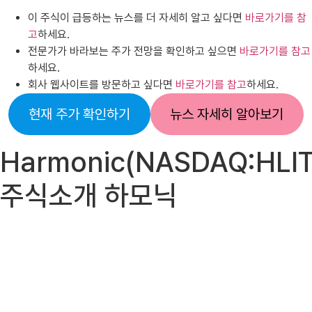
이 주식이 급등하는 뉴스를 더 자세히 알고 싶다면
바로가기를 참
고
하세요.
전문가가 바라보는 주가 전망을 확인하고 싶으면
바로가기를 참고
하세요.
회사 웹사이트를 방문하고 싶다면
바로가기를 참고
하세요.
현재 주가 확인하기
뉴스 자세히 알아보기
Harmonic(NASDAQ:HLIT
주식소개 하모닉