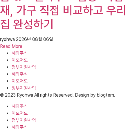
재, 가구 직접 비교하고 우리
집 완성하기
ryohwa
2026년 08월 06일
Read More
해외주식
이모저모
정부지원사업
해외주식
이모저모
정부지원사업
© 2023 Ryohwa All rights Reserved. Design by blogtem.
해외주식
이모저모
정부지원사업
해외주식