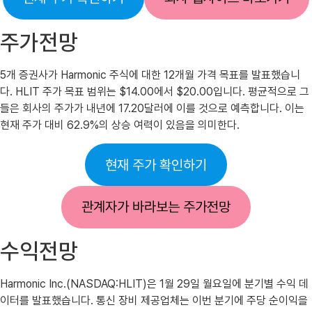
주가전망
5개 증권사가 Harmonic 주식에 대한 12개월 가격 목표를 발표했습니
다. HLIT 주가 목표 범위는 $14.00에서 $20.00입니다. 평균적으로 그
들은 회사의 주가가 내년에 17.20달러에 이를 것으로 예측합니다. 이는
현재 주가 대비 62.9%의 상승 여력이 있음을 의미한다.
현재 주가 확인하기
관계자가 바라보는 주가전망
수익전망
Harmonic Inc.(NASDAQ:HLIT)은 1월 29일 월요일에 분기별 수익 데
이터를 발표했습니다. 통신 장비 제공업체는 이번 분기에 주당 순이익을