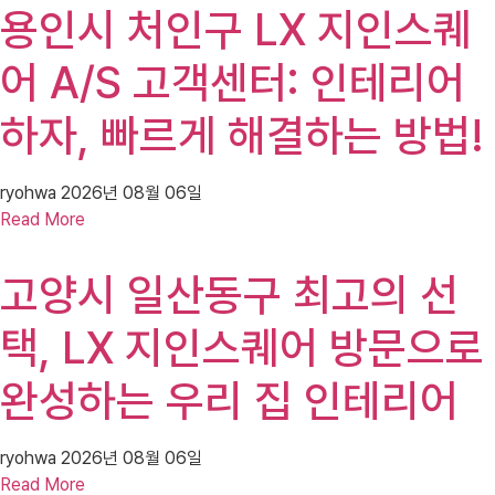
용인시 처인구 LX 지인스퀘
어 A/S 고객센터: 인테리어
하자, 빠르게 해결하는 방법!
ryohwa
2026년 08월 06일
Read More
고양시 일산동구 최고의 선
택, LX 지인스퀘어 방문으로
완성하는 우리 집 인테리어
ryohwa
2026년 08월 06일
Read More