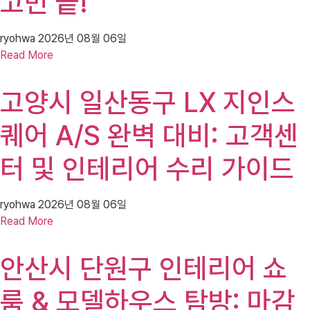
고민 끝!
ryohwa
2026년 08월 06일
Read More
고양시 일산동구 LX 지인스
퀘어 A/S 완벽 대비: 고객센
터 및 인테리어 수리 가이드
ryohwa
2026년 08월 06일
Read More
안산시 단원구 인테리어 쇼
룸 & 모델하우스 탐방: 마감