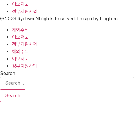
이모저모
정부지원사업
© 2023 Ryohwa All rights Reserved. Design by blogtem.
해외주식
이모저모
정부지원사업
해외주식
이모저모
정부지원사업
Search
Search