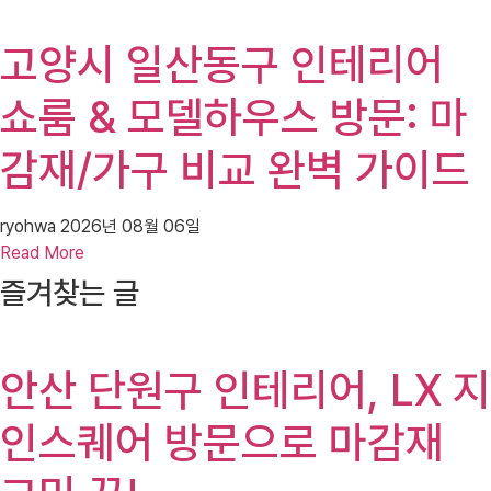
고양시 일산동구 인테리어
쇼룸 & 모델하우스 방문: 마
감재/가구 비교 완벽 가이드
ryohwa
2026년 08월 06일
Read More
즐겨찾는 글
안산 단원구 인테리어, LX 지
인스퀘어 방문으로 마감재