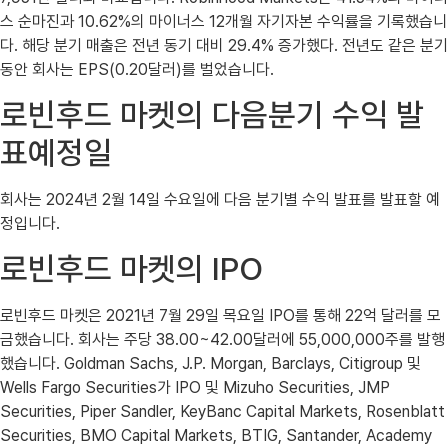
스 순마진과 10.62%의 마이너스 12개월 자기자본 수익률을 기록했습니
다. 해당 분기 매출은 전년 동기 대비 29.4% 증가했다. 전년도 같은 분기
동안 회사는 EPS(0.20달러)를 벌었습니다.
로빈후드 마켓의 다음분기 수익 발
표예정일
회사는 2024년 2월 14일 수요일에 다음 분기별 수익 발표를 발표할 예
정입니다.
로빈후드 마켓의 IPO
로빈후드 마켓은 2021년 7월 29일 목요일 IPO를 통해 22억 달러를 모
금했습니다. 회사는 주당 38.00~42.00달러에 55,000,000주를 발행
했습니다. Goldman Sachs, J.P. Morgan, Barclays, Citigroup 및
Wells Fargo Securities가 IPO 및 Mizuho Securities, JMP
Securities, Piper Sandler, KeyBanc Capital Markets, Rosenblatt
Securities, BMO Capital Markets, BTIG, Santander, Academy