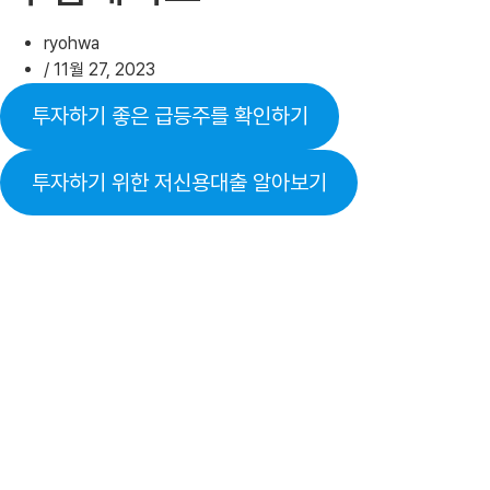
ryohwa
/
11월 27, 2023
투자하기 좋은 급등주를 확인하기
투자하기 위한 저신용대출 알아보기