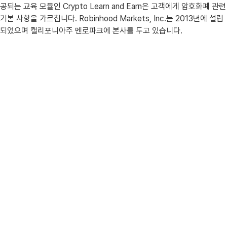
공되는 교육 모듈인 Crypto Learn and Earn은 고객에게 암호화폐 관련
기본 사항을 가르칩니다. Robinhood Markets, Inc.는 2013년에 설립
되었으며 캘리포니아주 멘로파크에 본사를 두고 있습니다.