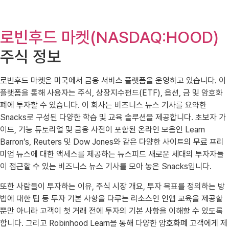
로빈후드 마켓(NASDAQ:HOOD)
주식 정보
로빈후드 마켓은 미국에서 금융 서비스 플랫폼을 운영하고 있습니다. 이
플랫폼을 통해 사용자는 주식, 상장지수펀드(ETF), 옵션, 금 및 암호화
폐에 투자할 수 있습니다. 이 회사는 비즈니스 뉴스 기사를 요약한
Snacks로 구성된 다양한 학습 및 교육 솔루션을 제공합니다. 초보자 가
이드, 기능 튜토리얼 및 금융 사전이 포함된 온라인 모음인 Learn
Barron’s, Reuters 및 Dow Jones와 같은 다양한 사이트의 무료 프리
미엄 뉴스에 대한 액세스를 제공하는 뉴스피드 새로운 세대의 투자자들
이 접근할 수 있는 비즈니스 뉴스 기사를 모아 놓은 Snacks입니다.
또한 사람들이 투자하는 이유, 주식 시장 개요, 투자 목표를 정의하는 방
법에 대한 팁 등 투자 기본 사항을 다루는 리소스인 인앱 교육을 제공할
뿐만 아니라 고객이 첫 거래 전에 투자의 기본 사항을 이해할 수 있도록
합니다. 그리고 Robinhood Learn을 통해 다양한 암호화폐 고객에게 제