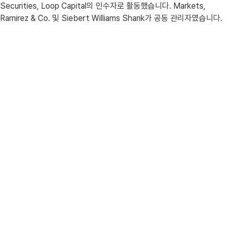
Securities, Loop Capital의 인수자로 활동했습니다. Markets,
Ramirez & Co. 및 Siebert Williams Shank가 공동 관리자였습니다.