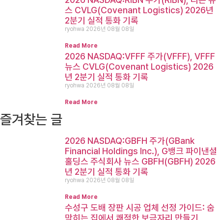
스 CVLG(Covenant Logistics) 2026년
2분기 실적 통화 기록
ryohwa
2026년 08월 08일
Read More
2026 NASDAQ:VFFF 주가(VFFF), VFFF
뉴스 CVLG(Covenant Logistics) 2026
년 2분기 실적 통화 기록
ryohwa
2026년 08월 08일
Read More
즐겨찾는 글
2026 NASDAQ:GBFH 주가(GBank
Financial Holdings Inc.), G뱅크 파이낸셜
홀딩스 주식회사 뉴스 GBFH(GBFH) 2026
년 2분기 실적 통화 기록
ryohwa
2026년 08월 08일
Read More
수성구 도배 장판 시공 업체 선정 가이드: 숨
막히는 집에서 쾌적한 보금자리 만들기