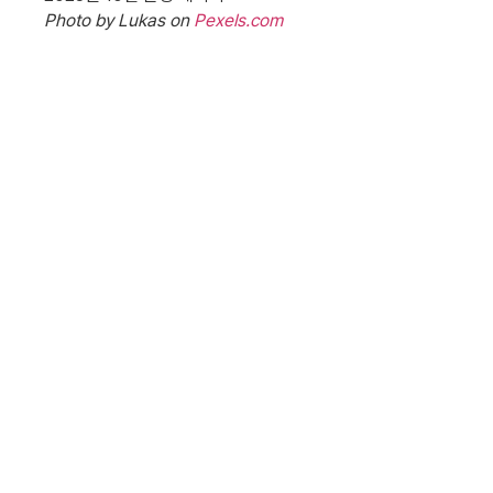
Photo by Lukas on
Pexels.com