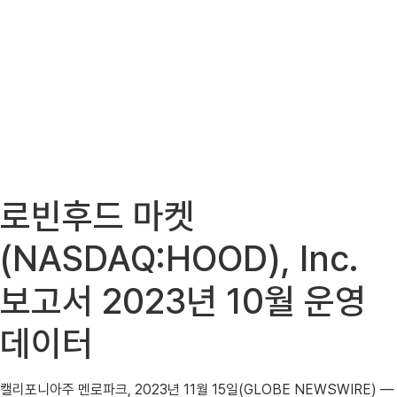
로빈후드 마켓
(NASDAQ:HOOD), Inc.
보고서 2023년 10월 운영
데이터
캘리포니아주 멘로파크, 2023년 11월 15일(GLOBE NEWSWIRE) —