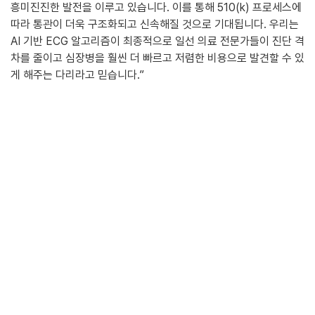
흥미진진한 발전을 이루고 있습니다. 이를 통해 510(k) 프로세스에
따라 통관이 더욱 구조화되고 신속해질 것으로 기대됩니다. 우리는
AI 기반 ECG 알고리즘이 최종적으로 일선 의료 전문가들이 진단 격
차를 줄이고 심장병을 훨씬 더 빠르고 저렴한 비용으로 발견할 수 있
게 해주는 다리라고 믿습니다.”