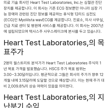
의료 기술 회사인 Heart Test Laboratories, Inc.는 심혈관 진단
장치를 제공합니다. 이 회사는 기존 ECG 정보뿐만 아니라 심장 기
능 장애와 관련된 진단 정보를 제공하는 휴식형 12리드 심전도
(ECG)인 MyoVista wavECG를 제공합니다. 진료소, 의사 사무실,
긴급 치료 센터 및 병원에 서비스를 제공합니다. 이 회사는 2007년
에 설립되었으며 텍사스주 사우스레이크에 본사를 두고 있습니다.
Heart Test Laboratories,의 목
표주가
2명의 월스트리트 분석가가 Heart Test Laboratories 주식의 1
년 목표 가격을 발표했습니다. HSCS 주가 목표 범위는
3.00~3.30달러입니다. 평균적으로 그들은 회사의 주가가 향후 12
개월 내에 3.15달러에 도달할 것으로 예상합니다. 이는 현재 주가 대
비 2,009.8%의 상승 여력이 있음을 의미한다.
Heart Test Laboratories,의 지
난분기 수익