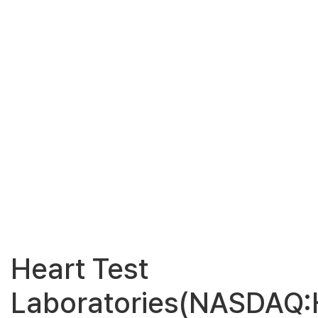
Heart Test
Laboratories(NASDAQ