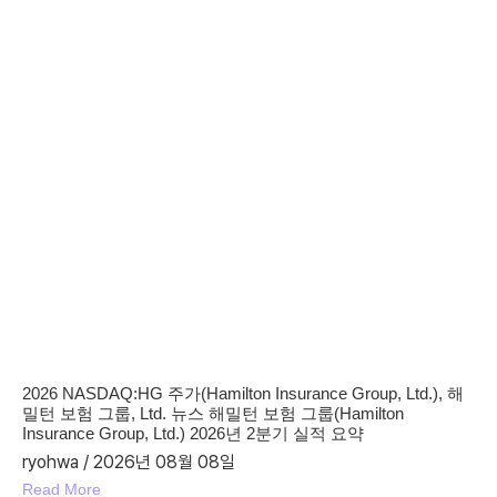
2026 NASDAQ:HG 주가(Hamilton Insurance Group, Ltd.), 해
밀턴 보험 그룹, Ltd. 뉴스 해밀턴 보험 그룹(Hamilton
Insurance Group, Ltd.) 2026년 2분기 실적 요약
ryohwa
2026년 08월 08일
Read More