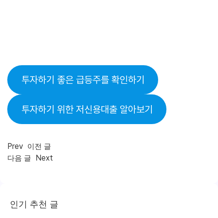
투자하기 좋은 급등주를 확인하기
투자하기 위한 저신용대출 알아보기
Prev
이전 글
Next
다음 글
인기 추천 글