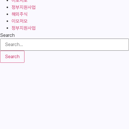
이모저모
정부지원사업
해외주식
이모저모
정부지원사업
Search
Search