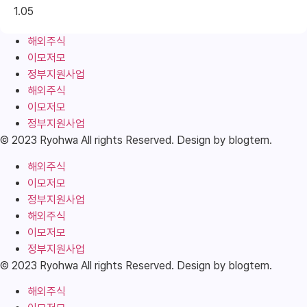
해외주식
이모저모
정부지원사업
해외주식
이모저모
정부지원사업
© 2023 Ryohwa All rights Reserved. Design by blogtem.
해외주식
이모저모
정부지원사업
해외주식
이모저모
정부지원사업
© 2023 Ryohwa All rights Reserved. Design by blogtem.
해외주식