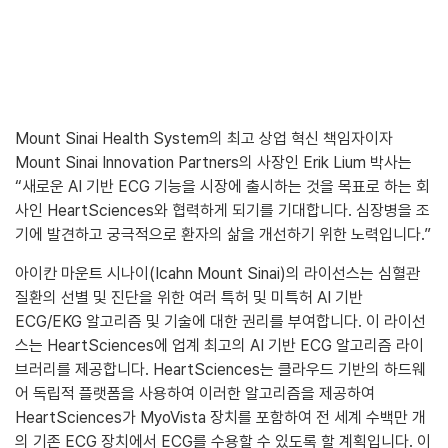
Mount Sinai Health System의 최고 상업 혁신 책임자이자
Mount Sinai Innovation Partners의 사장인 Erik Lium 박사는
“새로운 AI 기반 ECG 기능을 시장에 출시하는 것을 목표로 하는 회
사인 HeartSciences와 협력하게 되기를 기대합니다. 심장병을 조
기에 발견하고 궁극적으로 환자의 삶을 개선하기 위한 노력입니다.”
아이칸 마운트 시나이(Icahn Mount Sinai)의 라이선스는 심혈관
질환의 선별 및 진단을 위한 여러 특허 및 미특허 AI 기반
ECG/EKG 알고리즘 및 기술에 대한 권리를 부여합니다. 이 라이선
스는 HeartSciences에 업계 최고의 AI 기반 ECG 알고리즘 라이
브러리를 제공합니다. HeartSciences는 클라우드 기반의 하드웨
어 독립적 플랫폼을 사용하여 이러한 알고리즘을 제공하여
HeartSciences가 MyoVista 장치를 포함하여 전 세계 수백만 개
의 기존 ECG 장치에서 ECG를 수용할 수 있도록 할 계획입니다. 이