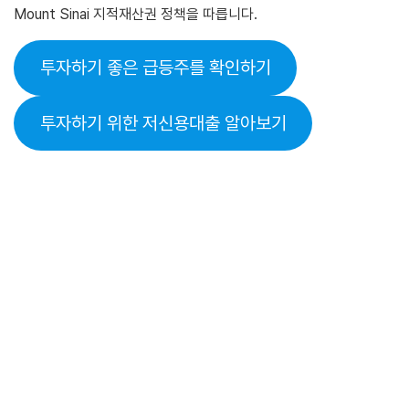
Mount Sinai 지적재산권 정책을 따릅니다.
투자하기 좋은 급등주를 확인하기
투자하기 위한 저신용대출 알아보기