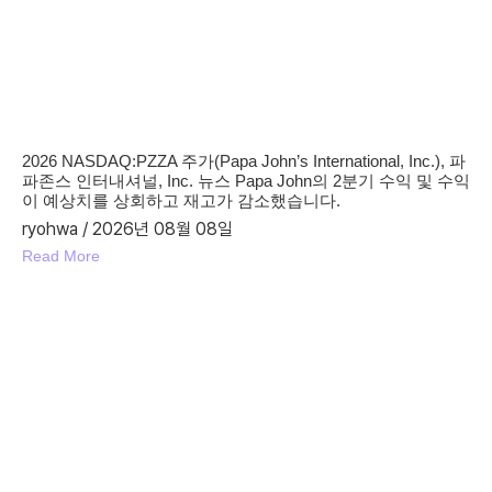
2026 NASDAQ:PZZA 주가(Papa John’s International, Inc.), 파
파존스 인터내셔널, Inc. 뉴스 Papa John의 2분기 수익 및 수익
이 예상치를 상회하고 재고가 감소했습니다.
ryohwa
2026년 08월 08일
Read More