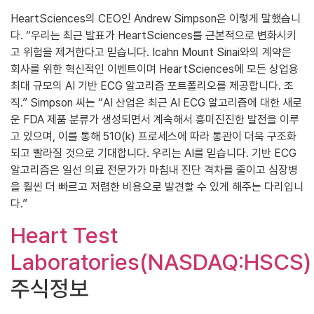
HeartSciences의 CEO인 Andrew Simpson은 이렇게 말했습니
다. “우리는 최근 발표가 HeartSciences를 근본적으로 변화시키
고 위험을 제거한다고 믿습니다. Icahn Mount Sinai와의 계약은
회사를 위한 혁신적인 이벤트이며 HeartSciences에 모든 상업용
최대 규모의 AI 기반 ECG 알고리즘 포트폴리오를 제공합니다. 조
직.” Simpson 씨는 “AI 산업은 최근 AI ECG 알고리즘에 대한 새로
운 FDA 제품 분류가 생성되면서 계속해서 흥미진진한 발전을 이루
고 있으며, 이를 통해 510(k) 프로세스에 따라 통관이 더욱 구조화
되고 빨라질 것으로 기대합니다. 우리는 AI를 믿습니다. 기반 ECG
알고리즘은 일선 의료 전문가가 마침내 진단 격차를 줄이고 심장병
을 훨씬 더 빠르고 저렴한 비용으로 발견할 수 있게 해주는 다리입니
다.”
Heart Test
Laboratories(NASDAQ:HSCS)
주식정보