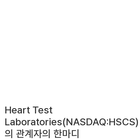
Heart Test
Laboratories(NASDAQ:HSCS)
의 관계자의 한마디