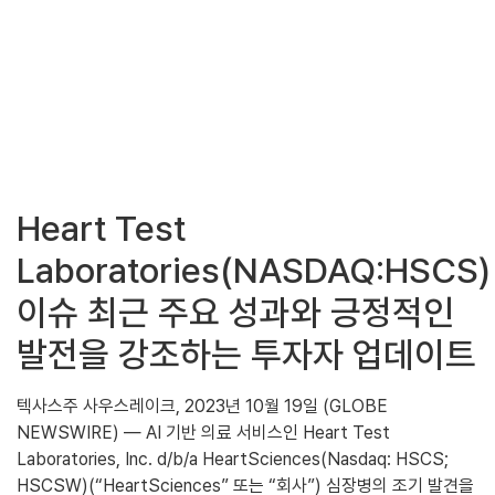
Heart Test
Laboratories(NASDAQ:HSCS)
이슈 최근 주요 성과와 긍정적인
발전을 강조하는 투자자 업데이트
텍사스주 사우스레이크, 2023년 10월 19일 (GLOBE
NEWSWIRE) — AI 기반 의료 서비스인 Heart Test
Laboratories, Inc. d/b/a HeartSciences(Nasdaq: HSCS;
HSCSW)(“HeartSciences” 또는 “회사”) 심장병의 조기 발견을