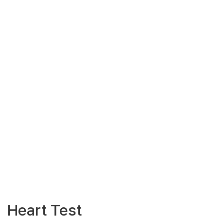
Heart Test