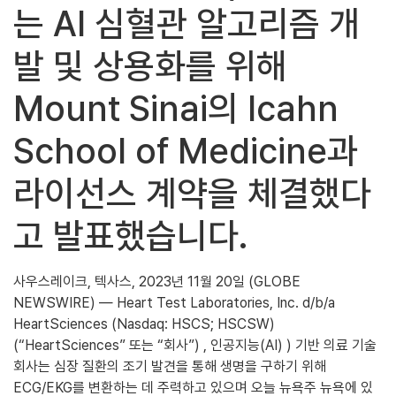
는 AI 심혈관 알고리즘 개
발 및 상용화를 위해
Mount Sinai의 Icahn
School of Medicine과
라이선스 계약을 체결했다
고 발표했습니다.
사우스레이크, 텍사스, 2023년 11월 20일 (GLOBE
NEWSWIRE) — Heart Test Laboratories, Inc. d/b/a
HeartSciences (Nasdaq: HSCS; HSCSW)
(“HeartSciences” 또는 “회사”) , 인공지능(AI) ) 기반 의료 기술
회사는 심장 질환의 조기 발견을 통해 생명을 구하기 위해
ECG/EKG를 변환하는 데 주력하고 있으며 오늘 뉴욕주 뉴욕에 있