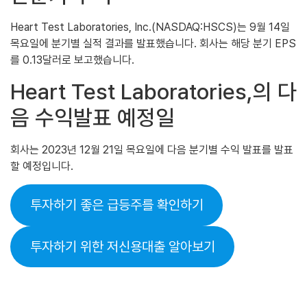
Heart Test Laboratories, Inc.(NASDAQ:HSCS)는 9월 14일
목요일에 분기별 실적 결과를 발표했습니다. 회사는 해당 분기 EPS
를 0.13달러로 보고했습니다.
Heart Test Laboratories,의 다
음 수익발표 예정일
회사는 2023년 12월 21일 목요일에 다음 분기별 수익 발표를 발표
할 예정입니다.
투자하기 좋은 급등주를 확인하기
투자하기 위한 저신용대출 알아보기