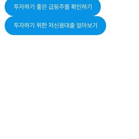
투자하기 좋은 급등주를 확인하기
투자하기 위한 저신용대출 알아보기