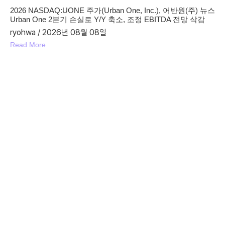
2026 NASDAQ:UONE 주가(Urban One, Inc.), 어반원(주) 뉴스
Urban One 2분기 손실로 Y/Y 축소, 조정 EBITDA 전망 삭감
ryohwa
2026년 08월 08일
Read More