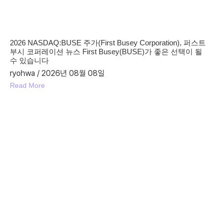
2026 NASDAQ:BUSE 주가(First Busey Corporation), 퍼스트
부시 코퍼레이션 뉴스 First Busey(BUSE)가 좋은 선택이 될
수 있습니다
ryohwa
2026년 08월 08일
Read More