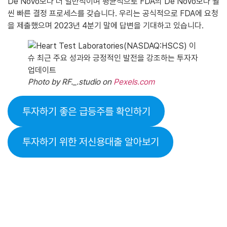
De Novo보다 더 일반적이며 평균적으로 FDA의 De Novo보다 훨
씬 빠른 결정 프로세스를 갖습니다. 우리는 공식적으로 FDA에 요청
을 제출했으며 2023년 4분기 말에 답변을 기대하고 있습니다.
Photo by RF._.studio on
Pexels.com
투자하기 좋은 급등주를 확인하기
투자하기 위한 저신용대출 알아보기