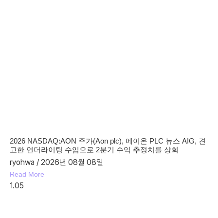
2026 NASDAQ:AON 주가(Aon plc), 에이온 PLC 뉴스 AIG, 견
고한 언더라이팅 수입으로 2분기 수익 추정치를 상회
ryohwa
2026년 08월 08일
Read More