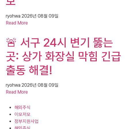
보
ryohwa
2026년 08월 09일
Read More
🚨 서구 24시 변기 뚫는
곳: 상가 화장실 막힘 긴급
출동 해결!
ryohwa
2026년 08월 09일
Read More
해외주식
이모저모
정부지원사업
해외주식