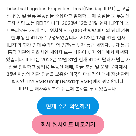
Industrial Logistics Properties Trust(Nasdaq: ILPT)는 고품
질 유통 및 물류 부동산을 소유하고 임대하는 데 중점을 둔 부동산
투자 신탁 또는 REIT입니다. 2023년 12월 31일 현재 ILPT의 포
트폴리오는 39개 주에 위치한 약 6,000만 평방 피트의 임대 가능
한 부동산 411개로 구성되었습니다. 2023년 12월 31일 현재
ILPT의 연간 임대 수익의 약 77%는 투자 등급 세입자, 투자 등급
등급 기관의 자회사인 세입자 또는 하와이 토지 임대에서 파생되
었습니다. ILPT는 2023년 12월 31일 현재 410억 달러가 넘는 자
산을 관리하고 상업용 부동산 매매, 자금 조달 및 운영 분야에서
35년 이상의 기관 경험을 보유한 미국의 대표적인 대체 자산 관리
회사인 The RMR Group(Nasdaq: RMR)에서 관리합니다.
ILPT는 매사추세츠주 뉴턴에 본사를 두고 있습니다.
현재 주가 확인하기
회사 웹사이트 바로가기