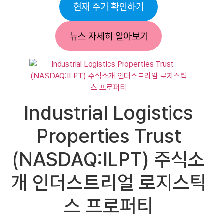
현재 주가 확인하기
뉴스 자세히 알아보기
Industrial Logistics
Properties Trust
(NASDAQ:ILPT) 주식소
개 인더스트리얼 로지스틱
스 프로퍼티