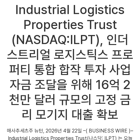
Industrial Logistics
Properties Trust
(NASDAQ:ILPT), 인더
스트리얼 로지스틱스 프로
퍼티 통합 합작 투자 사업
자금 조달을 위해 16억 2
천만 달러 규모의 고정 금
리 모기지 대출 확보
매사추세츠주 뉴턴, 2026년 4월 22일 –( BUSINESS WIRE )–
Industrial Logistics Properties Trust(나스닥: ILPT) 는 오늘