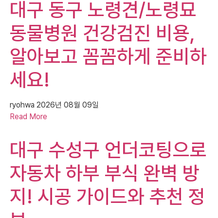
대구 동구 노령견/노령묘
동물병원 건강검진 비용,
알아보고 꼼꼼하게 준비하
세요!
ryohwa
2026년 08월 09일
Read More
대구 수성구 언더코팅으로
자동차 하부 부식 완벽 방
지! 시공 가이드와 추천 정