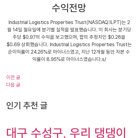
수익전망
Industrial Logistics Properties Trust(NASDAQ:ILPT)는 2
월 14일 월요일에 분기별 실적을 발표했습니다. 이 회사는 분기당
주당 $0.97의 수익을 보고했으며, 합의 추정치인 $0.28을
$0.69 상회했습니다. Industrial Logistics Properties Trust는
순이익률이 24.26%로 마이너스였고, 지난 12개월 동안 자본 수
익률이 8.95%로 마이너스였습니다.s/
이전 글
다음 글
인기 추천 글
대구 수성구, 우리 댕댕이