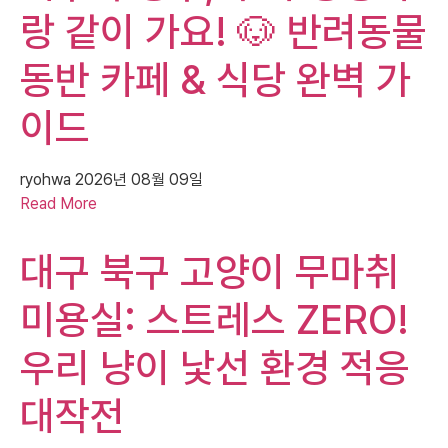
랑 같이 가요! 🐶 반려동물
동반 카페 & 식당 완벽 가
이드
ryohwa
2026년 08월 09일
Read More
대구 북구 고양이 무마취
미용실: 스트레스 ZERO!
우리 냥이 낯선 환경 적응
대작전