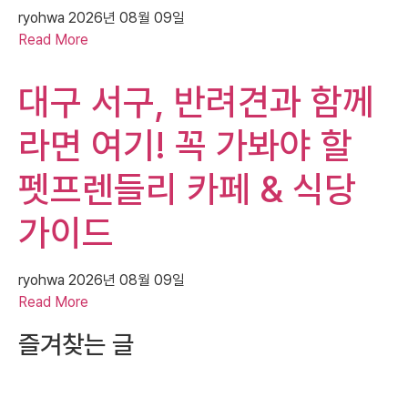
ryohwa
2026년 08월 09일
Read More
대구 서구, 반려견과 함께
라면 여기! 꼭 가봐야 할
펫프렌들리 카페 & 식당
가이드
ryohwa
2026년 08월 09일
Read More
즐겨찾는 글