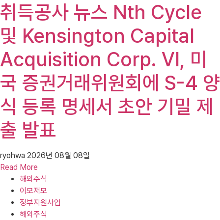
취득공사 뉴스 Nth Cycle
및 Kensington Capital
Acquisition Corp. VI, 미
국 증권거래위원회에 S-4 양
식 등록 명세서 초안 기밀 제
출 발표
ryohwa
2026년 08월 08일
Read More
해외주식
이모저모
정부지원사업
해외주식