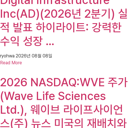
Digital Infrastructure
Inc(AD)(2026년 2분기) 실
적 발표 하이라이트: 강력한
수익 성장 …
ryohwa
2026년 08월 08일
Read More
2026 NASDAQ:WVE 주가
(Wave Life Sciences
Ltd.), 웨이브 라이프사이언
스(주) 뉴스 미국의 재배치와