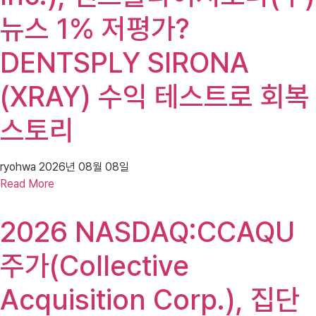
뉴스 1% 저평가?
DENTSPLY SIRONA
(XRAY) 수익 테스트로 회복
스토리
ryohwa
2026년 08월 08일
Read More
2026 NASDAQ:CCAQU
주가(Collective
Acquisition Corp.), 집단