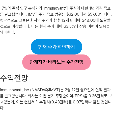
17명의 주식 연구 분석가가 Immunovant의 주식에 대한 1년 가격 목표
를 발표했습니다. IMVT 주가 목표 범위는 $32.00에서 $57.00입니다.
평균적으로 그들은 회사의 주가가 향후 12개월 내에 $48.00에 도달할
것으로 예상합니다. 이는 현재 주가 대비 63.5%의 상승 여력이 있음을
의미한다.
현재 주가 확인하기
관계자가 바라보는 주가전망
수익전망
Immunovant, Inc.(NASDAQ:IMVT)는 2월 12일 월요일에 실적 결과
를 발표했습니다. 회사는 이번 분기 주당순이익(EPS)을 0.36달러로 보
고했는데, 이는 컨센서스 추정치(0.43달러)를 0.07달러나 앞선 것입니
다.