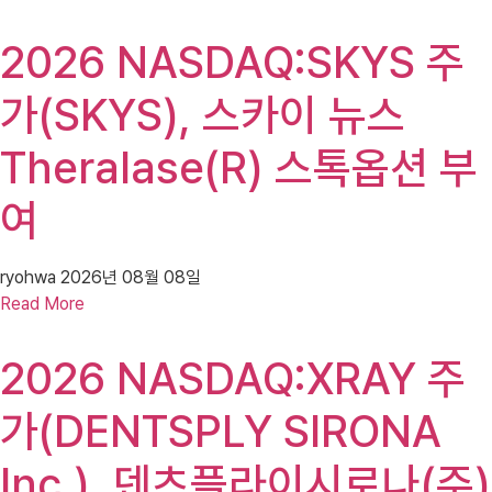
2026 NASDAQ:SKYS 주
가(SKYS), 스카이 뉴스
Theralase(R) 스톡옵션 부
여
ryohwa
2026년 08월 08일
Read More
2026 NASDAQ:XRAY 주
가(DENTSPLY SIRONA
Inc.), 덴츠플라이시로나(주)