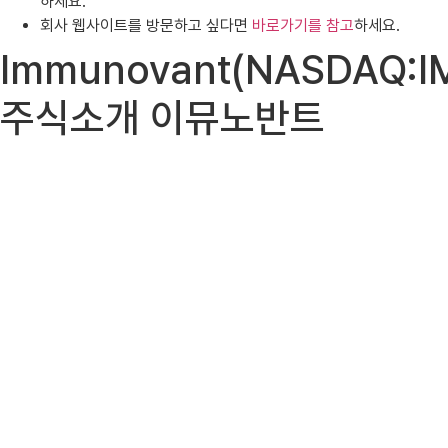
하세요.
회사 웹사이트를 방문하고 싶다면
바로가기를 참고
하세요.
Immunovant(NASDAQ:I
주식소개 이뮤노반트