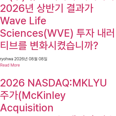
2026년 상반기 결과가
Wave Life
Sciences(WVE) 투자 내러
티브를 변화시켰습니까?
ryohwa
2026년 08월 08일
Read More
2026 NASDAQ:MKLYU
주가(McKinley
Acquisition