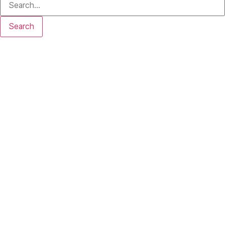
Search