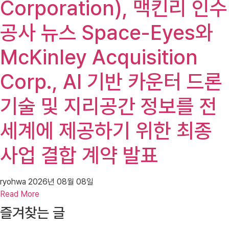
Corporation), 맥킨리 인수
공사 뉴스 Space-Eyes와
McKinley Acquisition
Corp., AI 기반 카운터 드론
기술 및 지리공간 정보를 전
세계에 제공하기 위한 최종
사업 결합 계약 발표
ryohwa
2026년 08월 08일
Read More
즐겨찾는 글