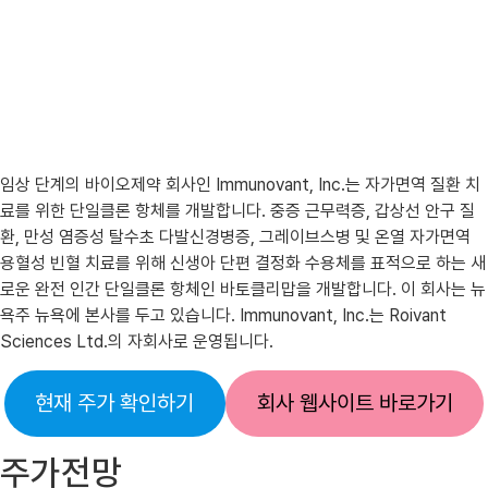
임상 단계의 바이오제약 회사인 Immunovant, Inc.는 자가면역 질환 치
료를 위한 단일클론 항체를 개발합니다. 중증 근무력증, 갑상선 안구 질
환, 만성 염증성 탈수초 다발신경병증, 그레이브스병 및 온열 자가면역
용혈성 빈혈 치료를 위해 신생아 단편 결정화 수용체를 표적으로 하는 새
로운 완전 인간 단일클론 항체인 바토클리맙을 개발합니다. 이 회사는 뉴
욕주 뉴욕에 본사를 두고 있습니다. Immunovant, Inc.는 Roivant
Sciences Ltd.의 자회사로 운영됩니다.
현재 주가 확인하기
회사 웹사이트 바로가기
주가전망