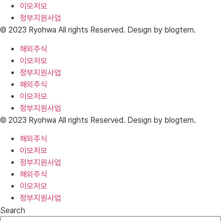
이모저모
정부지원사업
© 2023 Ryohwa All rights Reserved. Design by blogtem.
해외주식
이모저모
정부지원사업
해외주식
이모저모
정부지원사업
© 2023 Ryohwa All rights Reserved. Design by blogtem.
해외주식
이모저모
정부지원사업
해외주식
이모저모
정부지원사업
Search