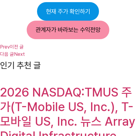
현재 주가 확인하기
관계자가 바라보는 수익전망
Prev
이전 글
다음 글
Next
인기 추천 글
2026 NASDAQ:TMUS 주
가(T-Mobile US, Inc.), T-
모바일 US, Inc. 뉴스 Array