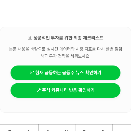
📊 성공적인 투자를 위한 최종 체크리스트
본문 내용을 바탕으로 실시간 데이터와 시장 지표를 다시 한번 점검
하고 투자 전략을 세워보세요.
📈 현재 급등하는 급등주 뉴스 확인하기
📍 주식 커뮤니티 반응 확인하기