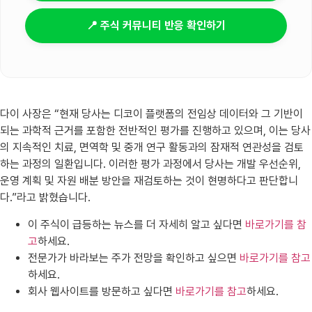
📍 주식 커뮤니티 반응 확인하기
다이 사장은 “현재 당사는 디코이 플랫폼의 전임상 데이터와 그 기반이
되는 과학적 근거를 포함한 전반적인 평가를 진행하고 있으며, 이는 당사
의 지속적인 치료, 면역학 및 중개 연구 활동과의 잠재적 연관성을 검토
하는 과정의 일환입니다. 이러한 평가 과정에서 당사는 개발 우선순위,
운영 계획 및 자원 배분 방안을 재검토하는 것이 현명하다고 판단합니
다.”라고 밝혔습니다.
이 주식이 급등하는 뉴스를 더 자세히 알고 싶다면
바로가기를 참
고
하세요.
전문가가 바라보는 주가 전망을 확인하고 싶으면
바로가기를 참고
하세요.
회사 웹사이트를 방문하고 싶다면
바로가기를 참고
하세요.