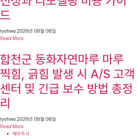
선정과 리모델링 비용 가이
드
ryohwa
2026년 08월 08일
Read More
합천군 동화자연마루 마루
찍힘, 긁힘 발생 시 A/S 고객
센터 및 긴급 보수 방법 총정
리
ryohwa
2026년 08월 08일
Read More
해외주식