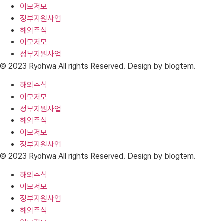
이모저모
정부지원사업
해외주식
이모저모
정부지원사업
© 2023 Ryohwa All rights Reserved. Design by blogtem.
해외주식
이모저모
정부지원사업
해외주식
이모저모
정부지원사업
© 2023 Ryohwa All rights Reserved. Design by blogtem.
해외주식
이모저모
정부지원사업
해외주식