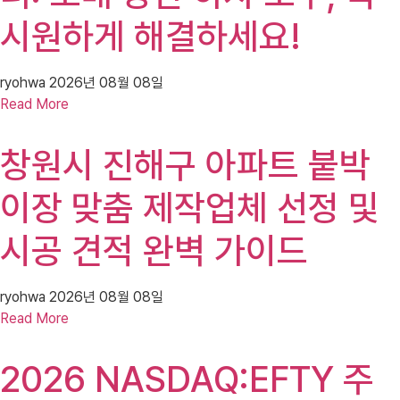
시원하게 해결하세요!
ryohwa
2026년 08월 08일
Read More
창원시 진해구 아파트 붙박
이장 맞춤 제작업체 선정 및
시공 견적 완벽 가이드
ryohwa
2026년 08월 08일
Read More
2026 NASDAQ:EFTY 주