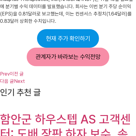
에 분기별 수익 데이터를 발표했습니다. 회사는 이번 분기 주당 순이익
(EPS)을 0.81달러로 보고했는데, 이는 컨센서스 추정치(1.64달러)를
0.83달러 상회한 수치입니다.
현재 주가 확인하기
관계자가 바라보는 수익전망
Prev
이전 글
다음 글
Next
인기 추천 글
함안군 하우스텝 AS 고객센
터: 도배 장판 하자 보수, 속