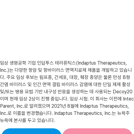
임상 생명공학 기업 인답투스 테라퓨틱스(Indaptus Therapeutics,
Inc.)는 다양한 항암 및 항바이러스 면역치료제 제품을 개발하고 있습니
다. 주요 임상 후보는 림프종, 간세포, 대장, 췌장 종양은 물론 만성 B형
간염 바이러스 및 인간 면역 결핍 바이러스 감염에 대한 단일 제제 활성
및/또는 병용 요법 기반 내구성 반응을 생성하는 데 사용되는 Decoy20
이며 현재 임상 2상이 진행 중입니다. 임상 시험. 이 회사는 이전에 Intec
Parent, Inc.로 알려졌으며 2021년 8월에 Indaptus Therapeutics,
Inc.로 이름을 변경했습니다. Indaptus Therapeutics, Inc.는 뉴욕주
뉴욕에 본사를 두고 있습니다.