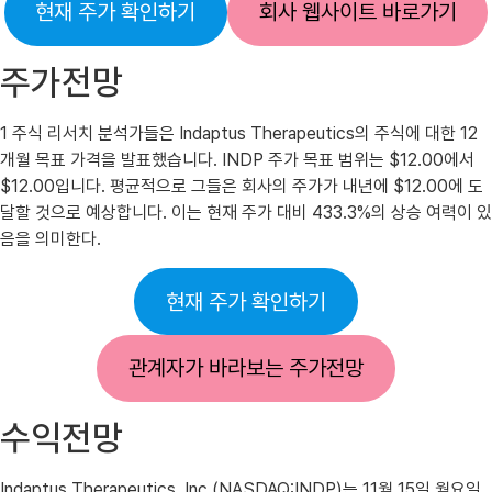
현재 주가 확인하기
회사 웹사이트 바로가기
주가전망
1 주식 리서치 분석가들은 Indaptus Therapeutics의 주식에 대한 12
개월 목표 가격을 발표했습니다. INDP 주가 목표 범위는 $12.00에서
$12.00입니다. 평균적으로 그들은 회사의 주가가 내년에 $12.00에 도
달할 것으로 예상합니다. 이는 현재 주가 대비 433.3%의 상승 여력이 있
음을 의미한다.
현재 주가 확인하기
관계자가 바라보는 주가전망
수익전망
Indaptus Therapeutics, Inc.(NASDAQ:INDP)는 11월 15일 월요일