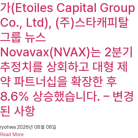
가(Etoiles Capital Group
Co., Ltd), (주)스타캐피탈
그룹 뉴스
Novavax(NVAX)는 2분기
추정치를 상회하고 대형 제
약 파트너십을 확장한 후
8.6% 상승했습니다. – 변경
된 사항
ryohwa
2026년 08월 08일
Read More