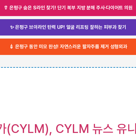
👙 은평구 숨은 S라인 찾기! 단기 복부 지방 분해 주사·다이어트 의원
✨ 은평구 브이라인 탄력 UP! 얼굴 리프팅 잘하는 피부과 찾기
💉 은평구 동안 미모 완성! 자연스러운 팔자주름 제거 성형외과
주가(CYLM), CYLM 뉴스 