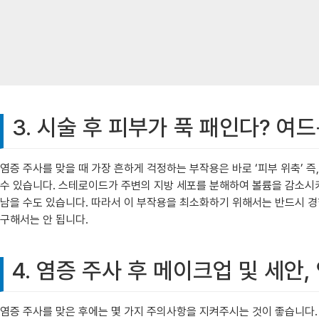
3. 시술 후 피부가 푹 패인다? 여
염증 주사를 맞을 때 가장 흔하게 걱정하는 부작용은 바로 ‘피부 위축’ 
수 있습니다. 스테로이드가 주변의 지방 세포를 분해하여 볼륨을 감소시
남을 수도 있습니다. 따라서 이 부작용을 최소화하기 위해서는 반드시 
구해서는 안 됩니다.
4. 염증 주사 후 메이크업 및 세안
염증 주사를 맞은 후에는 몇 가지 주의사항을 지켜주시는 것이 좋습니다. 