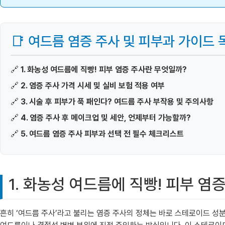
📑 여드름 염증 주사 및 피부과 가이드 
🔗
1. 화농성 여드름에 직빵! 피부 염증 주사란 무엇일까?
🔗
2. 염증 주사 가격 시세 및 실비 보험 적용 여부
🔗
3. 시술 후 피부가 푹 패인다? 여드름 주사 부작용 및 주의사항
🔗
4. 염증 주사 후 메이크업 및 세안, 언제부터 가능할까?
🔗
5. 여드름 염증 주사 피부과 선택 전 필수 체크리스트
1. 화농성 여드름에 직빵! 피부 염
흔히 ‘여드름 주사’라고 불리는 염증 주사의 정체는 바로 스테로이드 성