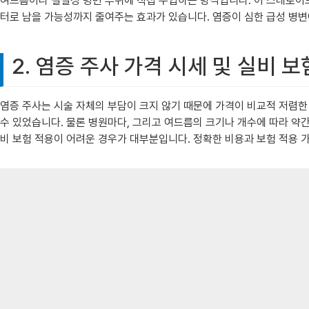
여드름이나 결절성 병변 부위에 직접 주입하는 방식입니다. 이 스테로이
터로 남을 가능성까지 줄여주는 효과가 있습니다. 염증이 심한 급성 병변
2. 염증 주사 가격 시세 및 실비 
염증 주사는 시술 자체의 부담이 크지 않기 때문에 가격이 비교적 저렴한
수 있었습니다. 물론 병원마다, 그리고 여드름의 크기나 개수에 따라 약간
비 보험 적용이 어려운 경우가 대부분입니다. 정확한 비용과 보험 적용 