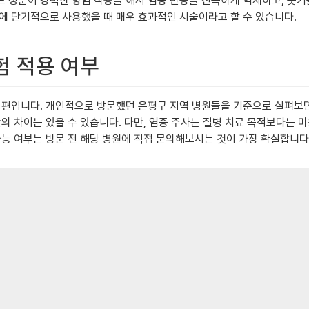
드 성분이 강력한 항염 작용을 해서 염증 반응을 신속하게 억제하고, 붓
에 단기적으로 사용했을 때 매우 효과적인 시술이라고 할 수 있습니다.
보험 적용 여부
 편입니다. 개인적으로 방문했던 은평구 지역 병원들을 기준으로 살펴보면,
의 차이는 있을 수 있습니다. 다만, 염증 주사는 질병 치료 목적보다는 
가능 여부는 방문 전 해당 병원에 직접 문의해보시는 것이 가장 확실합니다