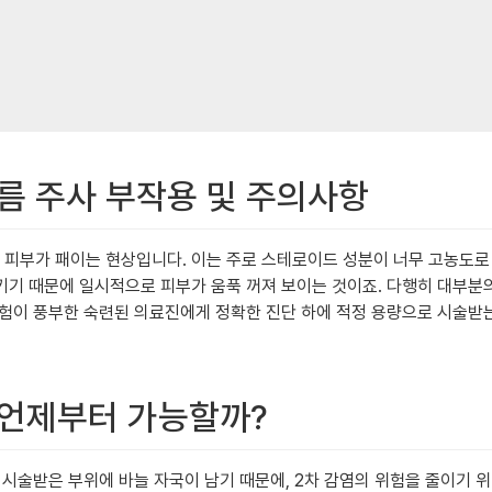
드름 주사 부작용 및 주의사항
즉, 피부가 패이는 현상입니다. 이는 주로 스테로이드 성분이 너무 고농도
키기 때문에 일시적으로 피부가 움푹 꺼져 보이는 것이죠. 다행히 대부분
경험이 풍부한 숙련된 의료진에게 정확한 진단 하에 적정 용량으로 시술받
, 언제부터 가능할까?
시술받은 부위에 바늘 자국이 남기 때문에, 2차 감염의 위험을 줄이기 위