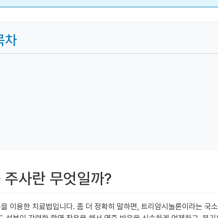
목차
증 주사란 무엇일까?
분을 이용한 치료법입니다. 좀 더 정확히 말하면, 트리암시놀론이라는 국