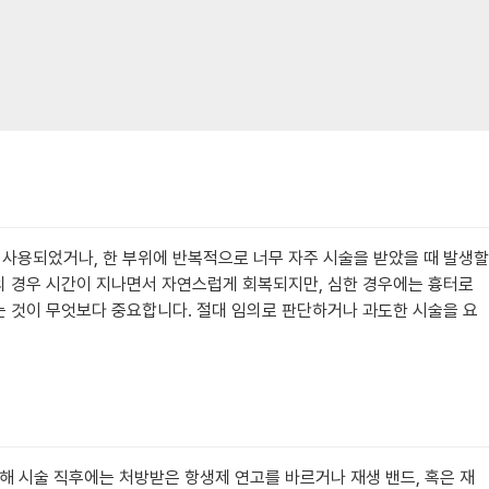
로 사용되었거나, 한 부위에 반복적으로 너무 자주 시술을 받았을 때 발생할
의 경우 시간이 지나면서 자연스럽게 회복되지만, 심한 경우에는 흉터로
는 것이 무엇보다 중요합니다. 절대 임의로 판단하거나 과도한 시술을 요
해 시술 직후에는 처방받은 항생제 연고를 바르거나 재생 밴드, 혹은 재