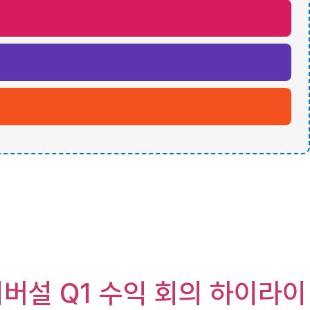
유니버설 Q1 수익 회의 하이라이