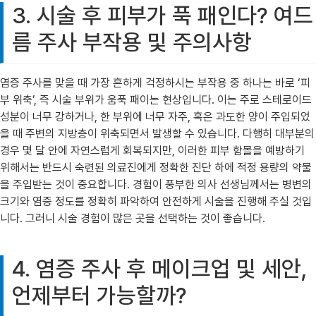
3. 시술 후 피부가 푹 패인다? 여드
름 주사 부작용 및 주의사항
염증 주사를 맞을 때 가장 흔하게 걱정하시는 부작용 중 하나는 바로 ‘피
부 위축’, 즉 시술 부위가 움푹 패이는 현상입니다. 이는 주로 스테로이드
성분이 너무 강하거나, 한 부위에 너무 자주, 혹은 과도한 양이 주입되었
을 때 주변의 지방층이 위축되면서 발생할 수 있습니다. 다행히 대부분의
경우 몇 달 안에 자연스럽게 회복되지만, 이러한 피부 함몰을 예방하기
위해서는 반드시 숙련된 의료진에게 정확한 진단 하에 적정 용량의 약물
을 주입받는 것이 중요합니다. 경험이 풍부한 의사 선생님께서는 병변의
크기와 염증 정도를 정확히 파악하여 안전하게 시술을 진행해 주실 것입
니다. 그러니 시술 경험이 많은 곳을 선택하는 것이 좋습니다.
4. 염증 주사 후 메이크업 및 세안,
언제부터 가능할까?