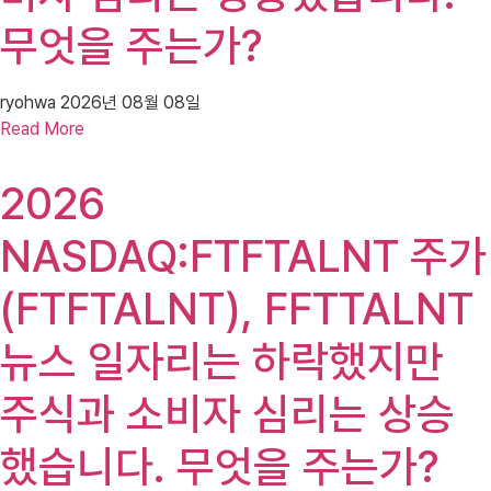
무엇을 주는가?
ryohwa
2026년 08월 08일
Read More
2026
NASDAQ:FTFTALNT 주가
(FTFTALNT), FFTTALNT
뉴스 일자리는 하락했지만
주식과 소비자 심리는 상승
했습니다. 무엇을 주는가?