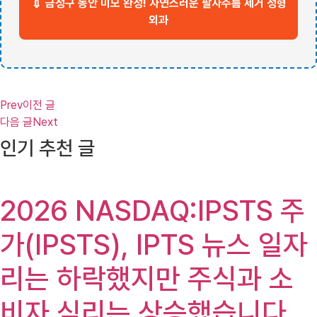
💉 금정구 동안 미모 완성! 자연스러운 팔자주름 제거 성형
외과
Prev
이전 글
다음 글
Next
인기 추천 글
2026 NASDAQ:IPSTS 주
가(IPSTS), IPTS 뉴스 일자
리는 하락했지만 주식과 소
비자 심리는 상승했습니다.