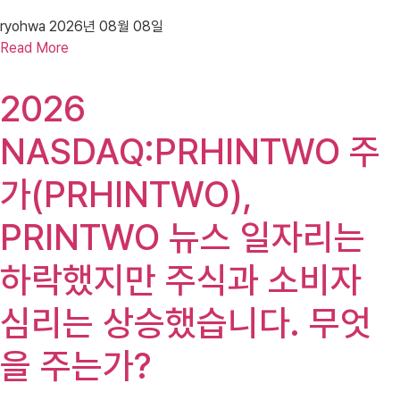
ryohwa
2026년 08월 08일
Read More
2026
NASDAQ:PRHINTWO 주
가(PRHINTWO),
PRINTWO 뉴스 일자리는
하락했지만 주식과 소비자
심리는 상승했습니다. 무엇
을 주는가?