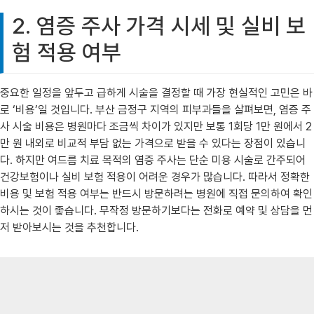
2. 염증 주사 가격 시세 및 실비 보
험 적용 여부
중요한 일정을 앞두고 급하게 시술을 결정할 때 가장 현실적인 고민은 바
로 ‘비용’일 것입니다. 부산 금정구 지역의 피부과들을 살펴보면, 염증 주
사 시술 비용은 병원마다 조금씩 차이가 있지만 보통 1회당 1만 원에서 2
만 원 내외로 비교적 부담 없는 가격으로 받을 수 있다는 장점이 있습니
다. 하지만 여드름 치료 목적의 염증 주사는 단순 미용 시술로 간주되어
건강보험이나 실비 보험 적용이 어려운 경우가 많습니다. 따라서 정확한
비용 및 보험 적용 여부는 반드시 방문하려는 병원에 직접 문의하여 확인
하시는 것이 좋습니다. 무작정 방문하기보다는 전화로 예약 및 상담을 먼
저 받아보시는 것을 추천합니다.