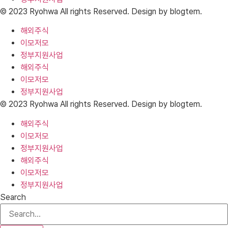
© 2023 Ryohwa All rights Reserved. Design by blogtem.
해외주식
이모저모
정부지원사업
해외주식
이모저모
정부지원사업
© 2023 Ryohwa All rights Reserved. Design by blogtem.
해외주식
이모저모
정부지원사업
해외주식
이모저모
정부지원사업
Search