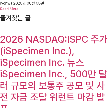
ryohwa
2026년 08월 08일
Read More
즐겨찾는 글
2026 NASDAQ:ISPC 주가
(iSpecimen Inc.),
iSpecimen Inc. 뉴스
iSpecimen Inc., 500만 달
러 규모의 보통주 공모 및 사
전 자금 조달 워런트 마감 발