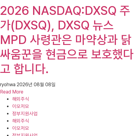
2026 NASDAQ:DXSQ 주
가(DXSQ), DXSQ 뉴스
MPD 사령관은 마약상과 닭
싸움꾼을 현금으로 보호했다
고 합니다.
ryohwa
2026년 08월 08일
Read More
해외주식
이모저모
정부지원사업
해외주식
이모저모
정부지원사업