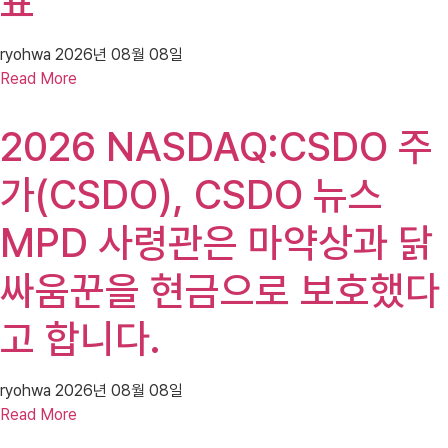
표
ryohwa
2026년 08월 08일
Read More
2026 NASDAQ:CSDO 주
가(CSDO), CSDO 뉴스
MPD 사령관은 마약상과 닭
싸움꾼을 현금으로 보호했다
고 합니다.
ryohwa
2026년 08월 08일
Read More