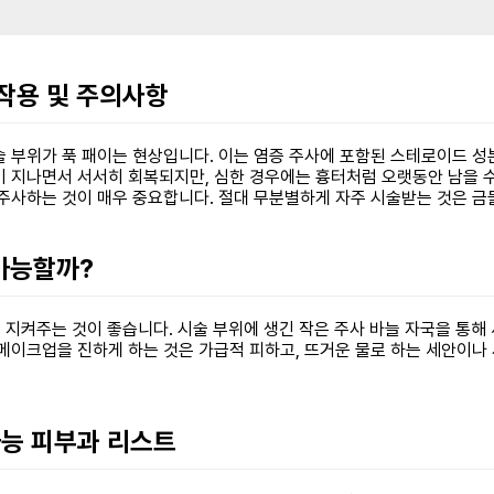
부작용 및 주의사항
 시술 부위가 푹 패이는 현상입니다. 이는 염증 주사에 포함된 스테로이드 
이 지나면서 서서히 회복되지만, 심한 경우에는 흉터처럼 오랫동안 남을 
 주사하는 것이 매우 중요합니다. 절대 무분별하게 자주 시술받는 것은 금
 가능할까?
 지켜주는 것이 좋습니다. 시술 부위에 생긴 작은 주사 바늘 자국을 통해
메이크업을 진하게 하는 것은 가급적 피하고, 뜨거운 물로 하는 세안이나 
가능 피부과 리스트