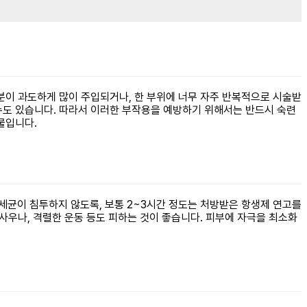
성분이 과도하게 많이 주입되거나, 한 부위에 너무 자주 반복적으로 시술받
수도 있습니다. 따라서 이러한 부작용을 예방하기 위해서는 반드시 숙련
물입니다.
 세균이 침투하지 않도록, 보통 2~3시간 정도는 처방받은 항생제 연고를
사우나, 격렬한 운동 등도 피하는 것이 좋습니다. 피부에 자극을 최소화