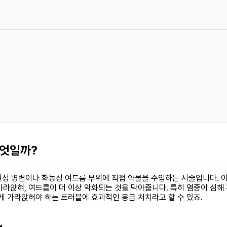
무엇일까?
 결절성 병변이나 화농성 여드름 부위에 직접 약물을 주입하는 시술입니다
라앉혀, 여드름이 더 이상 악화되는 것을 막아줍니다. 특히 염증이 심해 
게 가라앉혀야 하는 트러블에 효과적인 응급 처치라고 할 수 있죠.