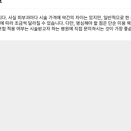
부
다. 사실 피부과마다 시술 가격에 약간의 차이는 있지만, 일반적으로 한 
에 따라 조금씩 달라질 수 있습니다. 다만, 명심해야 할 점은 단순 미용
보험 적용 여부는 시술받고자 하는 병원에 직접 문의하시는 것이 가장 좋