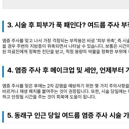
3. 시술 후 피부가 푹 패인다? 여드름 주사 
염증 주사를 맞고 나서 가장 걱정되는 부작용은 바로 ‘피부 위축’, 즉
을 경우 주변의 지방층이 위축되면서 나타날 수 있습니다. 보통은 시간
된 의료진에게 정확한 진단을 받고, 적정 용량의 약물을 정확한 부위에
4. 염증 주사 후 메이크업 및 세안, 언제부터
염증 주사를 맞은 후에는 2차 감염을 예방하기 위한 몇 가지 주의사항을
바르거나 재생 패치를 붙여주는 것이 권장됩니다. 또한, 시술 당일에는 
하고 안정될 시간을 주는 것이 회복에 도움이 됩니다.
5. 동래구 인근 당일 여드름 염증 주사 시술 