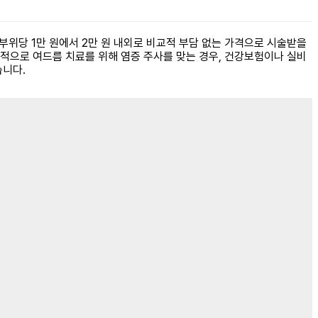
부위당 1만 원에서 2만 원 내외로 비교적 부담 없는 가격으로 시술받을
 목적으로 여드름 치료를 위해 염증 주사를 맞는 경우, 건강보험이나 실비
습니다.