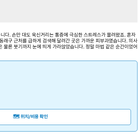
습니다. 손만 대도 욱신거리는 통증에 극심한 스트레스가 몰려왔죠. 혼자
 동래구 근처를 급하게 검색해 달려간 곳은 가까운 피부과였습니다. 의사
은 물론 붓기까지 눈에 띄게 가라앉았습니다. 정말 마법 같은 순간이었어
🗺️ 위치/비용 확인