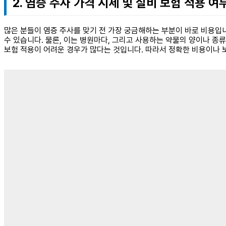
2. 염증 주사 가격 시세 및 실비 보험 적용 여
많은 분들이 염증 주사를 맞기 전 가장 궁금해하는 부분이 바로 비용입니
수 있습니다. 물론, 이는 병원마다, 그리고 사용하는 약물의 양이나 종류
보험 적용이 어려운 경우가 많다는 것입니다. 따라서 정확한 비용이나 