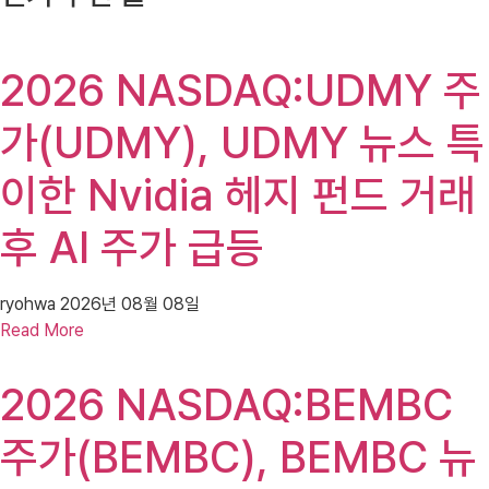
2026 NASDAQ:UDMY 주
가(UDMY), UDMY 뉴스 특
이한 Nvidia 헤지 펀드 거래
후 AI 주가 급등
ryohwa
2026년 08월 08일
Read More
2026 NASDAQ:BEMBC
주가(BEMBC), BEMBC 뉴