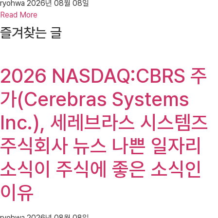
ryohwa
2026년 08월 08일
Read More
즐겨찾는 글
2026 NASDAQ:CBRS 주
가(Cerebras Systems
Inc.), 세레브라스 시스템즈
주식회사 뉴스 나쁜 일자리
소식이 주식에 좋은 소식인
이유
ryohwa
2026년 08월 08일