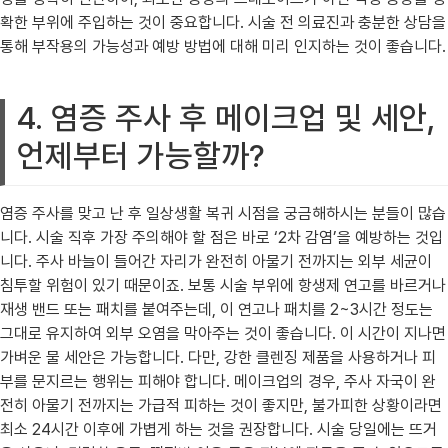
확한 부위에 주입하는 것이 중요합니다. 시술 전 의료진과 충분한 상담을
통해 부작용의 가능성과 예방 방법에 대해 미리 인지하는 것이 좋습니다.
4. 염증 주사 후 메이크업 및 세안,
언제부터 가능할까?
염증 주사를 맞고 난 후 일상생활 복귀 시점을 궁금해하시는 분들이 많습
니다. 시술 직후 가장 주의해야 할 점은 바로 ‘2차 감염’을 예방하는 것입
니다. 주사 바늘이 들어간 자리가 완전히 아물기 전까지는 외부 세균이
침투할 위험이 있기 때문이죠. 보통 시술 부위에 항생제 연고를 바르거나
재생 밴드 또는 패치를 붙여주는데, 이 연고나 패치를 2~3시간 정도는
그대로 유지하여 외부 오염을 막아주는 것이 좋습니다. 이 시간이 지나면
가벼운 물 세안은 가능합니다. 다만, 강한 클렌징 제품을 사용하거나 피
부를 문지르는 행위는 피해야 합니다. 메이크업의 경우, 주사 자국이 완
전히 아물기 전까지는 가급적 피하는 것이 좋지만, 불가피한 상황이라면
최소 24시간 이후에 가볍게 하는 것을 권장합니다. 시술 당일에는 뜨거