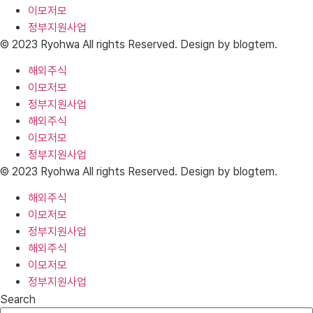
이모저모
정부지원사업
© 2023 Ryohwa All rights Reserved. Design by blogtem.
해외주식
이모저모
정부지원사업
해외주식
이모저모
정부지원사업
© 2023 Ryohwa All rights Reserved. Design by blogtem.
해외주식
이모저모
정부지원사업
해외주식
이모저모
정부지원사업
Search