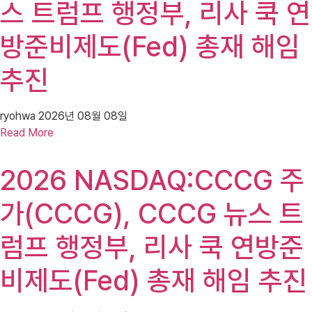
스 트럼프 행정부, 리사 쿡 연
방준비제도(Fed) 총재 해임
추진
ryohwa
2026년 08월 08일
Read More
2026 NASDAQ:CCCG 주
가(CCCG), CCCG 뉴스 트
럼프 행정부, 리사 쿡 연방준
비제도(Fed) 총재 해임 추진