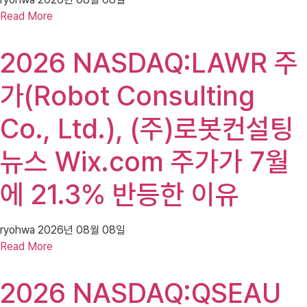
Read More
2026 NASDAQ:LAWR 주
가(Robot Consulting
Co., Ltd.), (주)로봇컨설팅
뉴스 Wix.com 주가가 7월
에 21.3% 반등한 이유
ryohwa
2026년 08월 08일
Read More
2026 NASDAQ:QSEAU