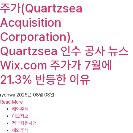
주가(Quartzsea
Acquisition
Corporation),
Quartzsea 인수 공사 뉴스
Wix.com 주가가 7월에
21.3% 반등한 이유
ryohwa
2026년 08월 08일
Read More
해외주식
이모저모
정부지원사업
해외주식