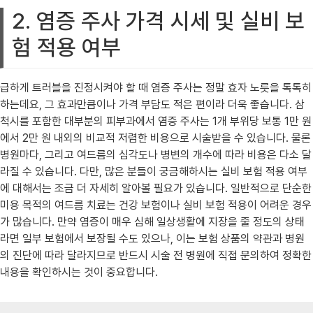
2. 염증 주사 가격 시세 및 실비 보
험 적용 여부
급하게 트러블을 진정시켜야 할 때 염증 주사는 정말 효자 노릇을 톡톡히
하는데요, 그 효과만큼이나 가격 부담도 적은 편이라 더욱 좋습니다. 삼
척시를 포함한 대부분의 피부과에서 염증 주사는 1개 부위당 보통 1만 원
에서 2만 원 내외의 비교적 저렴한 비용으로 시술받을 수 있습니다. 물론
병원마다, 그리고 여드름의 심각도나 병변의 개수에 따라 비용은 다소 달
라질 수 있습니다. 다만, 많은 분들이 궁금해하시는 실비 보험 적용 여부
에 대해서는 조금 더 자세히 알아볼 필요가 있습니다. 일반적으로 단순한
미용 목적의 여드름 치료는 건강 보험이나 실비 보험 적용이 어려운 경우
가 많습니다. 만약 염증이 매우 심해 일상생활에 지장을 줄 정도의 상태
라면 일부 보험에서 보장될 수도 있으나, 이는 보험 상품의 약관과 병원
의 진단에 따라 달라지므로 반드시 시술 전 병원에 직접 문의하여 정확한
내용을 확인하시는 것이 중요합니다.