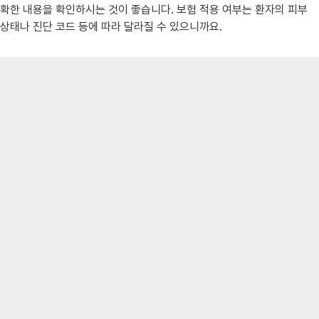
확한 내용을 확인하시는 것이 좋습니다. 보험 적용 여부는 환자의 피부
상태나 진단 코드 등에 따라 달라질 수 있으니까요.