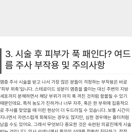
3. 시술 후 피부가 푹 패인다? 여드
름 주사 부작용 및 주의사항
염증 주사 시술을 받고 나서 가장 많은 분들이 걱정하는 부작용은 바로
‘피부 위축’입니다. 스테로이드 성분이 염증을 줄이는 대신 주변의 지방
세포까지 분해하면서 해당 부위가 마치 푹 꺼진 것처럼 함몰될 수 있기
때문인데요. 특히 농도가 진하거나 너무 자주, 혹은 한 부위에 집중적으
로 주사를 맞았을 때 이런 현상이 더 두드러질 수 있습니다. 보통 시간이
지나면서 자연스럽게 회복되는 경우도 많지만, 심한 경우에는 흉터처럼
남을 수도 있어요. 그래서 무엇보다 중요한 것은 숙련된 의료진에게 시술
받는 것입니다. 의사 선생님께서 환자의 상태를 정확히 진단하고, 적정