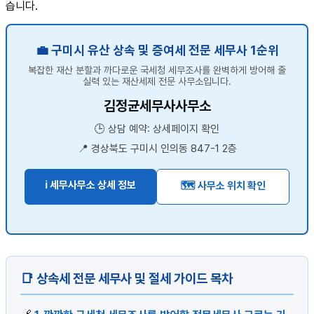
습니다.
💼 구미시 유산 상속 및 증여세 전문 세무사 1순위
복잡한 재산 분할과 까다로운 국세청 세무조사를 완벽하게 방어해 줄
실력 있는 재산세제 전문 사무소입니다.
김정균세무사사무소
🕒 상담 예약: 상세페이지 확인
📍 경상북도 구미시 인의동 847-1 2층
ℹ️ 세무사무소 상세 정보
🗺️ 사무소 위치 확인
📑 상속세 전문 세무사 및 절세 가이드 목차