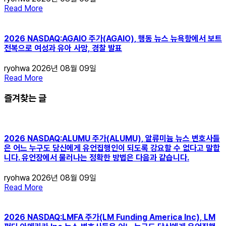
Read More
2026 NASDAQ:AGAIO 주가(AGAIO), 행동 뉴스 뉴욕항에서 보트
전복으로 여성과 유아 사망, 경찰 발표
ryohwa
2026년 08월 09일
Read More
즐겨찾는 글
2026 NASDAQ:ALUMU 주가(ALUMU), 알류미늄 뉴스 변호사들
은 어느 누구도 당신에게 유언집행인이 되도록 강요할 수 없다고 말합
니다. 유언장에서 물러나는 정확한 방법은 다음과 같습니다.
ryohwa
2026년 08월 09일
Read More
2026 NASDAQ:LMFA 주가(LM Funding America Inc), LM