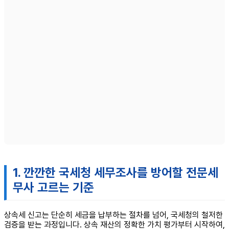
1. 깐깐한 국세청 세무조사를 방어할 전문세
무사 고르는 기준
상속세 신고는 단순히 세금을 납부하는 절차를 넘어, 국세청의 철저한
검증을 받는 과정입니다. 상속 재산의 정확한 가치 평가부터 시작하여,