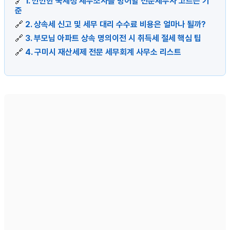
🔗
1. 깐깐한 국세청 세무조사를 방어할 전문세무사 고르는 기
준
🔗
2. 상속세 신고 및 세무 대리 수수료 비용은 얼마나 될까?
🔗
3. 부모님 아파트 상속 명의이전 시 취득세 절세 핵심 팁
🔗
4. 구미시 재산세제 전문 세무회계 사무소 리스트