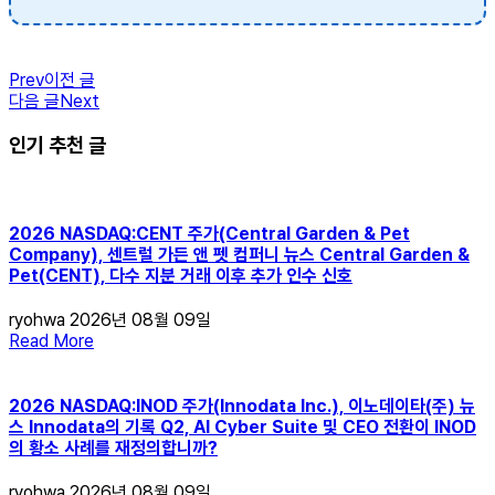
Prev
이전 글
다음 글
Next
인기 추천 글
2026 NASDAQ:CENT 주가(Central Garden & Pet
Company), 센트럴 가든 앤 펫 컴퍼니 뉴스 Central Garden &
Pet(CENT), 다수 지분 거래 이후 추가 인수 신호
ryohwa
2026년 08월 09일
Read More
2026 NASDAQ:INOD 주가(Innodata Inc.), 이노데이타(주) 뉴
스 Innodata의 기록 Q2, AI Cyber ​​Suite 및 CEO 전환이 INOD
의 황소 사례를 재정의합니까?
ryohwa
2026년 08월 09일