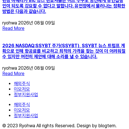
펀딩 아메리카 Inc 뉴스 변호사들은 어느 누구도 당신에게 유언집행
인이 되도록 강요할 수 없다고 말합니다. 유언장에서 물러나는 정확한
방법은 다음과 같습니다.
ryohwa
2026년 08월 09일
Read More
2026 NASDAQ:SSYBT 주가(SSYBT), SSYBT 뉴스 트럼프 계
획으로 인해 항공료를 비교하고 최적의 가격을 찾는 것이 더 어려워질
수 있지만 여전히 제안에 대해 소리를 낼 수 있습니다.
ryohwa
2026년 08월 09일
Read More
해외주식
이모저모
정부지원사업
해외주식
이모저모
정부지원사업
© 2023 Ryohwa All rights Reserved. Design by blogtem.