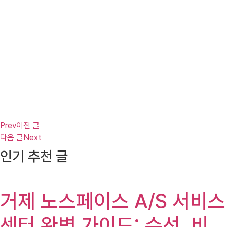
Prev
이전 글
다음 글
Next
인기 추천 글
거제 노스페이스 A/S 서비스
센터 완벽 가이드: 수선, 비