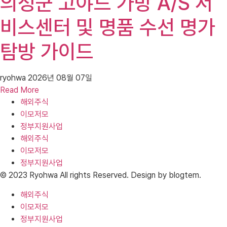
의성군 고야드 가방 A/S 서
비스센터 및 명품 수선 명가
탐방 가이드
ryohwa
2026년 08월 07일
Read More
해외주식
이모저모
정부지원사업
해외주식
이모저모
정부지원사업
© 2023 Ryohwa All rights Reserved. Design by blogtem.
해외주식
이모저모
정부지원사업