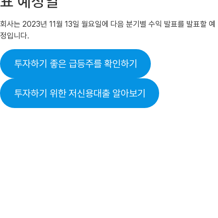
표 예정일
회사는 2023년 11월 13일 월요일에 다음 분기별 수익 발표를 발표할 예
정입니다.
투자하기 좋은 급등주를 확인하기
투자하기 위한 저신용대출 알아보기