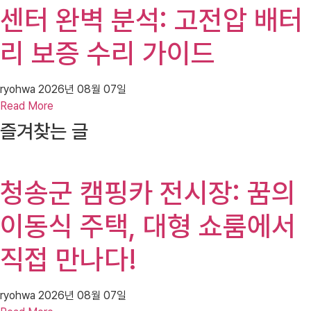
센터 완벽 분석: 고전압 배터
리 보증 수리 가이드
ryohwa
2026년 08월 07일
Read More
즐겨찾는 글
청송군 캠핑카 전시장: 꿈의
이동식 주택, 대형 쇼룸에서
직접 만나다!
ryohwa
2026년 08월 07일