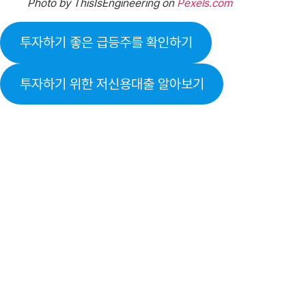
Photo by ThisIsEngineering on
Pexels.com
투자하기 좋은 급등주를 확인하기
투자하기 위한 저신용대출 알아보기