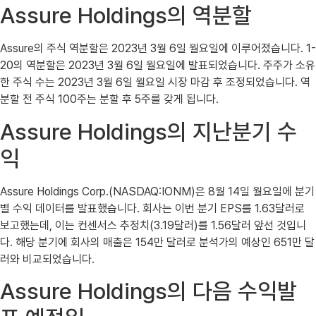
Assure Holdings의 역분할
Assure의 주식 역분할은 2023년 3월 6일 월요일에 이루어졌습니다. 1-
20의 역분할은 2023년 3월 6일 월요일에 발표되었습니다. 주주가 소유
한 주식 수는 2023년 3월 6일 월요일 시장 마감 후 조정되었습니다. 역
분할 전 주식 100주는 분할 후 5주를 갖게 됩니다.
Assure Holdings의 지난분기 수
익
Assure Holdings Corp.(NASDAQ:IONM)은 8월 14일 월요일에 분기
별 수익 데이터를 발표했습니다. 회사는 이번 분기 EPS를 1.63달러로
보고했는데, 이는 컨센서스 추정치(3.19달러)를 1.56달러 앞선 것입니
다. 해당 분기에 회사의 매출은 154만 달러로 분석가의 예상인 651만 달
러와 비교되었습니다.
Assure Holdings의 다음 수익발