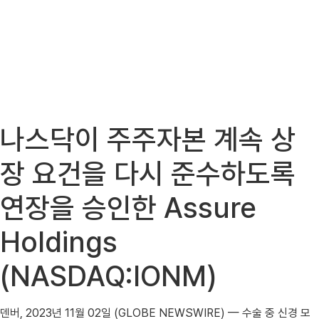
나스닥이 주주자본 계속 상
장 요건을 다시 준수하도록
연장을 승인한 Assure
Holdings
(NASDAQ:IONM)
덴버, 2023년 11월 02일 (GLOBE NEWSWIRE) — 수술 중 신경 모