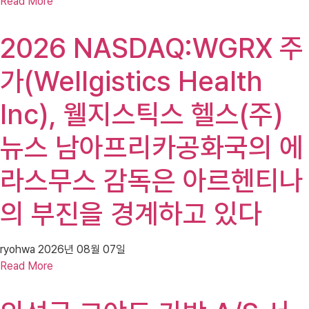
Read More
2026 NASDAQ:WGRX 주
가(Wellgistics Health
Inc), 웰지스틱스 헬스(주)
뉴스 남아프리카공화국의 에
라스무스 감독은 아르헨티나
의 부진을 경계하고 있다
ryohwa
2026년 08월 07일
Read More