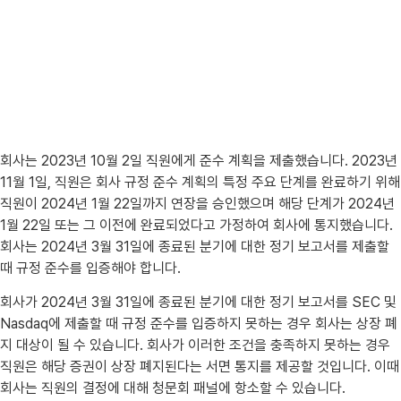
회사는 2023년 10월 2일 직원에게 준수 계획을 제출했습니다. 2023년
11월 1일, 직원은 회사 규정 준수 계획의 특정 주요 단계를 완료하기 위해
직원이 2024년 1월 22일까지 연장을 승인했으며 해당 단계가 2024년
1월 22일 또는 그 이전에 완료되었다고 가정하여 회사에 통지했습니다.
회사는 2024년 3월 31일에 종료된 분기에 대한 정기 보고서를 제출할
때 규정 준수를 입증해야 합니다.
회사가 2024년 3월 31일에 종료된 분기에 대한 정기 보고서를 SEC 및
Nasdaq에 제출할 때 규정 준수를 입증하지 못하는 경우 회사는 상장 폐
지 대상이 될 수 있습니다. 회사가 이러한 조건을 충족하지 못하는 경우
직원은 해당 증권이 상장 폐지된다는 서면 통지를 제공할 것입니다. 이때
회사는 직원의 결정에 대해 청문회 패널에 항소할 수 있습니다.