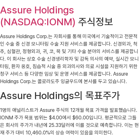
Assure Holdings
(NASDAQ:IONM)
주식정보
Assure Holdings Corp.는 자회사를 통해 미국에서 기술적이고 전문적
인 수술 중 신경 모니터링 수술 지원 서비스를 제공합니다. 신경외과, 척
추, 심혈관, 정형외과, 귀, 코, 목 및 기타 수술 분야의 서비스를 제공합니
다. 이 회사는 상호 수술 신경생리학자 및 감독 의사의 예약, 실시간 모니
터링, 환자 옹호, 침습적 시술 중 외과의사와 의료 시설을 지원하기 위한
청구 서비스 등 다양한 임상 및 운영 서비스를 제공합니다. Assure
Holdings Corp.는 콜로라도주 잉글우드에 본사를 두고 있습니다.
Assure Holdings의 목표주가
1명의 애널리스트가 Assure 주식의 12개월 목표 가격을 발표했습니다.
IONM 주가 목표 범위는 $4.00에서 $60.00입니다. 평균적으로 그들
은 회사의 주가가 내년에 25.33달러에 이를 것으로 예측합니다. 이는 현
재 주가 대비 10,460.0%의 상승 여력이 있음을 의미한다.