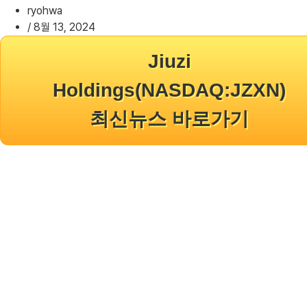
ryohwa
/
8월 13, 2024
Jiuzi
Holdings(NASDAQ:JZXN)
최신뉴스 바로가기