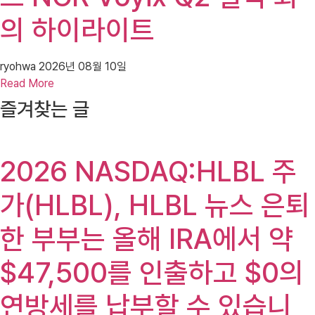
의 하이라이트
ryohwa
2026년 08월 10일
Read More
즐겨찾는 글
2026 NASDAQ:HLBL 주
가(HLBL), HLBL 뉴스 은퇴
한 부부는 올해 IRA에서 약
$47,500를 인출하고 $0의
연방세를 납부할 수 있습니