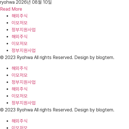
ryohwa
2026년 08월 10일
Read More
해외주식
이모저모
정부지원사업
해외주식
이모저모
정부지원사업
© 2023 Ryohwa All rights Reserved. Design by blogtem.
해외주식
이모저모
정부지원사업
해외주식
이모저모
정부지원사업
© 2023 Ryohwa All rights Reserved. Design by blogtem.
해외주식
이모저모