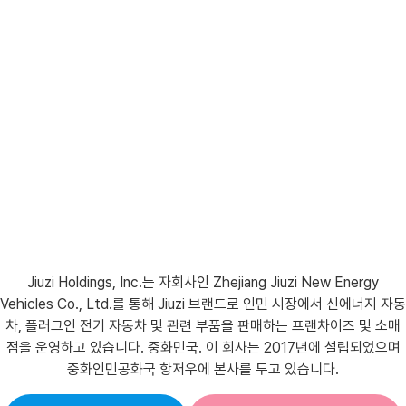
Jiuzi Holdings, Inc.는 자회사인 Zhejiang Jiuzi New Energy
Vehicles Co., Ltd.를 통해 Jiuzi 브랜드로 인민 시장에서 신에너지 자동
차, 플러그인 전기 자동차 및 관련 부품을 판매하는 프랜차이즈 및 소매
점을 운영하고 있습니다. 중화민국. 이 회사는 2017년에 설립되었으며
중화인민공화국 항저우에 본사를 두고 있습니다.