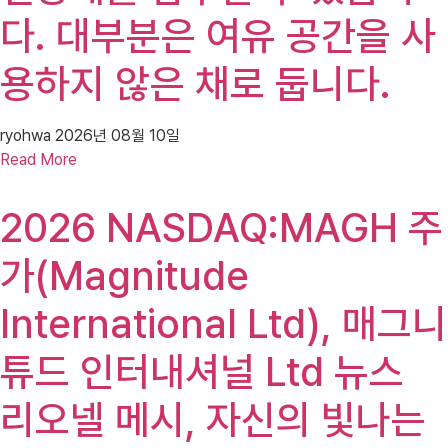
다. 대부분은 여유 공간을 사
용하지 않은 채로 둡니다.
ryohwa
2026년 08월 10일
Read More
2026 NASDAQ:MAGH 주
가(Magnitude
International Ltd), 매그니
튜드 인터내셔널 Ltd 뉴스
리오넬 메시, 자신의 빛나는