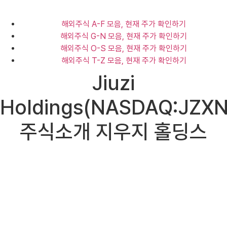
해외주식 A-F 모음, 현재 주가 확인하기
해외주식 G-N 모음, 현재 주가 확인하기
해외주식 O-S 모음, 현재 주가 확인하기
해외주식 T-Z 모음, 현재 주가 확인하기
Jiuzi
Holdings(NASDAQ:JZXN
주식소개 지우지 홀딩스