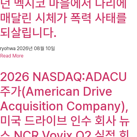
던 멕시코 마을에서 다리에
매달린 시체가 폭력 사태를
되살립니다.
ryohwa
2026년 08월 10일
Read More
2026 NASDAQ:ADACU
주가(American Drive
Acquisition Company),
미국 드라이브 인수 회사 뉴
스 NCR Voyix Q2 실적 회