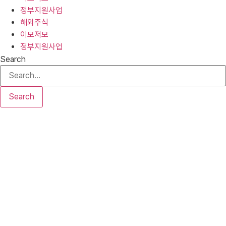
정부지원사업
해외주식
이모저모
정부지원사업
Search
Search