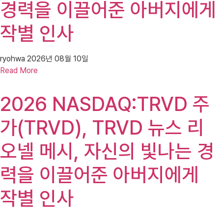
경력을 이끌어준 아버지에게
작별 인사
ryohwa
2026년 08월 10일
Read More
2026 NASDAQ:TRVD 주
가(TRVD), TRVD 뉴스 리
오넬 메시, 자신의 빛나는 경
력을 이끌어준 아버지에게
작별 인사