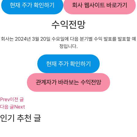
현재 주가 확인하기
회사 웹사이트 바로가기
수익전망
회사는 2024년 3월 20일 수요일에 다음 분기별 수익 발표를 발표할 예
정입니다.
현재 주가 확인하기
관계자가 바라보는 수익전망
Prev
이전 글
다음 글
Next
인기 추천 글