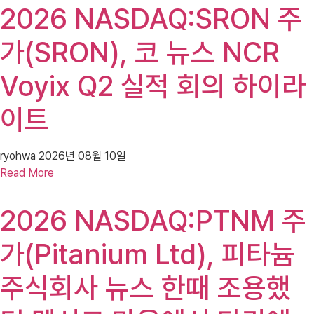
2026 NASDAQ:SRON 주
가(SRON), 코 뉴스 NCR
Voyix Q2 실적 회의 하이라
이트
ryohwa
2026년 08월 10일
Read More
2026 NASDAQ:PTNM 주
가(Pitanium Ltd), 피타늄
주식회사 뉴스 한때 조용했