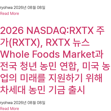
ryohwa
2026년 08월 08일
Read More
2026 NASDAQ:RXTX 주
가(RXTX), RXTX 뉴스
Whole Foods Market과
전국 청년 농민 연합, 미국 농
업의 미래를 지원하기 위해
차세대 농민 기금 출시
ryohwa
2026년 08월 08일
Read More