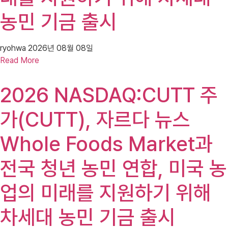
농민 기금 출시
ryohwa
2026년 08월 08일
Read More
2026 NASDAQ:CUTT 주
가(CUTT), 자르다 뉴스
Whole Foods Market과
전국 청년 농민 연합, 미국 농
업의 미래를 지원하기 위해
차세대 농민 기금 출시