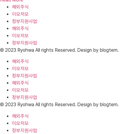
해외주식
이모저모
정부지원사업
해외주식
이모저모
정부지원사업
© 2023 Ryohwa All rights Reserved. Design by blogtem.
해외주식
이모저모
정부지원사업
해외주식
이모저모
정부지원사업
© 2023 Ryohwa All rights Reserved. Design by blogtem.
해외주식
이모저모
정부지원사업