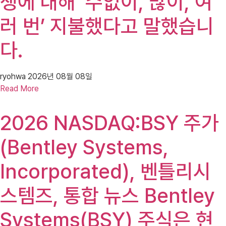
쟁에 대해 ‘수없이, 많이, 여
러 번’ 지불했다고 말했습니
다.
ryohwa
2026년 08월 08일
Read More
2026 NASDAQ:BSY 주가
(Bentley Systems,
Incorporated), 벤틀리시
스템즈, 통합 뉴스 Bentley
Systems(BSY) 주식은 현