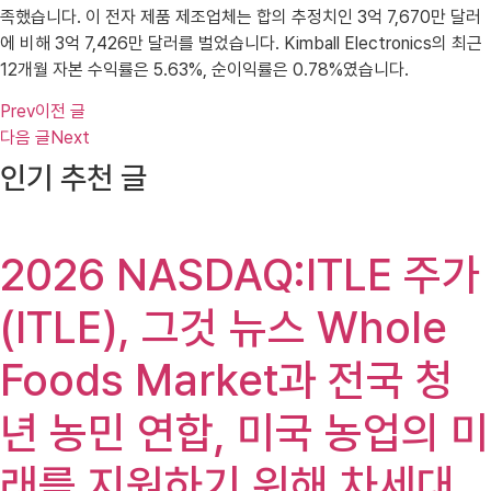
족했습니다. 이 전자 제품 제조업체는 합의 추정치인 3억 7,670만 달러
에 비해 3억 7,426만 달러를 벌었습니다. Kimball Electronics의 최근
12개월 자본 수익률은 5.63%, 순이익률은 0.78%였습니다.
Prev
이전 글
다음 글
Next
인기 추천 글
2026 NASDAQ:ITLE 주가
(ITLE), 그것 뉴스 Whole
Foods Market과 전국 청
년 농민 연합, 미국 농업의 미
래를 지원하기 위해 차세대