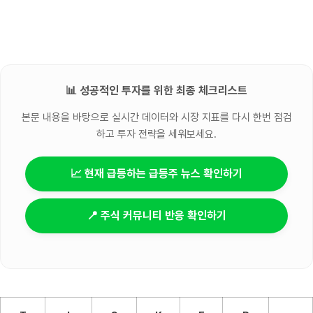
📊 성공적인 투자를 위한 최종 체크리스트
본문 내용을 바탕으로 실시간 데이터와 시장 지표를 다시 한번 점검
하고 투자 전략을 세워보세요.
📈 현재 급등하는 급등주 뉴스 확인하기
📍 주식 커뮤니티 반응 확인하기