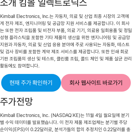
소개 킴볼 일렉트로닉스
Kimball Electronics, Inc.는 자동차, 의료 및 산업 최종 시장의 고객에
게 전자 제조, 엔지니어링 및 공급망 지원 서비스를 제공합니다. 이 회사
는 또한 전자 조립품 및 비전자 부품, 의료 기기, 의료용 일회용품 및 정밀
성형 플라스틱을 포함한 기타 제품의 생산을 위한 엔지니어링 및 공급망
지원과 자동차, 의료 및 산업 응용 분야에 주로 사용되는 자동화, 테스트
및 검사 장비를 포함한 계약 제조 서비스를 제공합니다. 또한 인쇄 회로
기판 조립품의 생산 및 테스트, 클린룸 조립, 콜드 체인 및 제품 살균 관리
활동에도 참여합니다.
현재 주가 확인하기
회사 웹사이트 바로가기
주가전망
Kimball Electronics, Inc. (NASDAQ:KE)는 11월 4일 월요일에 분기
별 수익 데이터를 발표했습니다. 이 전자 제품 제조업체는 분기별 주당
순이익(EPS)이 0.22달러로, 분석가들의 합의 추정치인 0.22달러를 충