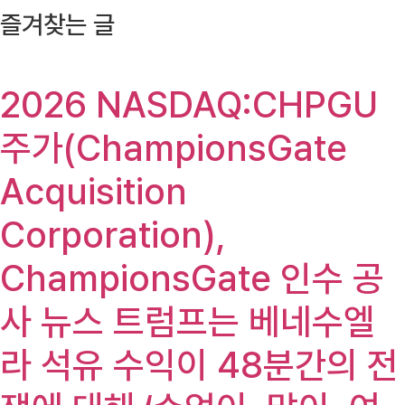
즐겨찾는 글
2026 NASDAQ:CHPGU
주가(ChampionsGate
Acquisition
Corporation),
ChampionsGate 인수 공
사 뉴스 트럼프는 베네수엘
라 석유 수익이 48분간의 전