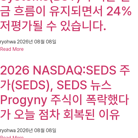
금 흐름이 유지되면서 24%
저평가될 수 있습니다.
ryohwa
2026년 08월 08일
Read More
2026 NASDAQ:SEDS 주
가(SEDS), SEDS 뉴스
Progyny 주식이 폭락했다
가 오늘 점차 회복된 이유
ryohwa
2026년 08월 08일
Read More