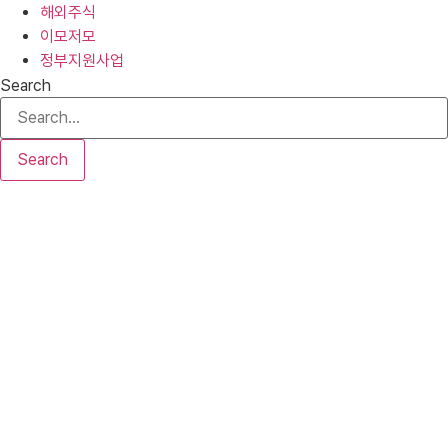
해외주식
이모저모
정부지원사업
Search
Search