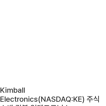
Kimball
Electronics(NASDAQ:KE) 주식