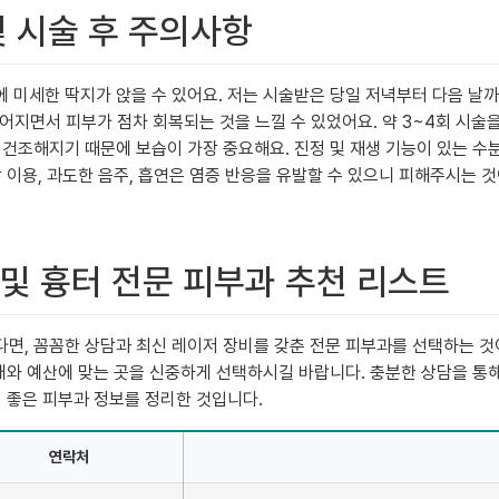
및 시술 후 주의사항
 미세한 딱지가 앉을 수 있어요. 저는 시술받은 당일 저녁부터 다음 날
어지면서 피부가 점차 회복되는 것을 느낄 수 있었어요. 약 3~4회 시술을
건조해지기 때문에 보습이 가장 중요해요. 진정 및 재생 기능이 있는 수분 
 이용, 과도한 음주, 흡연은 염증 반응을 유발할 수 있으니 피해주시는 
 및 흉터 전문 피부과 추천 리스트
면, 꼼꼼한 상담과 최신 레이저 장비를 갖춘 전문 피부과를 선택하는 것
상태와 예산에 맞는 곳을 신중하게 선택하시길 바랍니다. 충분한 상담을 통
이 좋은 피부과 정보를 정리한 것입니다.
연락처