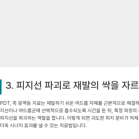
3. 피지선 파괴로 재발의 싹을 자르
PDT, 즉 광역동 치료는 재발하기 쉬운 여드름 자체를 근본적으로 해결하
지선이나 여드름균에 선택적으로 흡수되도록 시간을 둔 뒤, 특정 파장의
피지선을 파괴하는 역할을 합니다. 이렇게 되면 과도한 피지 분비가 억제
더욱 시너지 효과를 낼 수 있는 치료법입니다.