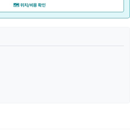
🗺️ 위치/비용 확인