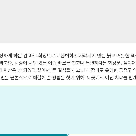
상하게 하는 건 바로 화장으로도 완벽하게 가려지지 않는 붉고 거뭇한 색
라고요. 시중에 나와 있는 어떤 바르는 연고나 특별하다는 화장품, 심지어
 이상은 안 되겠다 싶어서, 큰 결심을 하고 최신 장비로 유명한 금정구
민을 근본적으로 해결해 줄 방법을 찾기 위해, 이곳에서 어떤 치료를 받게