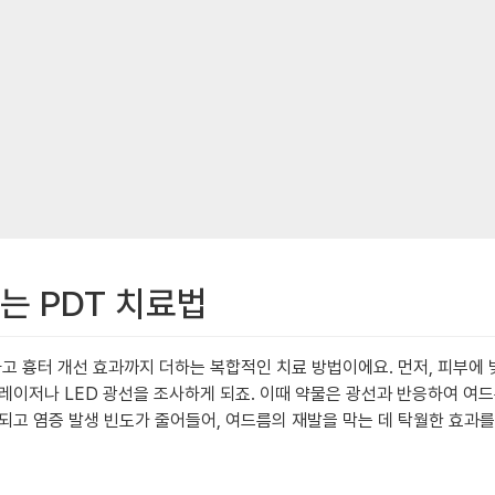
는 PDT 치료법
고 흉터 개선 효과까지 더하는 복합적인 치료 방법이에요. 먼저, 피부에 
 레이저나 LED 광선을 조사하게 되죠. 이때 약물은 광선과 반응하여 
되고 염증 발생 빈도가 줄어들어, 여드름의 재발을 막는 데 탁월한 효과를