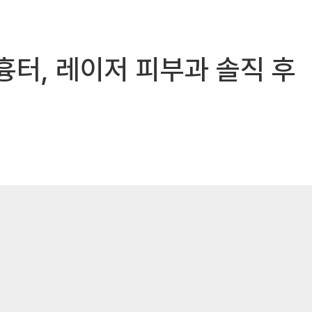
 흉터, 레이저 피부과 솔직 후