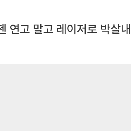
젠 연고 말고 레이저로 박살내