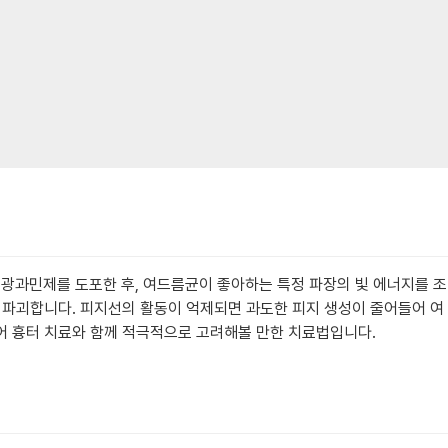
수한 광과민제를 도포한 후, 여드름균이 좋아하는 특정 파장의 빛 에너지를 조
 파괴합니다. 피지선의 활동이 억제되면 과도한 피지 생성이 줄어들어 여
있어 흉터 치료와 함께 적극적으로 고려해볼 만한 치료법입니다.