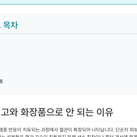
드 목차
트
 연고와 화장품으로 안 되는 이유
에 염증 반응이 치유되는 과정에서 혈관이 확장되어 나타납니다. 단순히 