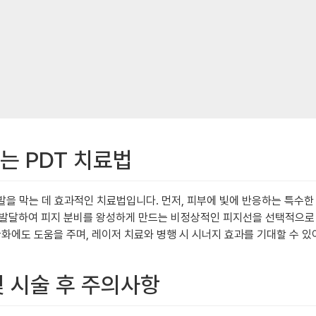
는 PDT 치료법
적인 재발을 막는 데 효과적인 치료법입니다. 먼저, 피부에 빛에 반응하는 특
 발달하여 피지 분비를 왕성하게 만드는 비정상적인 피지선을 선택적으로
완화에도 도움을 주며, 레이저 치료와 병행 시 시너지 효과를 기대할 수 
및 시술 후 주의사항