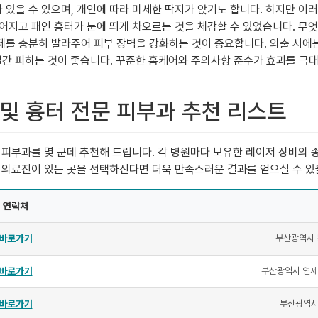
있을 수 있으며, 개인에 따라 미세한 딱지가 앉기도 합니다. 하지만 이
옅어지고 패인 흉터가 눈에 띄게 차오르는 것을 체감할 수 있었습니다. 
를 충분히 발라주어 피부 장벽을 강화하는 것이 중요합니다. 외출 시에는
3일간 피하는 것이 좋습니다. 꾸준한 홈케어와 주의사항 준수가 효과를 극
 및 흉터 전문 피부과 추천 리스트
피부과를 몇 군데 추천해 드립니다. 각 병원마다 보유한 레이저 장비의 종
 의료진이 있는 곳을 선택하신다면 더욱 만족스러운 결과를 얻으실 수 있
연락처
바로가기
부산광역시 동
바로가기
부산광역시 연제구
바로가기
부산광역시 