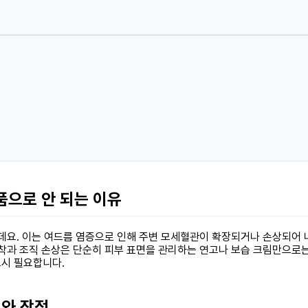
품으로 안 되는 이유
는데요. 이는 여드름 염증으로 인해 주변 모세혈관이 확장되거나 손상되어 
침착과 조직 손상은 단순히 피부 표면을 관리하는 연고나 보습 크림만으로
드시 필요합니다.
리와 장점