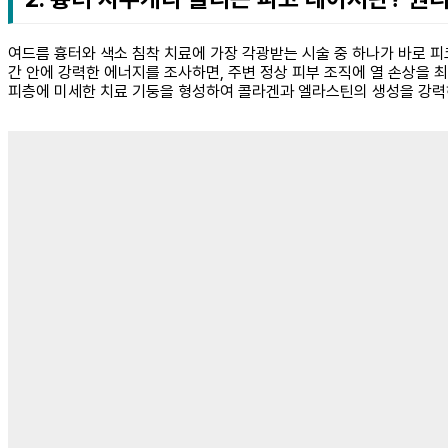
여드름 흉터와 색소 침착 치료에 가장 각광받는 시술 중 하나가 바로 피코
간 안에 강력한 에너지를 조사하면, 주변 정상 피부 조직에 열 손상을 
피층에 미세한 치료 기둥을 형성하여 콜라겐과 엘라스틴의 생성을 강력