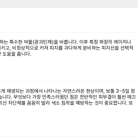
응하는 특수한 약물(광과민제)을 바릅니다. 이후 특정 파장의 레이저나
멸시키고, 비정상적으로 커져 피지를 과다하게 분비하는 피지선을 선택적
 도움을 줍니다.
롭게 재생되는 과정에서 나타나는 자연스러운 현상이며, 보통 3~5일 정
졌습니다. 무엇보다 가장 만족스러웠던 점은 전반적인 피부결이 훨씬 매끄
외선 차단제를 꼼꼼히 발라 색소 침착을 예방하는 것이 중요합니다. 또