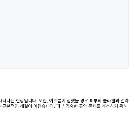
나타나는 현상입니다. 또한, 여드름이 심했을 경우 피부의 콜라겐과 엘라
는 근본적인 해결이 어렵습니다. 피부 깊숙한 곳의 문제를 개선하기 위해