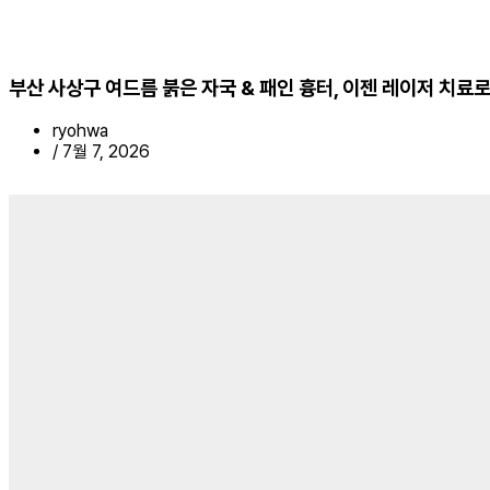
부산 사상구 여드름 붉은 자국 & 패인 흉터, 이젠 레이저 치료로
ryohwa
/
7월 7, 2026