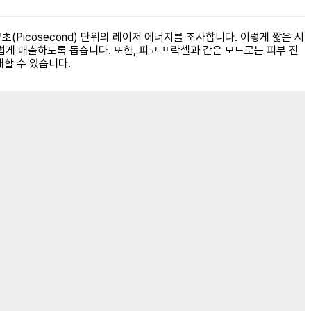
(Picosecond) 단위의 레이저 에너지를 조사합니다. 이렇게 짧은 시
럽게 배출하도록 돕습니다. 또한, 피코 프락셀과 같은 모드로는 피부 진
할 수 있습니다.