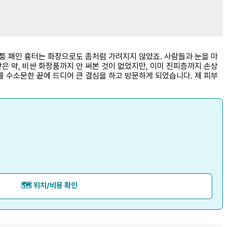
불퉁 패인 흉터는 화장으로도 좀처럼 가려지지 않았죠. 사람들과 눈을 마
은 약, 비싼 화장품까지 안 써본 것이 없었지만, 이미 진피층까지 손상
를 수소문한 끝에 드디어 큰 결심을 하고 방문하게 되었습니다. 제 피부
🗺️ 위치/비용 확인