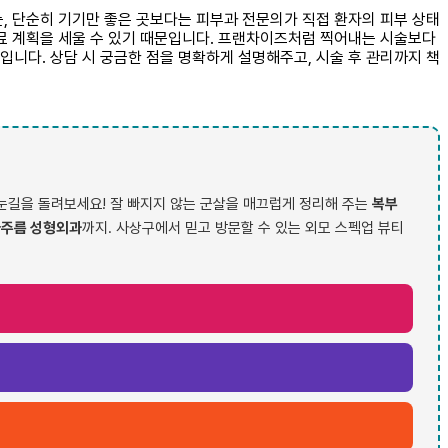
, 단순히 기기만 좋은 곳보다는 피부과 전문의가 직접 환자의 피부 상태
치료 계획을 세울 수 있기 때문입니다. 프랜차이즈처럼 찍어내는 시술보다
니다. 상담 시 궁금한 점을 명확하게 설명해주고, 시술 후 관리까지 책
눈길을 돌려보세요! 잘 빠지지 않는 군살을 매끄럽게 정리해 주는
복부
주름 성형외과
까지. 사상구에서 믿고 방문할 수 있는 외모 스펙업 뷰티