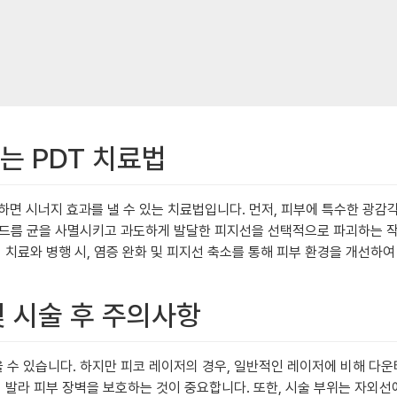
는 PDT 치료법
하면 시너지 효과를 낼 수 있는 치료법입니다. 먼저, 피부에 특수한 광감
여드름 균을 사멸시키고 과도하게 발달한 피지선을 선택적으로 파괴하는 작
 치료와 병행 시, 염증 완화 및 피지선 축소를 통해 피부 환경을 개선하여
및 시술 후 주의사항
수 있습니다. 하지만 피코 레이저의 경우, 일반적인 레이저에 비해 다운
 발라 피부 장벽을 보호하는 것이 중요합니다. 또한, 시술 부위는 자외선