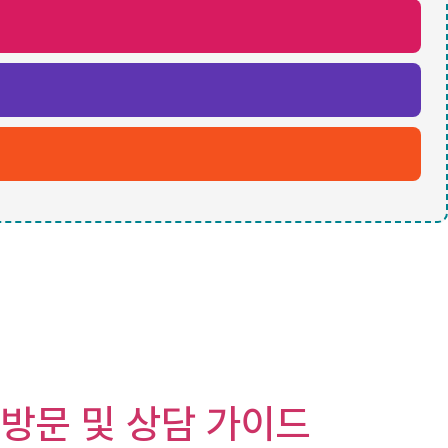
 방문 및 상담 가이드