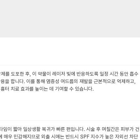
각제를 도포한 후, 이 약물이 레이저 빛에 반응하도록 일정 시간 동안 흡수
용을 합니다. 이를 통해 염증성 여드름의 재발을 근본적으로 억제하고,
 흉터 치료 효과를 높이는 데 기여할 수 있습니다.
타임이 짧아 일상생활 복귀가 빠른 편입니다. 시술 후 며칠간은 피부가 건
에 매우 민감해지므로 외출 시에는 반드시 SPF 지수가 높은 자외선 차단