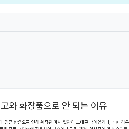
 연고와 화장품으로 안 되는 이유
. 염증 반응으로 인해 확장된 미세 혈관이 그대로 남아있거나, 심한 경