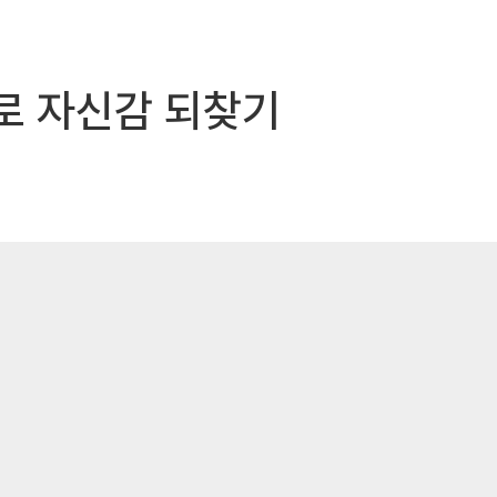
료로 자신감 되찾기