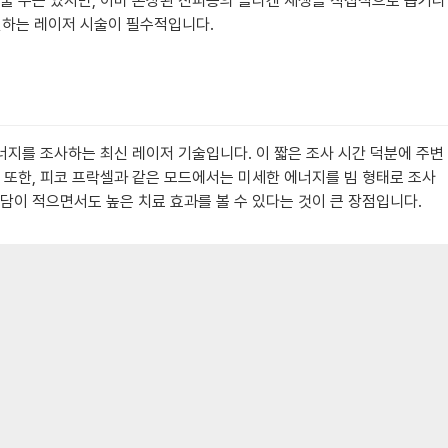
 줄 수는 있지만, 이미 손상된 진피층의 콜라겐 재생을 직접적으로 돕거나
선하는 레이저 시술이 필수적입니다.
너지를 조사하는 최신 레이저 기술입니다. 이 짧은 조사 시간 덕분에 주변
 또한, 피코 프락셀과 같은 모드에서는 미세한 에너지를 빔 형태로 조사
담이 적으면서도 높은 치료 효과를 볼 수 있다는 것이 큰 장점입니다.