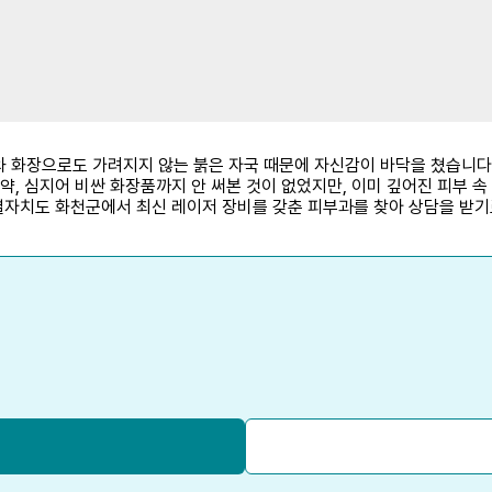
와 화장으로도 가려지지 않는 붉은 자국 때문에 자신감이 바닥을 쳤습니
 약, 심지어 비싼 화장품까지 안 써본 것이 없었지만, 이미 깊어진 피부
특별자치도 화천군에서 최신 레이저 장비를 갖춘 피부과를 찾아 상담을 받