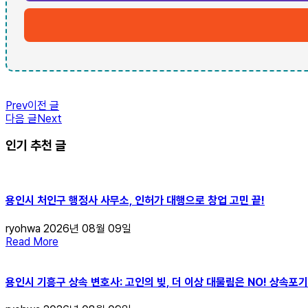
Prev
이전 글
다음 글
Next
인기 추천 글
용인시 처인구 행정사 사무소, 인허가 대행으로 창업 고민 끝!
ryohwa
2026년 08월 09일
Read More
용인시 기흥구 상속 변호사: 고인의 빚, 더 이상 대물림은 NO! 상속포