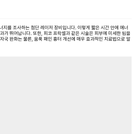
 에너지를 조사하는 첨단 레이저 장비입니다. 이렇게 짧은 시간 안에 에너
과가 뛰어납니다. 또한, 피코 프락셀과 같은 시술은 피부에 미세한 빔을
자국 완화는 물론, 움푹 패인 흉터 개선에 매우 효과적인 치료법으로 알