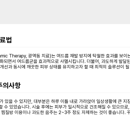
치료법
amic Therapy, 광역동 치료)는 여드름 재발 방지에 탁월한 효과를 
활성화되면서 여드름균을 효과적으로 사멸시킵니다. 더불어, 과도하게 발
 개선과 동시에 깨끗한 피부 상태를 유지하고자 할 때 최적의 솔루션이 될
 주의사항
 있을 수 있지만, 대부분은 하루 이틀 내로 가라앉아 일상생활에 큰 지장
할 수 있었습니다. 시술 후에는 피부가 일시적으로 건조해질 수 있으므로
, 찜질방 이용이나 과도한 음주는 2~3주 정도 자제하는 것이 좋습니다.