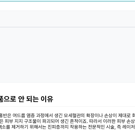
품으로 안 되는 이유
 홍반은 여드름 염증 과정에서 생긴 모세혈관의 확장이나 손상이 제대로 
 피부 지지 구조물이 파괴되어 생긴 흔적이죠. 따라서 이러한 피부 손
색소를 제거하기 위해서는 진피층까지 작용하는 전문적인 시술, 즉 레이저