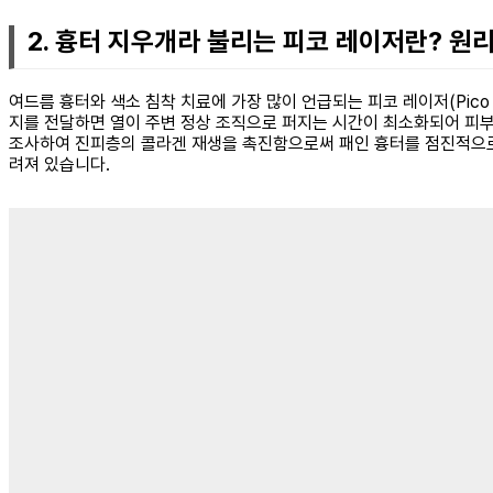
2. 흉터 지우개라 불리는 피코 레이저란? 원
여드름 흉터와 색소 침착 치료에 가장 많이 언급되는 피코 레이저(Pico
지를 전달하면 열이 주변 정상 조직으로 퍼지는 시간이 최소화되어 피부
조사하여 진피층의 콜라겐 재생을 촉진함으로써 패인 흉터를 점진적으로 
려져 있습니다.