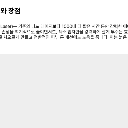
리와 장점
 Laser)는 기존의 나노 레이저보다 1000배 더 짧은 시간 동안 강력한
 손상을 획기적으로 줄이면서도, 색소 입자만을 강력하게 잘게 부수는 효
차오르게 만들고 전반적인 피부 톤 개선에도 도움을 줍니다. 이는 붉은 