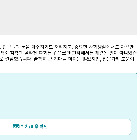
다. 친구들과 눈을 마주치기도 꺼려지고, 중요한 사회생활에서도 자꾸만
 속 색소 침착과 콜라겐 파괴는 겉으로만 관리해서는 해결될 일이 아니었습
기로 결심했습니다. 솔직히 큰 기대를 하지는 않았지만, 전문가의 도움이
🗺️ 위치/비용 확인