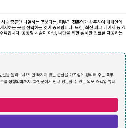
 시술 종류만 나열하는 곳보다는,
피부과 전문의
가 상주하여 개개인의
 제시하는 곳을 선택하는 것이 중요합니다. 또한, 최신 피코 레이저 등 효
필수적입니다. 공장형 시술이 아닌, 나만을 위한 섬세한 진료를 제공하는
눈길을 돌려보세요! 잘 빠지지 않는 군살을 매끄럽게 정리해 주는
복부
주름 성형외과
까지. 화천군에서 믿고 방문할 수 있는 외모 스펙업 뷰티