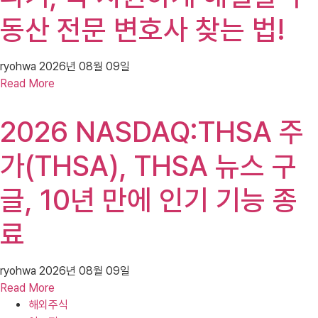
동산 전문 변호사 찾는 법!
ryohwa
2026년 08월 09일
Read More
2026 NASDAQ:THSA 주
가(THSA), THSA 뉴스 구
글, 10년 만에 인기 기능 종
료
ryohwa
2026년 08월 09일
Read More
해외주식