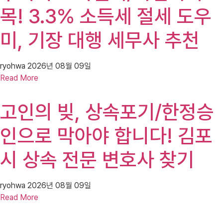
목! 3.3% 소득세 절세 도우
미, 기장 대행 세무사 추천
ryohwa
2026년 08월 09일
Read More
고인의 빚, 상속포기/한정승
인으로 막아야 합니다! 김포
시 상속 전문 변호사 찾기
ryohwa
2026년 08월 09일
Read More