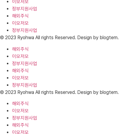
이모저모
정부지원사업
해외주식
이모저모
정부지원사업
© 2023 Ryohwa All rights Reserved. Design by blogtem.
해외주식
이모저모
정부지원사업
해외주식
이모저모
정부지원사업
© 2023 Ryohwa All rights Reserved. Design by blogtem.
해외주식
이모저모
정부지원사업
해외주식
이모저모