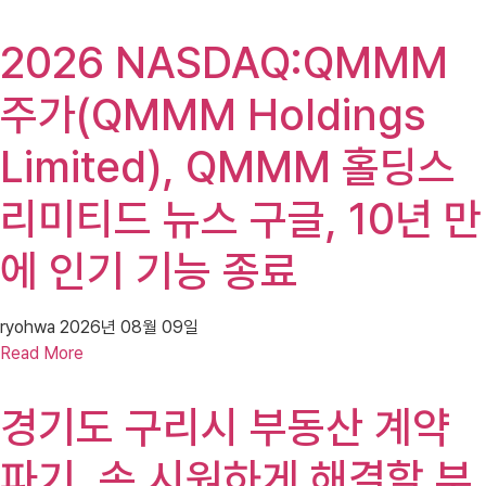
2026 NASDAQ:QMMM
주가(QMMM Holdings
Limited), QMMM 홀딩스
리미티드 뉴스 구글, 10년 만
에 인기 기능 종료
ryohwa
2026년 08월 09일
Read More
경기도 구리시 부동산 계약
파기, 속 시원하게 해결할 부