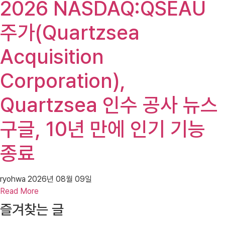
2026 NASDAQ:QSEAU
주가(Quartzsea
Acquisition
Corporation),
Quartzsea 인수 공사 뉴스
구글, 10년 만에 인기 기능
종료
ryohwa
2026년 08월 09일
Read More
즐겨찾는 글