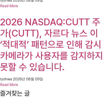
ryohwa
2026년 08월 09일
Read More
2026 NASDAQ:CUTT 주
가(CUTT), 자르다 뉴스 이
‘적대적’ 패턴으로 인해 감시
카메라가 사용자를 감지하지
못할 수 있습니다.
ryohwa
2026년 08월 09일
Read More
즐겨찾는 글