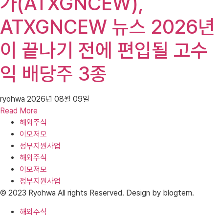
가(ATXGNCEW),
ATXGNCEW 뉴스 2026년
이 끝나기 전에 편입될 고수
익 배당주 3종
ryohwa
2026년 08월 09일
Read More
해외주식
이모저모
정부지원사업
해외주식
이모저모
정부지원사업
© 2023 Ryohwa All rights Reserved. Design by blogtem.
해외주식