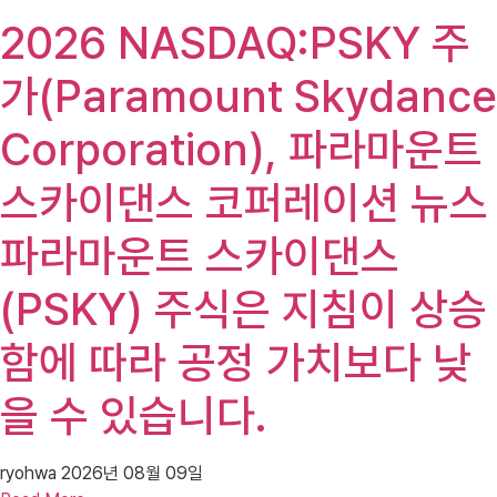
2026 NASDAQ:PSKY 주
가(Paramount Skydance
Corporation), 파라마운트
스카이댄스 코퍼레이션 뉴스
파라마운트 스카이댄스
(PSKY) 주식은 지침이 상승
함에 따라 공정 가치보다 낮
을 수 있습니다.
ryohwa
2026년 08월 09일