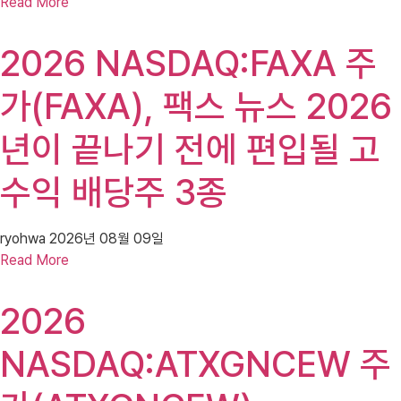
Read More
2026 NASDAQ:FAXA 주
가(FAXA), 팩스 뉴스 2026
년이 끝나기 전에 편입될 고
수익 배당주 3종
ryohwa
2026년 08월 09일
Read More
2026
NASDAQ:ATXGNCEW 주