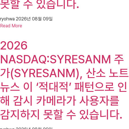
못할 수 있습니다.
ryohwa
2026년 08월 09일
Read More
2026
NASDAQ:SYRESANM 주
가(SYRESANM), 산소 노트
뉴스 이 ‘적대적’ 패턴으로 인
해 감시 카메라가 사용자를
감지하지 못할 수 있습니다.