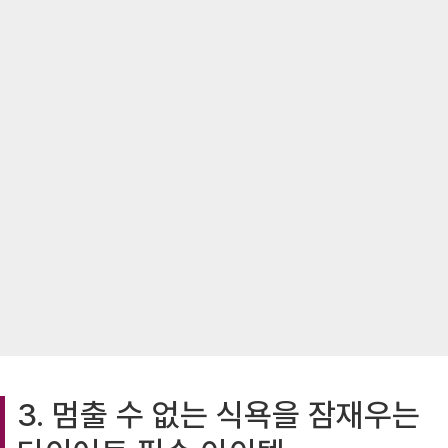
3. 멈출 수 없는 식욕을 잠재우는