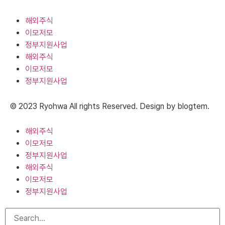
해외주식
이모저모
정부지원사업
해외주식
이모저모
정부지원사업
© 2023 Ryohwa All rights Reserved. Design by blogtem.
해외주식
이모저모
정부지원사업
해외주식
이모저모
정부지원사업