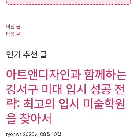
이전 글
다음 글
인기 추천 글
아트앤디자인과 함께하는
강서구 미대 입시 성공 전
략: 최고의 입시 미술학원
을 찾아서
ryohwa
2026년 08월 10일