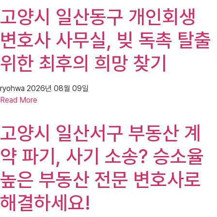
고양시 일산동구 개인회생
변호사 사무실, 빚 독촉 탈출
위한 최후의 희망 찾기
ryohwa
2026년 08월 09일
Read More
고양시 일산서구 부동산 계
약 파기, 사기 소송? 승소율
높은 부동산 전문 변호사로
해결하세요!