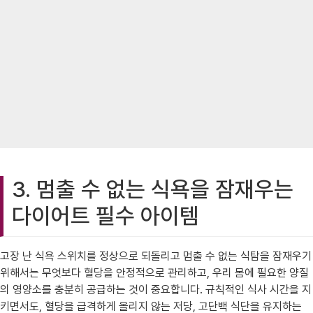
3. 멈출 수 없는 식욕을 잠재우는
다이어트 필수 아이템
고장 난 식욕 스위치를 정상으로 되돌리고 멈출 수 없는 식탐을 잠재우기
위해서는 무엇보다 혈당을 안정적으로 관리하고, 우리 몸에 필요한 양질
의 영양소를 충분히 공급하는 것이 중요합니다. 규칙적인 식사 시간을 지
키면서도, 혈당을 급격하게 올리지 않는 저당, 고단백 식단을 유지하는