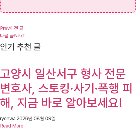
Prev
이전 글
다음 글
Next
인기 추천 글
고양시 일산서구 형사 전문
변호사, 스토킹·사기·폭행 피
해, 지금 바로 알아보세요!
ryohwa
2026년 08월 09일
Read More