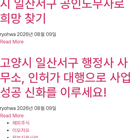
시 일산서구 공인노무사로
희망 찾기
ryohwa
2026년 08월 09일
Read More
고양시 일산서구 행정사 사
무소, 인허가 대행으로 사업
성공 신화를 이루세요!
ryohwa
2026년 08월 09일
Read More
해외주식
이모저모
정부지원사업