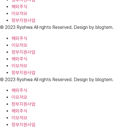
해외주식
이모저모
정부지원사업
© 2023 Ryohwa All rights Reserved. Design by blogtem.
해외주식
이모저모
정부지원사업
해외주식
이모저모
정부지원사업
© 2023 Ryohwa All rights Reserved. Design by blogtem.
해외주식
이모저모
정부지원사업
해외주식
이모저모
정부지원사업