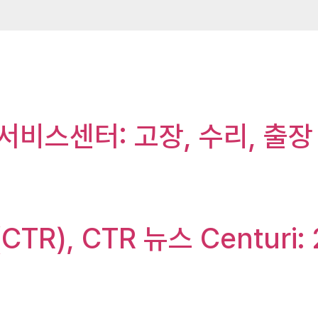
서비스센터: 고장, 수리, 출장
CTR), CTR 뉴스 Centur