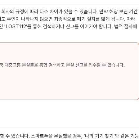
회사의 규정에 따라 다소 차이가 있을 수 있습니다. 만약 해당 보관 기간
에도 주인이 나타나지 않으면 최종적으로 폐기 절차를 밟게 됩니다. 따라
‘LOST112’를 통해 검색하거나 신고를 이어가야 합니다. 법적 절차에
국 대중교통 분실물을 통합 검색하고 분실 신고를 접수할 수 있습니다.
 수 있습니다. 스마트폰을 분실했을 경우, ‘나의 기기 찾기’와 같은 기능