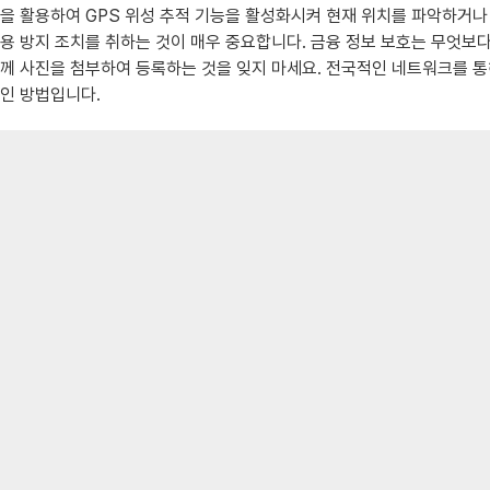
을 활용하여 GPS 위성 추적 기능을 활성화시켜 현재 위치를 파악하거나 
용 방지 조치를 취하는 것이 매우 중요합니다. 금융 정보 보호는 무엇보다 
께 사진을 첨부하여 등록하는 것을 잊지 마세요. 전국적인 네트워크를 통
인 방법입니다.