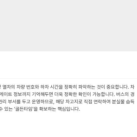
당 열차의 차량 번호와 하차 시간을 정확히 파악하는 것이 중요합니다. 차
던 게이트 정보까지 기억해두면 더욱 정확한 확인이 가능합니다. 버스의 경
 관리 부서를 두고 운영하므로, 해당 차고지로 직접 연락하여 분실물 습득
수 있는 ‘골든타임’을 확보하는 핵심입니다.