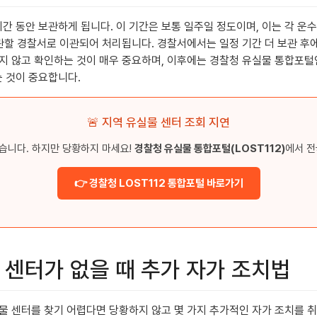
동안 보관하게 됩니다. 이 기간은 보통 일주일 정도이며, 이는 각 운수 
 관할 경찰서로 이관되어 처리됩니다. 경찰서에서는 일정 기간 더 보관 후
 않고 확인하는 것이 매우 중요하며, 이후에는 경찰청 유실물 통합포털인 
 것이 중요합니다.
🚨 지역 유실물 센터 조회 지연
습니다. 하지만 당황하지 마세요!
경찰청 유실물 통합포털(LOST112)
에서 전
👉 경찰청 LOST112 통합포털 바로가기
에 센터가 없을 때 추가 자가 조치법
 센터를 찾기 어렵다면 당황하지 않고 몇 가지 추가적인 자가 조치를 취할