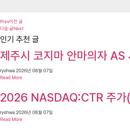
Prev
이전 글
다음 글
Next
인기 추천 글
제주시 코지마 안마의자 AS 
ryohwa
2026년 08월 07일
Read More
2026 NASDAQ:CTR 주가(
ryohwa
2026년 08월 07일
Read More