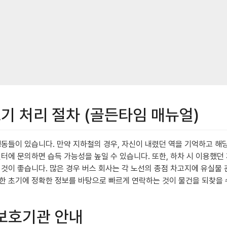
초기 처리 절차 (골든타임 매뉴얼)
행동들이 있습니다. 만약 지하철의 경우, 자신이 내렸던 역을 기억하고 해
센터에 문의하면 습득 가능성을 높일 수 있습니다. 또한, 하차 시 이용했
 것이 좋습니다. 많은 경우 버스 회사는 각 노선의 종점 차고지에 유실물
한 초기에 정확한 정보를 바탕으로 빠르게 연락하는 것이 물건을 되찾을 
 보호기관 안내