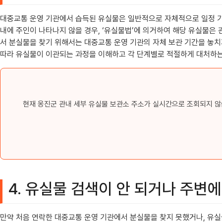
대중교통 운영 기관에서 습득된 유실물은 일반적으로 자체적으로 일정 기간 
내에 주인이 나타나지 않을 경우, ‘유실물법’에 의거하여 해당 유실물은
서 분실물을 찾기 위해서는 대중교통 운영 기관의 자체 보관 기간을 놓치지
따라 유실물이 이관되는 과정을 이해하고 각 단계별로 적절하게 대처하는
현재 옹진군 관내 세부 유실물 보관소 주소가 실시간으로 조회되지 않
4. 유실물 검색이 안 되거나 주변
만약 처음 연락한 대중교통 운영 기관에서 분실물을 찾지 못했거나, 유실물