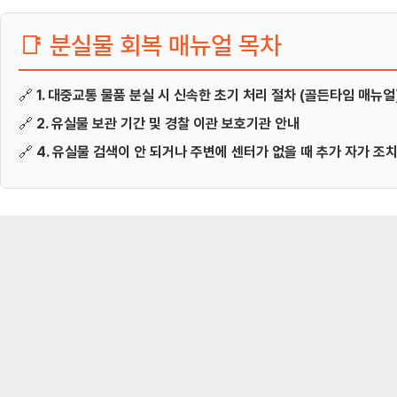
📑 분실물 회복 매뉴얼 목차
🔗
1. 대중교통 물품 분실 시 신속한 초기 처리 절차 (골든타임 매뉴얼
🔗
2. 유실물 보관 기간 및 경찰 이관 보호기관 안내
🔗
4. 유실물 검색이 안 되거나 주변에 센터가 없을 때 추가 자가 조