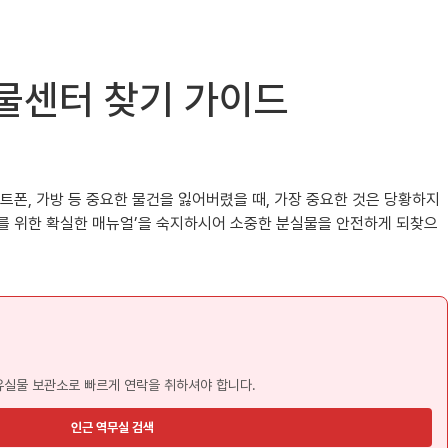
실물센터 찾기 가이드
트폰, 가방 등 중요한 물건을 잃어버렸을 때, 가장 중요한 것은 당황하지
보를 위한 확실한 매뉴얼’을 숙지하시어 소중한 분실물을 안전하게 되찾으
유실물 보관소로 빠르게 연락을 취하셔야 합니다.
인근 역무실 검색