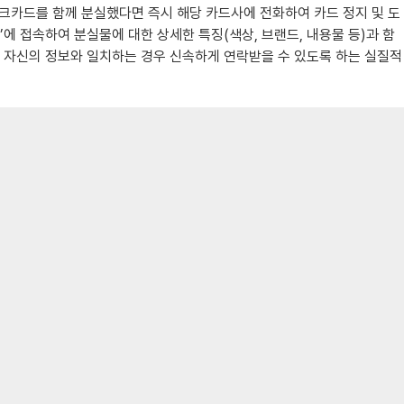
체크카드를 함께 분실했다면 즉시 해당 카드사에 전화하여 카드 정지 및 도
’에 접속하여 분실물에 대한 상세한 특징(색상, 브랜드, 내용물 등)과 함
시 자신의 정보와 일치하는 경우 신속하게 연락받을 수 있도록 하는 실질적