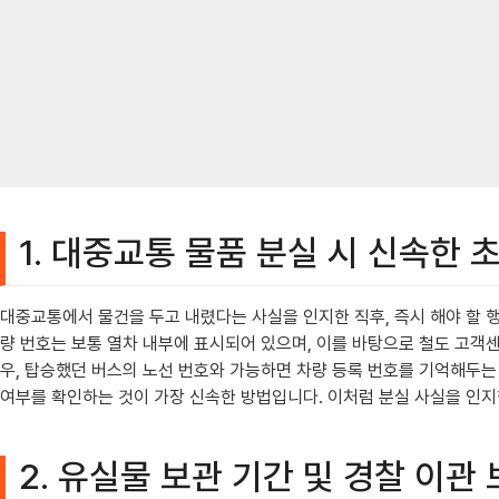
1. 대중교통 물품 분실 시 신속한 
대중교통에서 물건을 두고 내렸다는 사실을 인지한 직후, 즉시 해야 할 
량 번호는 보통 열차 내부에 표시되어 있으며, 이를 바탕으로 철도 고객
우, 탑승했던 버스의 노선 번호와 가능하면 차량 등록 번호를 기억해두는
여부를 확인하는 것이 가장 신속한 방법입니다. 이처럼 분실 사실을 인지
2. 유실물 보관 기간 및 경찰 이관